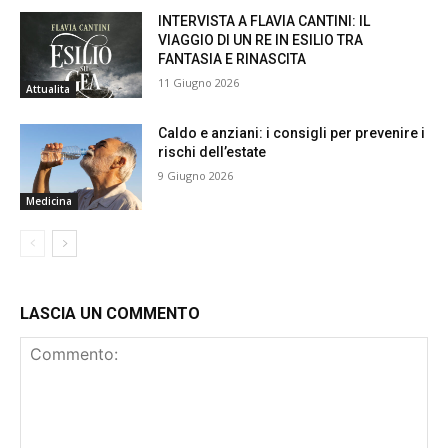
INTERVISTA A FLAVIA CANTINI: IL
VIAGGIO DI UN RE IN ESILIO TRA
FANTASIA E RINASCITA
11 Giugno 2026
Attualita
Caldo e anziani: i consigli per prevenire i
rischi dell’estate
9 Giugno 2026
Medicina
LASCIA UN COMMENTO