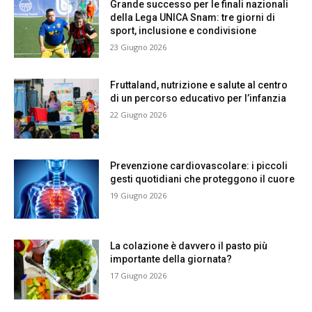
Grande successo per le finali nazionali
della Lega UNICA Snam: tre giorni di
sport, inclusione e condivisione
23 Giugno 2026
Fruttaland, nutrizione e salute al centro
di un percorso educativo per l’infanzia
22 Giugno 2026
Prevenzione cardiovascolare: i piccoli
gesti quotidiani che proteggono il cuore
19 Giugno 2026
La colazione è davvero il pasto più
importante della giornata?
17 Giugno 2026