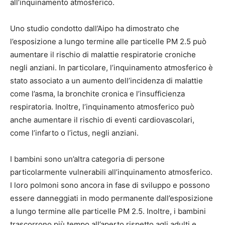
all’inquinamento atmosferico.
Uno studio condotto dall’Aipo ha dimostrato che
l’esposizione a lungo termine alle particelle PM 2.5 può
aumentare il rischio di malattie respiratorie croniche
negli anziani. In particolare, l’inquinamento atmosferico è
stato associato a un aumento dell’incidenza di malattie
come l’asma, la bronchite cronica e l’insufficienza
respiratoria. Inoltre, l’inquinamento atmosferico può
anche aumentare il rischio di eventi cardiovascolari,
come l’infarto o l’ictus, negli anziani.
I bambini sono un’altra categoria di persone
particolarmente vulnerabili all’inquinamento atmosferico.
I loro polmoni sono ancora in fase di sviluppo e possono
essere danneggiati in modo permanente dall’esposizione
a lungo termine alle particelle PM 2.5. Inoltre, i bambini
trascorrono più tempo all’aperto rispetto agli adulti e