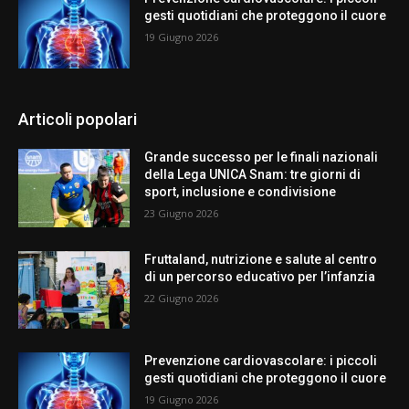
gesti quotidiani che proteggono il cuore
19 Giugno 2026
Articoli popolari
Grande successo per le finali nazionali
della Lega UNICA Snam: tre giorni di
sport, inclusione e condivisione
23 Giugno 2026
Fruttaland, nutrizione e salute al centro
di un percorso educativo per l’infanzia
22 Giugno 2026
Prevenzione cardiovascolare: i piccoli
gesti quotidiani che proteggono il cuore
19 Giugno 2026