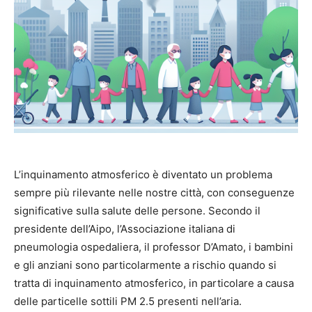
L’inquinamento atmosferico è diventato un problema
sempre più rilevante nelle nostre città, con conseguenze
significative sulla salute delle persone. Secondo il
presidente dell’Aipo, l’Associazione italiana di
pneumologia ospedaliera, il professor D’Amato, i bambini
e gli anziani sono particolarmente a rischio quando si
tratta di inquinamento atmosferico, in particolare a causa
delle particelle sottili PM 2.5 presenti nell’aria.