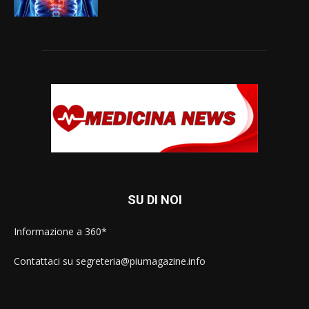
SU DI NOI
Informazione a 360*
Contattaci su segreteria@piumagazine.info