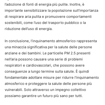
l’adozione di fonti di energia più pulite. Inoltre, è
importante sensibilizzare la popolazione sull’importanza
di respirare aria pulita e promuovere comportamenti
sostenibili, come l’uso del trasporto pubblico o la
riduzione dell’uso di energia.
In conclusione, l’inquinamento atmosferico rappresenta
una minaccia significativa per la salute delle persone
anziane e dei bambini. Le particelle PM 2.5 presenti
nell’aria possono causare una serie di problemi
respiratori e cardiovascolari, che possono avere
conseguenze a lungo termine sulla salute. È quindi
fondamentale adottare misure per ridurre l’inquinamento
atmosferico e proteggere la salute delle persone più
vulnerabili. Solo attraverso un impegno collettivo
possiamo garantire un futuro più sano per tutti.