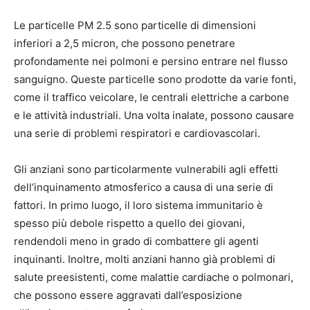
Le particelle PM 2.5 sono particelle di dimensioni
inferiori a 2,5 micron, che possono penetrare
profondamente nei polmoni e persino entrare nel flusso
sanguigno. Queste particelle sono prodotte da varie fonti,
come il traffico veicolare, le centrali elettriche a carbone
e le attività industriali. Una volta inalate, possono causare
una serie di problemi respiratori e cardiovascolari.
Gli anziani sono particolarmente vulnerabili agli effetti
dell’inquinamento atmosferico a causa di una serie di
fattori. In primo luogo, il loro sistema immunitario è
spesso più debole rispetto a quello dei giovani,
rendendoli meno in grado di combattere gli agenti
inquinanti. Inoltre, molti anziani hanno già problemi di
salute preesistenti, come malattie cardiache o polmonari,
che possono essere aggravati dall’esposizione