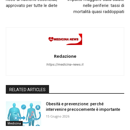
approvato per tutte le diete
nelle periferie: tassi di
mortalità quasi raddoppiati
Redazione
https://medicina-news.it
RELATED ARTICLES
Obesità e prevenzione: perché
intervenire precocemente è importante
15 Giugno 2026
Medicina