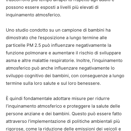
possono essere esposti a livelli più elevati di
inquinamento atmosferico.
Uno studio condotto su un campione di bambini ha
dimostrato che l’esposizione a lungo termine alle
particelle PM 2.5 può influenzare negativamente la
funzione polmonare e aumentare il rischio di sviluppare
asma e altre malattie respiratorie. Inoltre, l’inquinamento
atmosferico può anche influenzare negativamente lo
sviluppo cognitivo dei bambini, con conseguenze a lungo
termine sulla loro salute e sul loro benessere.
È quindi fondamentale adottare misure per ridurre
l’inquinamento atmosferico e proteggere la salute delle
persone anziane e dei bambini. Questo può essere fatto
attraverso l’implementazione di politiche ambientali più
rigorose, come la riduzione delle emissioni dei veicoli e