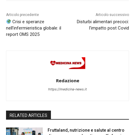
Articolo precedente
Articolo successivo
Crisi e speranze
Disturbi alimentari precoci:
nell’infermieristica globale: il
l’impatto post Covid
report OMS 2025
Redazione
https://medicina-news.it
RELATED ARTICLES
Fruttaland, nutrizione e salute al centro