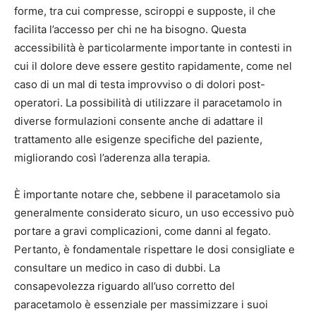
forme, tra cui compresse, sciroppi e supposte, il che
facilita l’accesso per chi ne ha bisogno. Questa
accessibilità è particolarmente importante in contesti in
cui il dolore deve essere gestito rapidamente, come nel
caso di un mal di testa improvviso o di dolori post-
operatori. La possibilità di utilizzare il paracetamolo in
diverse formulazioni consente anche di adattare il
trattamento alle esigenze specifiche del paziente,
migliorando così l’aderenza alla terapia.
È importante notare che, sebbene il paracetamolo sia
generalmente considerato sicuro, un uso eccessivo può
portare a gravi complicazioni, come danni al fegato.
Pertanto, è fondamentale rispettare le dosi consigliate e
consultare un medico in caso di dubbi. La
consapevolezza riguardo all’uso corretto del
paracetamolo è essenziale per massimizzare i suoi