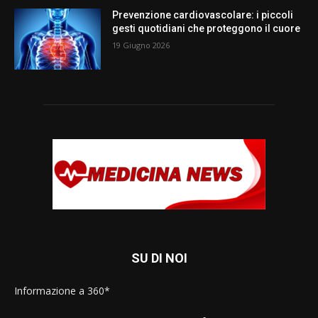
Prevenzione cardiovascolare: i piccoli
gesti quotidiani che proteggono il cuore
19 Giugno 2026
SU DI NOI
Informazione a 360*