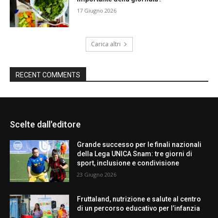
17 Giugno 2026
Carica altri
RECENT COMMENTS
Scelte dall'editore
Grande successo per le finali nazionali
della Lega UNICA Snam: tre giorni di
sport, inclusione e condivisione
23 Giugno 2026
Fruttaland, nutrizione e salute al centro
di un percorso educativo per l’infanzia