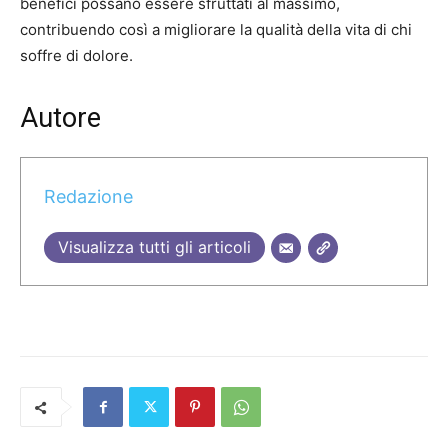
benefici possano essere sfruttati al massimo,
contribuendo così a migliorare la qualità della vita di chi
soffre di dolore.
Autore
Redazione
Visualizza tutti gli articoli