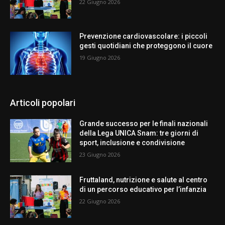
22 Giugno 2026
Prevenzione cardiovascolare: i piccoli
gesti quotidiani che proteggono il cuore
19 Giugno 2026
Articoli popolari
Grande successo per le finali nazionali
della Lega UNICA Snam: tre giorni di
sport, inclusione e condivisione
23 Giugno 2026
Fruttaland, nutrizione e salute al centro
di un percorso educativo per l’infanzia
22 Giugno 2026