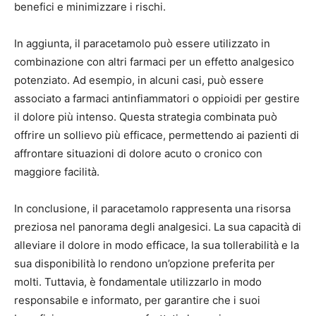
benefici e minimizzare i rischi.
In aggiunta, il paracetamolo può essere utilizzato in
combinazione con altri farmaci per un effetto analgesico
potenziato. Ad esempio, in alcuni casi, può essere
associato a farmaci antinfiammatori o oppioidi per gestire
il dolore più intenso. Questa strategia combinata può
offrire un sollievo più efficace, permettendo ai pazienti di
affrontare situazioni di dolore acuto o cronico con
maggiore facilità.
In conclusione, il paracetamolo rappresenta una risorsa
preziosa nel panorama degli analgesici. La sua capacità di
alleviare il dolore in modo efficace, la sua tollerabilità e la
sua disponibilità lo rendono un’opzione preferita per
molti. Tuttavia, è fondamentale utilizzarlo in modo
responsabile e informato, per garantire che i suoi