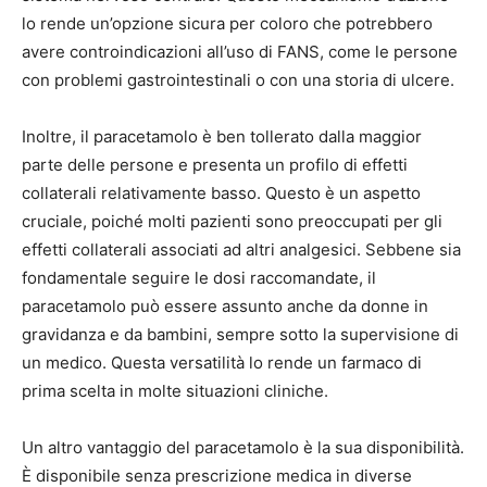
lo rende un’opzione sicura per coloro che potrebbero
avere controindicazioni all’uso di FANS, come le persone
con problemi gastrointestinali o con una storia di ulcere.
Inoltre, il paracetamolo è ben tollerato dalla maggior
parte delle persone e presenta un profilo di effetti
collaterali relativamente basso. Questo è un aspetto
cruciale, poiché molti pazienti sono preoccupati per gli
effetti collaterali associati ad altri analgesici. Sebbene sia
fondamentale seguire le dosi raccomandate, il
paracetamolo può essere assunto anche da donne in
gravidanza e da bambini, sempre sotto la supervisione di
un medico. Questa versatilità lo rende un farmaco di
prima scelta in molte situazioni cliniche.
Un altro vantaggio del paracetamolo è la sua disponibilità.
È disponibile senza prescrizione medica in diverse