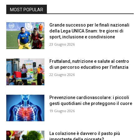
MOST POPULAR
Grande successo per le finali nazionali
della Lega UNICA Snam: tre giorni di
sport, inclusione e condivisione
23 Giugno 2026
Fruttaland, nutrizione e salute al centro
di un percorso educativo per l’infanzia
22 Giugno 2026
Prevenzione cardiovascolare: i piccoli
gesti quotidiani che proteggono il cuore
19 Giugno 2026
La colazione è davvero il pasto più
importante della giornata?