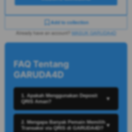
Add to collection
Already have an account?
MASUK GARUDA4D
FAQ Tentang
GARUDA4D
1. Apakah Menggunakan Deposit
▼
QRIS Aman?
2. Mengapa Banyak Pemain Memilih
▼
Transaksi via QRIS di GARUDA4D?