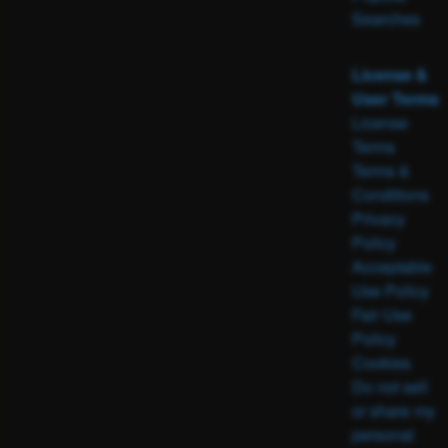
Searches
License &
User Terms
License
Terms
Terms &
Conditions
Privacy
Policy
Acceptable
Use Policy
Fair Use
Policy
Cookies
Do not sell
or share my
personal