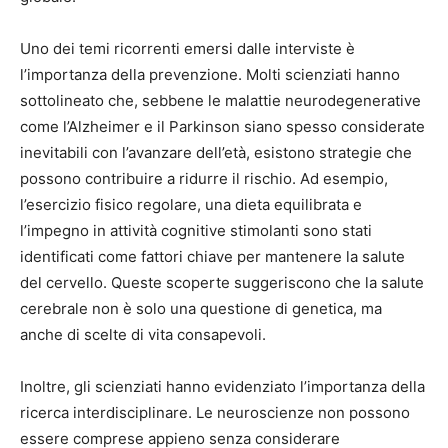
Uno dei temi ricorrenti emersi dalle interviste è
l’importanza della prevenzione. Molti scienziati hanno
sottolineato che, sebbene le malattie neurodegenerative
come l’Alzheimer e il Parkinson siano spesso considerate
inevitabili con l’avanzare dell’età, esistono strategie che
possono contribuire a ridurre il rischio. Ad esempio,
l’esercizio fisico regolare, una dieta equilibrata e
l’impegno in attività cognitive stimolanti sono stati
identificati come fattori chiave per mantenere la salute
del cervello. Queste scoperte suggeriscono che la salute
cerebrale non è solo una questione di genetica, ma
anche di scelte di vita consapevoli.
Inoltre, gli scienziati hanno evidenziato l’importanza della
ricerca interdisciplinare. Le neuroscienze non possono
essere comprese appieno senza considerare