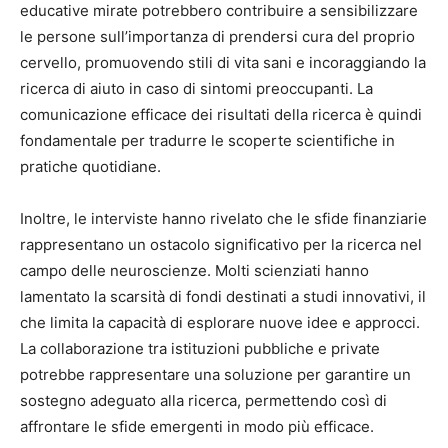
educative mirate potrebbero contribuire a sensibilizzare
le persone sull’importanza di prendersi cura del proprio
cervello, promuovendo stili di vita sani e incoraggiando la
ricerca di aiuto in caso di sintomi preoccupanti. La
comunicazione efficace dei risultati della ricerca è quindi
fondamentale per tradurre le scoperte scientifiche in
pratiche quotidiane.
Inoltre, le interviste hanno rivelato che le sfide finanziarie
rappresentano un ostacolo significativo per la ricerca nel
campo delle neuroscienze. Molti scienziati hanno
lamentato la scarsità di fondi destinati a studi innovativi, il
che limita la capacità di esplorare nuove idee e approcci.
La collaborazione tra istituzioni pubbliche e private
potrebbe rappresentare una soluzione per garantire un
sostegno adeguato alla ricerca, permettendo così di
affrontare le sfide emergenti in modo più efficace.