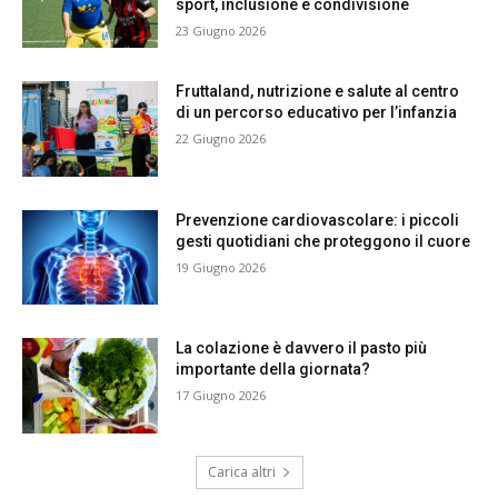
sport, inclusione e condivisione
23 Giugno 2026
Fruttaland, nutrizione e salute al centro
di un percorso educativo per l’infanzia
22 Giugno 2026
Prevenzione cardiovascolare: i piccoli
gesti quotidiani che proteggono il cuore
19 Giugno 2026
La colazione è davvero il pasto più
importante della giornata?
17 Giugno 2026
Carica altri