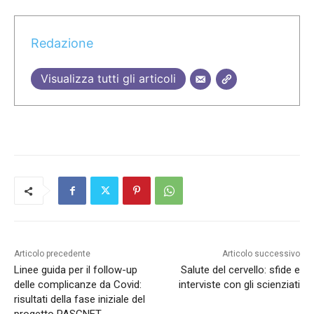
Redazione
Visualizza tutti gli articoli
Articolo precedente
Articolo successivo
Linee guida per il follow-up
Salute del cervello: sfide e
delle complicanze da Covid:
interviste con gli scienziati
risultati della fase iniziale del