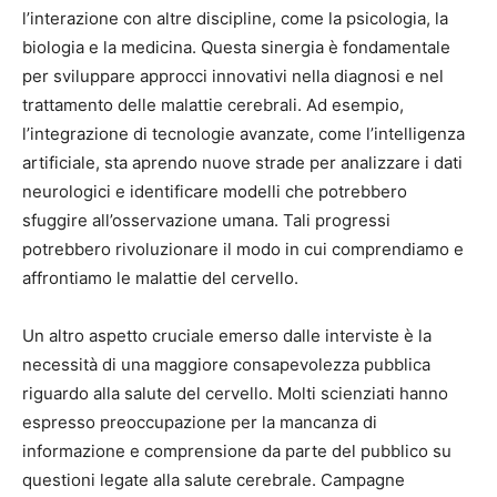
l’interazione con altre discipline, come la psicologia, la
biologia e la medicina. Questa sinergia è fondamentale
per sviluppare approcci innovativi nella diagnosi e nel
trattamento delle malattie cerebrali. Ad esempio,
l’integrazione di tecnologie avanzate, come l’intelligenza
artificiale, sta aprendo nuove strade per analizzare i dati
neurologici e identificare modelli che potrebbero
sfuggire all’osservazione umana. Tali progressi
potrebbero rivoluzionare il modo in cui comprendiamo e
affrontiamo le malattie del cervello.
Un altro aspetto cruciale emerso dalle interviste è la
necessità di una maggiore consapevolezza pubblica
riguardo alla salute del cervello. Molti scienziati hanno
espresso preoccupazione per la mancanza di
informazione e comprensione da parte del pubblico su
questioni legate alla salute cerebrale. Campagne