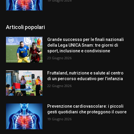
19 Giugno 2026
Articoli popolari
Grande successo per le finali nazionali
della Lega UNICA Snam: tre giorni di
sport, inclusione e condivisione
23 Giugno 2026
Fruttaland, nutrizione e salute al centro
di un percorso educativo per l’infanzia
22 Giugno 2026
Prevenzione cardiovascolare: i piccoli
gesti quotidiani che proteggono il cuore
19 Giugno 2026