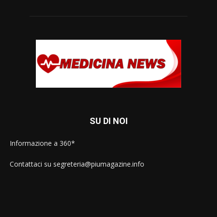
SU DI NOI
Informazione a 360*
Contattaci su segreteria@piumagazine.info