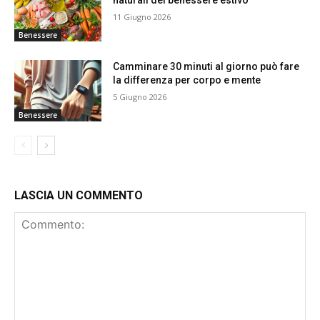
naturali del benessere estivo
11 Giugno 2026
Benessere
Camminare 30 minuti al giorno può fare
la differenza per corpo e mente
5 Giugno 2026
Benessere
LASCIA UN COMMENTO