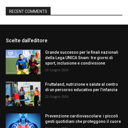
RECENT COMMENTS
Scelte dall'editore
Grande successo per le finali nazionali
della Lega UNICA Snam: tre giorni di
sport, inclusione e condivisione
23 Giugno 2026
Fruttaland, nutrizione e salute al centro
di un percorso educativo per l’infanzia
22 Giugno 2026
Prevenzione cardiovascolare: i piccoli
gesti quotidiani che proteggono il cuore