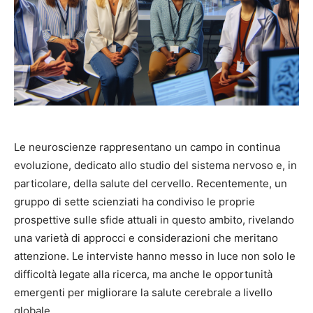
Le neuroscienze rappresentano un campo in continua
evoluzione, dedicato allo studio del sistema nervoso e, in
particolare, della salute del cervello. Recentemente, un
gruppo di sette scienziati ha condiviso le proprie
prospettive sulle sfide attuali in questo ambito, rivelando
una varietà di approcci e considerazioni che meritano
attenzione. Le interviste hanno messo in luce non solo le
difficoltà legate alla ricerca, ma anche le opportunità
emergenti per migliorare la salute cerebrale a livello
globale.