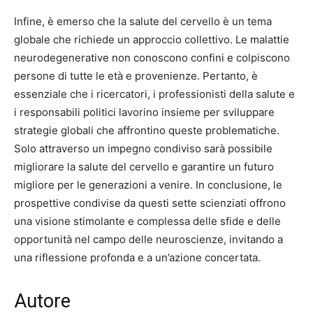
Infine, è emerso che la salute del cervello è un tema
globale che richiede un approccio collettivo. Le malattie
neurodegenerative non conoscono confini e colpiscono
persone di tutte le età e provenienze. Pertanto, è
essenziale che i ricercatori, i professionisti della salute e
i responsabili politici lavorino insieme per sviluppare
strategie globali che affrontino queste problematiche.
Solo attraverso un impegno condiviso sarà possibile
migliorare la salute del cervello e garantire un futuro
migliore per le generazioni a venire. In conclusione, le
prospettive condivise da questi sette scienziati offrono
una visione stimolante e complessa delle sfide e delle
opportunità nel campo delle neuroscienze, invitando a
una riflessione profonda e a un’azione concertata.
Autore