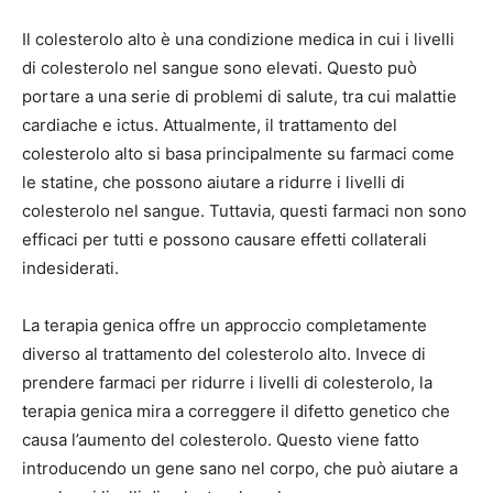
Il colesterolo alto è una condizione medica in cui i livelli
di colesterolo nel sangue sono elevati. Questo può
portare a una serie di problemi di salute, tra cui malattie
cardiache e ictus. Attualmente, il trattamento del
colesterolo alto si basa principalmente su farmaci come
le statine, che possono aiutare a ridurre i livelli di
colesterolo nel sangue. Tuttavia, questi farmaci non sono
efficaci per tutti e possono causare effetti collaterali
indesiderati.
La terapia genica offre un approccio completamente
diverso al trattamento del colesterolo alto. Invece di
prendere farmaci per ridurre i livelli di colesterolo, la
terapia genica mira a correggere il difetto genetico che
causa l’aumento del colesterolo. Questo viene fatto
introducendo un gene sano nel corpo, che può aiutare a