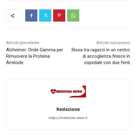
Articolo precedente
Articolo successivo
Alzheimer: Onde Gamma per
Rissa tra ragazzi in un centro
Rimuovere la Proteina
di accoglienza finisce in
Amiloide
ospedale con due feriti
Redazione
https://medicina-news.it