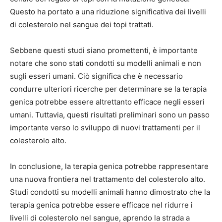
Questo ha portato a una riduzione significativa dei livelli
di colesterolo nel sangue dei topi trattati.
Sebbene questi studi siano promettenti, è importante
notare che sono stati condotti su modelli animali e non
sugli esseri umani. Ciò significa che è necessario
condurre ulteriori ricerche per determinare se la terapia
genica potrebbe essere altrettanto efficace negli esseri
umani. Tuttavia, questi risultati preliminari sono un passo
importante verso lo sviluppo di nuovi trattamenti per il
colesterolo alto.
In conclusione, la terapia genica potrebbe rappresentare
una nuova frontiera nel trattamento del colesterolo alto.
Studi condotti su modelli animali hanno dimostrato che la
terapia genica potrebbe essere efficace nel ridurre i
livelli di colesterolo nel sangue, aprendo la strada a