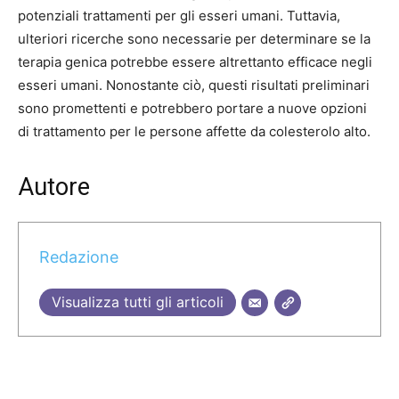
potenziali trattamenti per gli esseri umani. Tuttavia,
ulteriori ricerche sono necessarie per determinare se la
terapia genica potrebbe essere altrettanto efficace negli
esseri umani. Nonostante ciò, questi risultati preliminari
sono promettenti e potrebbero portare a nuove opzioni
di trattamento per le persone affette da colesterolo alto.
Autore
Redazione
Visualizza tutti gli articoli