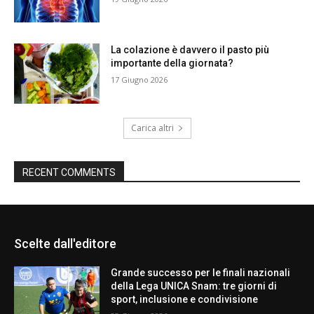
La colazione è davvero il pasto più
importante della giornata?
17 Giugno 2026
Carica altri
RECENT COMMENTS
Scelte dall'editore
Grande successo per le finali nazionali
della Lega UNICA Snam: tre giorni di
sport, inclusione e condivisione