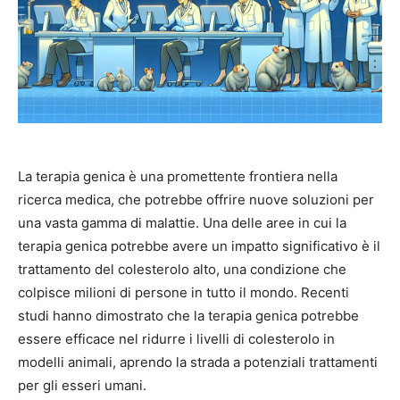
La terapia genica è una promettente frontiera nella
ricerca medica, che potrebbe offrire nuove soluzioni per
una vasta gamma di malattie. Una delle aree in cui la
terapia genica potrebbe avere un impatto significativo è il
trattamento del colesterolo alto, una condizione che
colpisce milioni di persone in tutto il mondo. Recenti
studi hanno dimostrato che la terapia genica potrebbe
essere efficace nel ridurre i livelli di colesterolo in
modelli animali, aprendo la strada a potenziali trattamenti
per gli esseri umani.