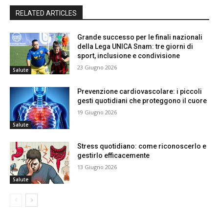
RELATED ARTICLES
Grande successo per le finali nazionali
della Lega UNICA Snam: tre giorni di
sport, inclusione e condivisione
23 Giugno 2026
Salute
Prevenzione cardiovascolare: i piccoli
gesti quotidiani che proteggono il cuore
19 Giugno 2026
Salute
Stress quotidiano: come riconoscerlo e
gestirlo efficacemente
13 Giugno 2026
Salute