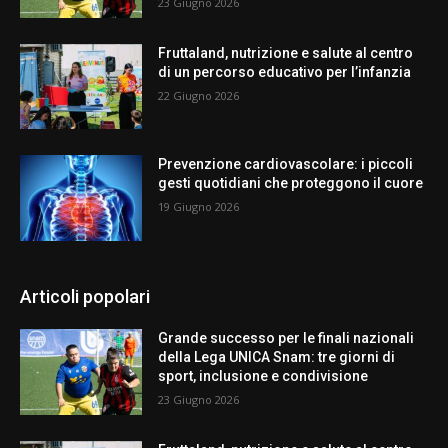
23 Giugno 2026
Fruttaland, nutrizione e salute al centro
di un percorso educativo per l’infanzia
22 Giugno 2026
Prevenzione cardiovascolare: i piccoli
gesti quotidiani che proteggono il cuore
19 Giugno 2026
Articoli popolari
Grande successo per le finali nazionali
della Lega UNICA Snam: tre giorni di
sport, inclusione e condivisione
23 Giugno 2026