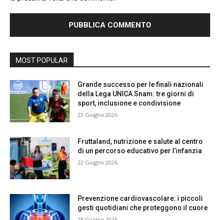
MOST POPULAR
Grande successo per le finali nazionali
della Lega UNICA Snam: tre giorni di
sport, inclusione e condivisione
23 Giugno 2026
Fruttaland, nutrizione e salute al centro
di un percorso educativo per l’infanzia
22 Giugno 2026
Prevenzione cardiovascolare: i piccoli
gesti quotidiani che proteggono il cuore
19 Giugno 2026