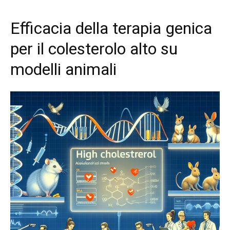
Efficacia della terapia genica
per il colesterolo alto su
modelli animali