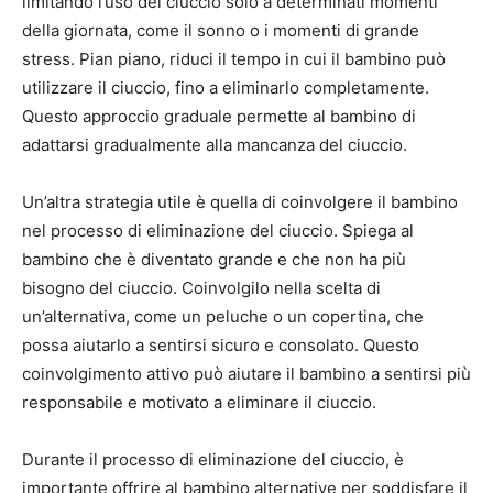
limitando l’uso del ciuccio solo a determinati momenti
della giornata, come il sonno o i momenti di grande
stress. Pian piano, riduci il tempo in cui il bambino può
utilizzare il ciuccio, fino a eliminarlo completamente.
Questo approccio graduale permette al bambino di
adattarsi gradualmente alla mancanza del ciuccio.
Un’altra strategia utile è quella di coinvolgere il bambino
nel processo di eliminazione del ciuccio. Spiega al
bambino che è diventato grande e che non ha più
bisogno del ciuccio. Coinvolgilo nella scelta di
un’alternativa, come un peluche o un copertina, che
possa aiutarlo a sentirsi sicuro e consolato. Questo
coinvolgimento attivo può aiutare il bambino a sentirsi più
responsabile e motivato a eliminare il ciuccio.
Durante il processo di eliminazione del ciuccio, è
importante offrire al bambino alternative per soddisfare il