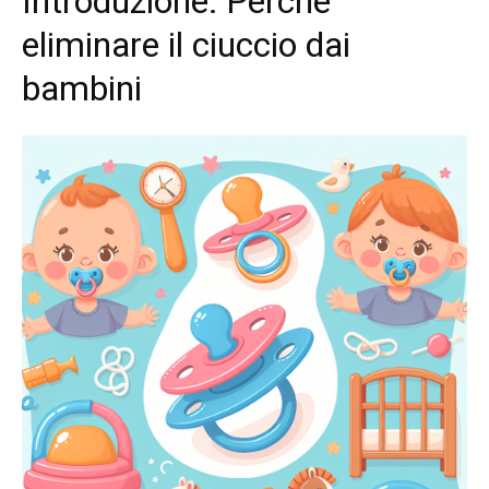
Introduzione: Perché
eliminare il ciuccio dai
bambini