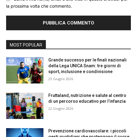
la prossima volta che commento.
MOST POPULAR
Grande successo per le finali nazionali
della Lega UNICA Snam: tre giorni di
sport, inclusione e condivisione
23 Giugno 2026
Fruttaland, nutrizione e salute al centro
di un percorso educativo per l’infanzia
22 Giugno 2026
Prevenzione cardiovascolare: i piccoli
gesti quotidiani che proteggono il cuore