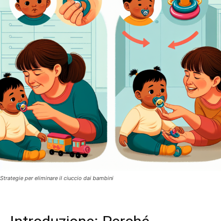
Strategie per eliminare il ciuccio dai bambini