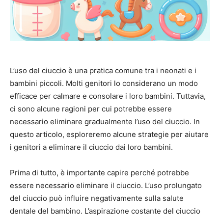
L’uso del ciuccio è una pratica comune tra i neonati e i
bambini piccoli. Molti genitori lo considerano un modo
efficace per calmare e consolare i loro bambini. Tuttavia,
ci sono alcune ragioni per cui potrebbe essere
necessario eliminare gradualmente l’uso del ciuccio. In
questo articolo, esploreremo alcune strategie per aiutare
i genitori a eliminare il ciuccio dai loro bambini.
Prima di tutto, è importante capire perché potrebbe
essere necessario eliminare il ciuccio. L’uso prolungato
del ciuccio può influire negativamente sulla salute
dentale del bambino. L’aspirazione costante del ciuccio