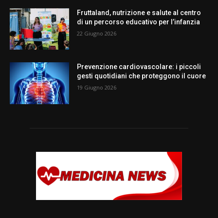
Fruttaland, nutrizione e salute al centro
di un percorso educativo per l’infanzia
22 Giugno 2026
Prevenzione cardiovascolare: i piccoli
gesti quotidiani che proteggono il cuore
19 Giugno 2026