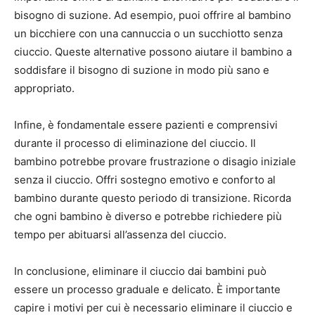
bisogno di suzione. Ad esempio, puoi offrire al bambino
un bicchiere con una cannuccia o un succhiotto senza
ciuccio. Queste alternative possono aiutare il bambino a
soddisfare il bisogno di suzione in modo più sano e
appropriato.
Infine, è fondamentale essere pazienti e comprensivi
durante il processo di eliminazione del ciuccio. Il
bambino potrebbe provare frustrazione o disagio iniziale
senza il ciuccio. Offri sostegno emotivo e conforto al
bambino durante questo periodo di transizione. Ricorda
che ogni bambino è diverso e potrebbe richiedere più
tempo per abituarsi all’assenza del ciuccio.
In conclusione, eliminare il ciuccio dai bambini può
essere un processo graduale e delicato. È importante
capire i motivi per cui è necessario eliminare il ciuccio e