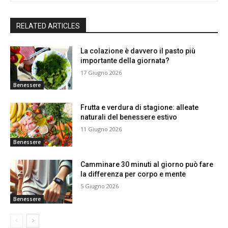
RELATED ARTICLES
La colazione è davvero il pasto più
importante della giornata?
17 Giugno 2026
Benessere
Frutta e verdura di stagione: alleate
naturali del benessere estivo
11 Giugno 2026
Benessere
Camminare 30 minuti al giorno può fare
la differenza per corpo e mente
5 Giugno 2026
Benessere