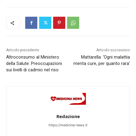
Articolo precedente
Articolo successivo
Altroconsumo al Ministero
Mattarella: ‘Ogni malattia
della Salute: Preoccupazioni
merita cure, per quanto rara’
sui livelli di cadmio nel riso
Redazione
https://medicina-news.it