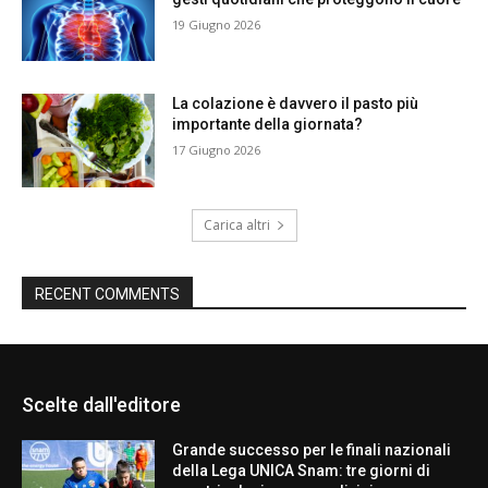
19 Giugno 2026
La colazione è davvero il pasto più
importante della giornata?
17 Giugno 2026
Carica altri
RECENT COMMENTS
Scelte dall'editore
Grande successo per le finali nazionali
della Lega UNICA Snam: tre giorni di