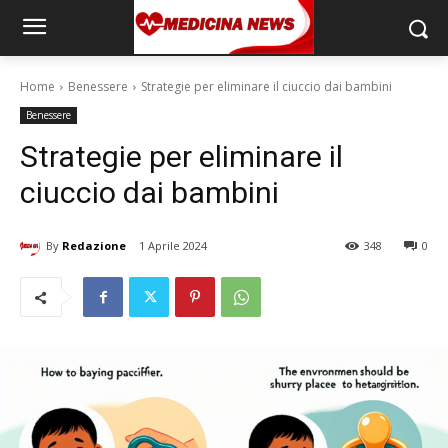
Home
Benessere
Strategie per eliminare il ciuccio dai bambini
Benessere
Strategie per eliminare il
ciuccio dai bambini
By
Redazione
1 Aprile 2024
348
0