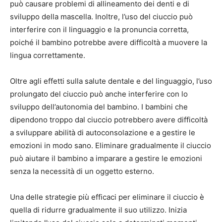
può causare problemi di allineamento dei denti e di
sviluppo della mascella. Inoltre, l’uso del ciuccio può
interferire con il linguaggio e la pronuncia corretta,
poiché il bambino potrebbe avere difficoltà a muovere la
lingua correttamente.
Oltre agli effetti sulla salute dentale e del linguaggio, l’uso
prolungato del ciuccio può anche interferire con lo
sviluppo dell’autonomia del bambino. I bambini che
dipendono troppo dal ciuccio potrebbero avere difficoltà
a sviluppare abilità di autoconsolazione e a gestire le
emozioni in modo sano. Eliminare gradualmente il ciuccio
può aiutare il bambino a imparare a gestire le emozioni
senza la necessità di un oggetto esterno.
Una delle strategie più efficaci per eliminare il ciuccio è
quella di ridurre gradualmente il suo utilizzo. Inizia