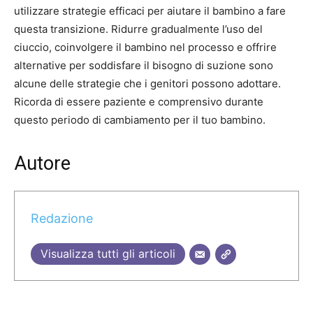
utilizzare strategie efficaci per aiutare il bambino a fare
questa transizione. Ridurre gradualmente l’uso del
ciuccio, coinvolgere il bambino nel processo e offrire
alternative per soddisfare il bisogno di suzione sono
alcune delle strategie che i genitori possono adottare.
Ricorda di essere paziente e comprensivo durante
questo periodo di cambiamento per il tuo bambino.
Autore
Redazione
Visualizza tutti gli articoli