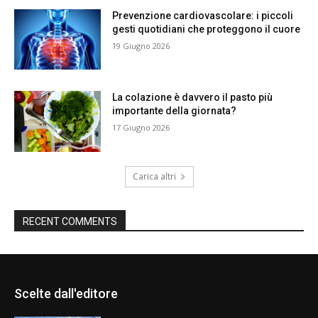
Prevenzione cardiovascolare: i piccoli
gesti quotidiani che proteggono il cuore
19 Giugno 2026
La colazione è davvero il pasto più
importante della giornata?
17 Giugno 2026
Carica altri
RECENT COMMENTS
Scelte dall'editore