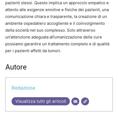
pazienti stessi. Questo implica un approccio empatico e
attento alle esigenze emotive e fisiche dei pazienti, una
comunicazione chiara e trasparente, la creazione di un
ambiente ospedaliero accogliente e il coinvolgimento
della società nel suo complesso. Solo attraverso
un’attenzione adeguata all’umanizzazione delle cure
possiamo garantire un trattamento completo e di qualità
per i pazienti affetti da tumori.
Autore
Redazione
Visualizza tutti gli articoli