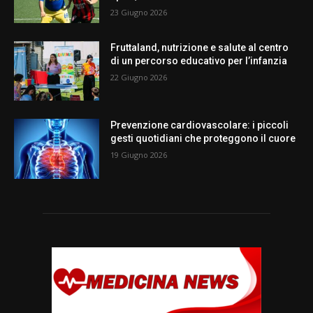
23 Giugno 2026
Fruttaland, nutrizione e salute al centro
di un percorso educativo per l’infanzia
22 Giugno 2026
Prevenzione cardiovascolare: i piccoli
gesti quotidiani che proteggono il cuore
19 Giugno 2026