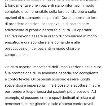
È fondamentale che i pazienti siano informati in modo
completo e comprensibile sulla loro condizione e sulle
opzioni di trattamento disponibili. Questo permette loro
di prendere decisioni consapevoli e di partecipare
attivamente al proprio percorso di cura. Gli operatori
sanitari devono essere in grado di comunicare in modo
empatico e di rispondere alle domande e alle
preoccupazioni dei pazienti in modo chiaro e
comprensibile.
Un altro aspetto importante dell’umanizzazione delle cure
è la promozione di un ambiente ospedaliero accogliente
e confortevole. Gli ospedali possono essere luoghi
spaventosi e impersonali, ma è possibile adottare misure
per rendere l’esperienza dei pazienti più piacevole. Ad
esempio, si possono creare spazi dedicati al relax e al
benessere, come giardini o sale d’attesa confortevoli.