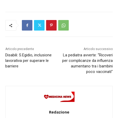
Articolo precedente
Articolo successivo
Disabili: S.Egidio, inclusione
La pediatra avverte: “Ricoveri
lavorativa per superare le
per complicanze da influenza
barriere
aumentano tra i bambini
poco vaccinati”
Redazione