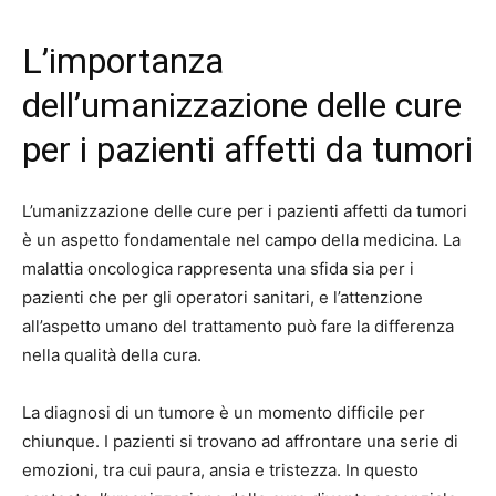
L’importanza
dell’umanizzazione delle cure
per i pazienti affetti da tumori
L’umanizzazione delle cure per i pazienti affetti da tumori
è un aspetto fondamentale nel campo della medicina. La
malattia oncologica rappresenta una sfida sia per i
pazienti che per gli operatori sanitari, e l’attenzione
all’aspetto umano del trattamento può fare la differenza
nella qualità della cura.
La diagnosi di un tumore è un momento difficile per
chiunque. I pazienti si trovano ad affrontare una serie di
emozioni, tra cui paura, ansia e tristezza. In questo