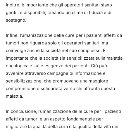
Inoltre, è importante che gli operatori sanitari siano
gentili e disponibili, creando un clima di fiducia e di
sostegno.
Infine, l’umanizzazione delle cure per i pazienti affetti da
tumori non riguarda solo gli operatori sanitari, ma
coinvolge anche la società nel suo complesso. È
importante che la società sia sensibilizzata sulla malattia
oncologica e sulle esigenze dei pazienti. Ciò può
avvenire attraverso campagne di informazione e
sensibilizzazione, che promuovano una maggiore
comprensione e solidarietà verso chi affronta questa
malattia.
In conclusione, l’umanizzazione delle cure per i pazienti
affetti da tumori è un aspetto fondamentale per
migliorare la qualità della cura e la qualità della vita dei