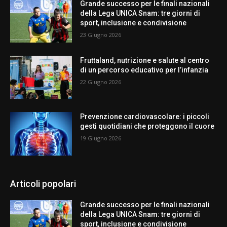
Grande successo per le finali nazionali
della Lega UNICA Snam: tre giorni di
sport, inclusione e condivisione
23 Giugno 2026
Fruttaland, nutrizione e salute al centro
di un percorso educativo per l’infanzia
22 Giugno 2026
Prevenzione cardiovascolare: i piccoli
gesti quotidiani che proteggono il cuore
19 Giugno 2026
Articoli popolari
Grande successo per le finali nazionali
della Lega UNICA Snam: tre giorni di
sport, inclusione e condivisione