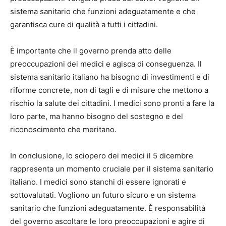
sistema sanitario che funzioni adeguatamente e che
garantisca cure di qualità a tutti i cittadini.
È importante che il governo prenda atto delle
preoccupazioni dei medici e agisca di conseguenza. Il
sistema sanitario italiano ha bisogno di investimenti e di
riforme concrete, non di tagli e di misure che mettono a
rischio la salute dei cittadini. I medici sono pronti a fare la
loro parte, ma hanno bisogno del sostegno e del
riconoscimento che meritano.
In conclusione, lo sciopero dei medici il 5 dicembre
rappresenta un momento cruciale per il sistema sanitario
italiano. I medici sono stanchi di essere ignorati e
sottovalutati. Vogliono un futuro sicuro e un sistema
sanitario che funzioni adeguatamente. È responsabilità
del governo ascoltare le loro preoccupazioni e agire di