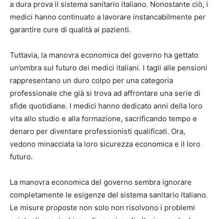
a dura prova il sistema sanitario italiano. Nonostante ciò, i
medici hanno continuato a lavorare instancabilmente per
garantire cure di qualità ai pazienti.
Tuttavia, la manovra economica del governo ha gettato
un’ombra sul futuro dei medici italiani. I tagli alle pensioni
rappresentano un duro colpo per una categoria
professionale che già si trova ad affrontare una serie di
sfide quotidiane. I medici hanno dedicato anni della loro
vita allo studio e alla formazione, sacrificando tempo e
denaro per diventare professionisti qualificati. Ora,
vedono minacciata la loro sicurezza economica e il loro
futuro.
La manovra economica del governo sembra ignorare
completamente le esigenze del sistema sanitario italiano.
Le misure proposte non solo non risolvono i problemi