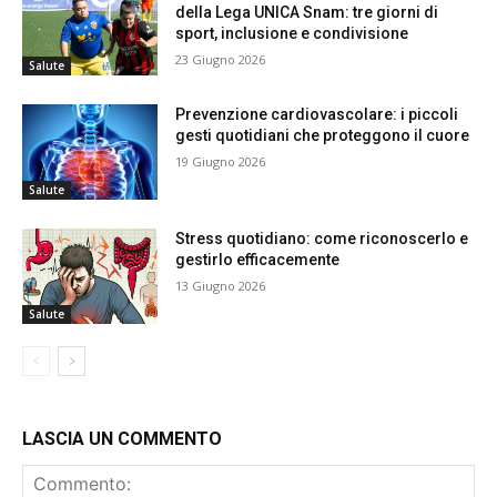
della Lega UNICA Snam: tre giorni di
sport, inclusione e condivisione
23 Giugno 2026
Salute
Prevenzione cardiovascolare: i piccoli
gesti quotidiani che proteggono il cuore
19 Giugno 2026
Salute
Stress quotidiano: come riconoscerlo e
gestirlo efficacemente
13 Giugno 2026
Salute
LASCIA UN COMMENTO