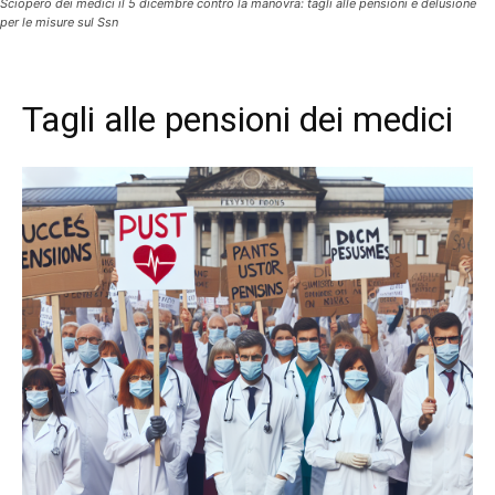
Sciopero dei medici il 5 dicembre contro la manovra: tagli alle pensioni e delusione
per le misure sul Ssn
Tagli alle pensioni dei medici