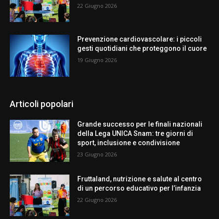
22 Giugno 2026
Prevenzione cardiovascolare: i piccoli
gesti quotidiani che proteggono il cuore
19 Giugno 2026
Articoli popolari
Grande successo per le finali nazionali
della Lega UNICA Snam: tre giorni di
sport, inclusione e condivisione
23 Giugno 2026
Fruttaland, nutrizione e salute al centro
di un percorso educativo per l’infanzia
22 Giugno 2026