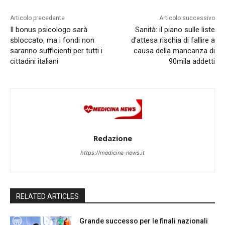
Articolo precedente
Articolo successivo
Il bonus psicologo sarà
Sanità: il piano sulle liste
sbloccato, ma i fondi non
d’attesa rischia di fallire a
saranno sufficienti per tutti i
causa della mancanza di
cittadini italiani
90mila addetti
Redazione
https://medicina-news.it
RELATED ARTICLES
Grande successo per le finali nazionali