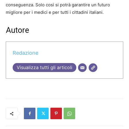
conseguenza. Solo così si potrà garantire un futuro
migliore per i medici e per tutti i cittadini italiani.
Autore
Redazione
Visualizza tutti gli articoli