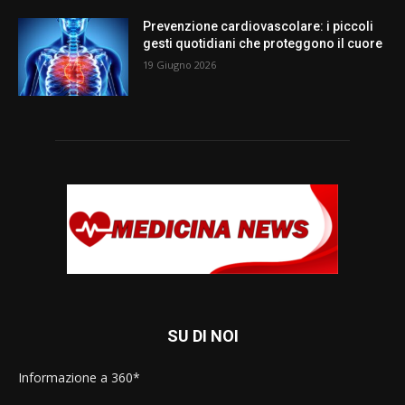
Prevenzione cardiovascolare: i piccoli
gesti quotidiani che proteggono il cuore
19 Giugno 2026
SU DI NOI
Informazione a 360*