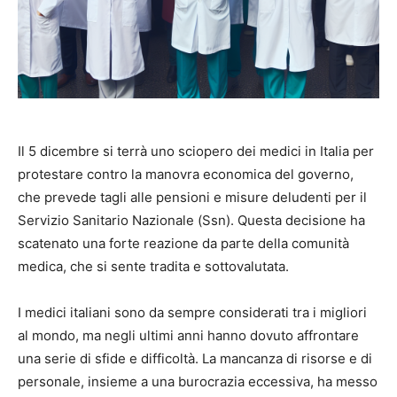
Il 5 dicembre si terrà uno sciopero dei medici in Italia per
protestare contro la manovra economica del governo,
che prevede tagli alle pensioni e misure deludenti per il
Servizio Sanitario Nazionale (Ssn). Questa decisione ha
scatenato una forte reazione da parte della comunità
medica, che si sente tradita e sottovalutata.
I medici italiani sono da sempre considerati tra i migliori
al mondo, ma negli ultimi anni hanno dovuto affrontare
una serie di sfide e difficoltà. La mancanza di risorse e di
personale, insieme a una burocrazia eccessiva, ha messo