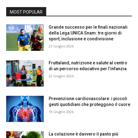
MOST POPULAR
Grande successo per le finali nazionali
della Lega UNICA Snam: tre giorni di
sport, inclusione e condivisione
23 Giugno 2026
Fruttaland, nutrizione e salute al centro
di un percorso educativo per l’infanzia
22 Giugno 2026
Prevenzione cardiovascolare: i piccoli
gesti quotidiani che proteggono il cuore
19 Giugno 2026
La colazione è davvero il pasto più