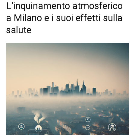
L’inquinamento atmosferico
a Milano e i suoi effetti sulla
salute