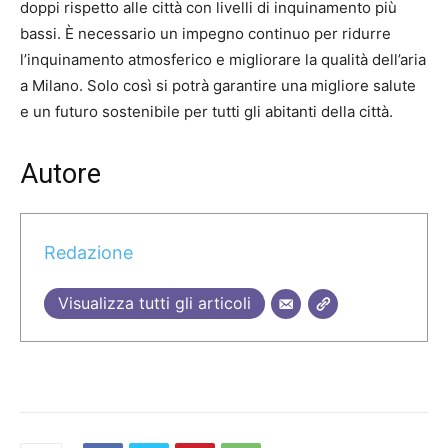
doppi rispetto alle città con livelli di inquinamento più
bassi. È necessario un impegno continuo per ridurre
l’inquinamento atmosferico e migliorare la qualità dell’aria
a Milano. Solo così si potrà garantire una migliore salute
e un futuro sostenibile per tutti gli abitanti della città.
Autore
Redazione
Visualizza tutti gli articoli