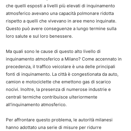
che quelli esposti a livelli più elevati di inquinamento
atmosferico avevano una capacità polmonare ridotta
rispetto a quelli che vivevano in aree meno inquinate.
Questo può avere conseguenze a lungo termine sulla
loro salute e sul loro benessere.
Ma quali sono le cause di questo alto livello di
inquinamento atmosferico a Milano? Come accennato in
precedenza, il traffico veicolare è una delle principali
fonti di inquinamento. La città è congestionata da auto,
camion e motociclette che emettono gas di scarico
nocivi. Inoltre, la presenza di numerose industrie e
centrali termiche contribuisce ulteriormente
all’inquinamento atmosferico.
Per affrontare questo problema, le autorità milanesi
hanno adottato una serie di misure per ridurre