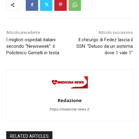
Articolo precedente
Articolo successivo
I migliori ospedali italiani
Il chirurgo di Fedez lascia il
secondo “Newsweek”: il
SSN: “Deluso da un sistema
Policlinico Gemelli in testa
dove 1 vale 1”
Redazione
https://medicina-news.it
RELATED ARTICLES