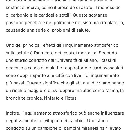
sostanze nocive, come il biossido di azoto, il monossido
di carbonio e le particelle sottili. Queste sostanze
possono penetrare nei polmoni e nel sistema circolatorio,
causando una serie di problemi di salute.
Uno dei principali effetti dell’inquinamento atmosferico
sulla salute è l’aumento dei tassi di mortalità. Secondo
uno studio condotto dall’Università di Milano, i tassi di
decesso a causa di malattie respiratorie e cardiovascolari
sono doppi rispetto alle città con livelli di inquinamento
più bassi. Questo significa che gli abitanti di Milano hanno
un rischio maggiore di sviluppare malattie come l’asma, la
bronchite cronica, l’infarto e l’ictus.
Inoltre, l’inquinamento atmosferico può anche influenzare
negativamente lo sviluppo dei bambini. Uno studio
condotto su un campione di bambini milanesi ha rilevato