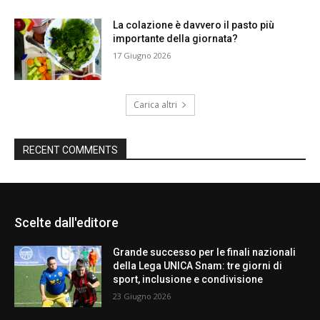
La colazione è davvero il pasto più
importante della giornata?
17 Giugno 2026
Carica altri
RECENT COMMENTS
Scelte dall'editore
Grande successo per le finali nazionali
della Lega UNICA Snam: tre giorni di
sport, inclusione e condivisione
23 Giugno 2026