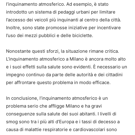
l’inquinamento atmosferico. Ad esempio, è stato
introdotto un sistema di pedaggi urbani per limitare
l’accesso dei veicoli più inquinanti al centro della città.
Inoltre, sono state promosse iniziative per incentivare
l’uso dei mezzi pubblici e delle biciclette.
Nonostante questi sforzi, la situazione rimane critica.
L’inquinamento atmosferico a Milano è ancora molto alto
e i suoi effetti sulla salute sono evidenti. È necessario un
impegno continuo da parte delle autorità e dei cittadini
per affrontare questo problema in modo efficace.
In conclusione, l’inquinamento atmosferico è un
problema serio che affligge Milano e ha gravi
conseguenze sulla salute dei suoi abitanti. I livelli di
smog sono tra i più alti d’Europa e i tassi di decesso a
causa di malattie respiratorie e cardiovascolari sono