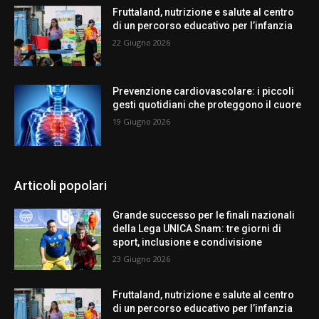
Fruttaland, nutrizione e salute al centro
di un percorso educativo per l’infanzia
22 Giugno 2026
Prevenzione cardiovascolare: i piccoli
gesti quotidiani che proteggono il cuore
19 Giugno 2026
Articoli popolari
Grande successo per le finali nazionali
della Lega UNICA Snam: tre giorni di
sport, inclusione e condivisione
23 Giugno 2026
Fruttaland, nutrizione e salute al centro
di un percorso educativo per l’infanzia