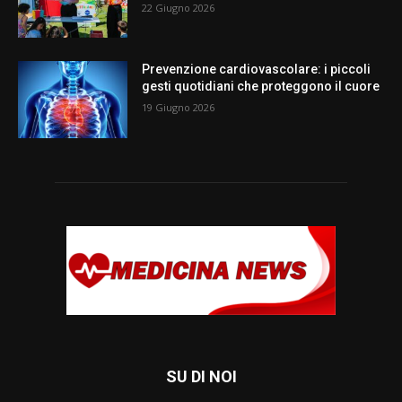
22 Giugno 2026
Prevenzione cardiovascolare: i piccoli
gesti quotidiani che proteggono il cuore
19 Giugno 2026
SU DI NOI