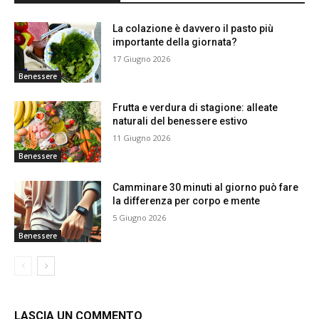
La colazione è davvero il pasto più
importante della giornata?
17 Giugno 2026
Benessere
Frutta e verdura di stagione: alleate
naturali del benessere estivo
11 Giugno 2026
Benessere
Camminare 30 minuti al giorno può fare
la differenza per corpo e mente
5 Giugno 2026
Benessere
LASCIA UN COMMENTO