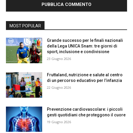
MOST POPULAR
Grande successo per le finali nazionali
della Lega UNICA Snam: tre giorni di
sport, inclusione e condivisione
23 Giugno 2026
Fruttaland, nutrizione e salute al centro
di un percorso educativo per l’infanzia
22 Giugno 2026
Prevenzione cardiovascolare: i piccoli
gesti quotidiani che proteggono il cuore
19 Giugno 2026