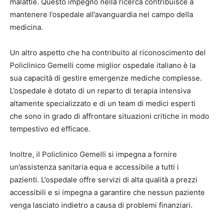
malattie. Questo impegno nella ricerca contribuisce a
mantenere l’ospedale all’avanguardia nel campo della
medicina.
Un altro aspetto che ha contribuito al riconoscimento del
Policlinico Gemelli come miglior ospedale italiano è la
sua capacità di gestire emergenze mediche complesse.
L’ospedale è dotato di un reparto di terapia intensiva
altamente specializzato e di un team di medici esperti
che sono in grado di affrontare situazioni critiche in modo
tempestivo ed efficace.
Inoltre, il Policlinico Gemelli si impegna a fornire
un’assistenza sanitaria equa e accessibile a tutti i
pazienti. L’ospedale offre servizi di alta qualità a prezzi
accessibili e si impegna a garantire che nessun paziente
venga lasciato indietro a causa di problemi finanziari.