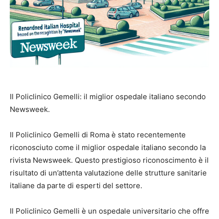
Il Policlinico Gemelli: il miglior ospedale italiano secondo
Newsweek.
Il Policlinico Gemelli di Roma è stato recentemente
riconosciuto come il miglior ospedale italiano secondo la
rivista Newsweek. Questo prestigioso riconoscimento è il
risultato di un’attenta valutazione delle strutture sanitarie
italiane da parte di esperti del settore.
Il Policlinico Gemelli è un ospedale universitario che offre