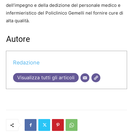
dell’impegno e della dedizione del personale medico e
infermieristico del Policlinico Gemelli nel fornire cure di
alta qualità.
Autore
Redazione
Visualizza tutti gli articoli