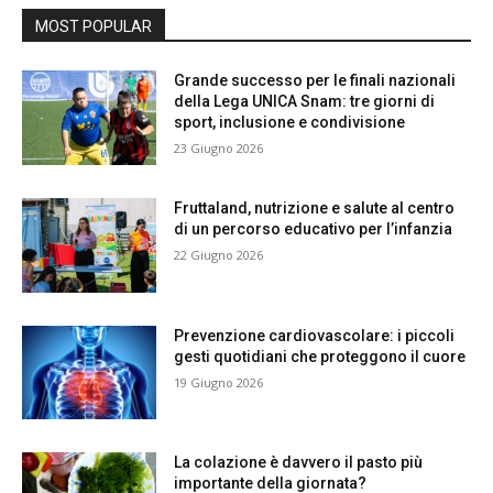
MOST POPULAR
Grande successo per le finali nazionali
della Lega UNICA Snam: tre giorni di
sport, inclusione e condivisione
23 Giugno 2026
Fruttaland, nutrizione e salute al centro
di un percorso educativo per l’infanzia
22 Giugno 2026
Prevenzione cardiovascolare: i piccoli
gesti quotidiani che proteggono il cuore
19 Giugno 2026
La colazione è davvero il pasto più
importante della giornata?