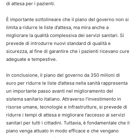
di attesa per i pazienti.
È importante sottolineare che il piano del governo non si
limita a ridurre le liste d’attesa, ma mira anche a
migliorare la qualità complessiva dei servizi sanitari. Si
prevede di introdurre nuovi standard di qualità e
sicurezza, al fine di garantire che i pazienti ricevano cure
adeguate e tempestive.
In conclusione, il piano del governo da 350 milioni di
euro per ridurre le liste d’attesa nella sanità rappresenta
un importante passo avanti nel miglioramento del
sistema sanitario italiano. Attraverso l’investimento in
risorse umane, tecnologie e infrastrutture, si prevede di
ridurre i tempi di attesa e migliorare l’accesso ai servizi
sanitari per tutti i cittadini. Tuttavia, è fondamentale che il
piano venga attuato in modo efficace e che vengano