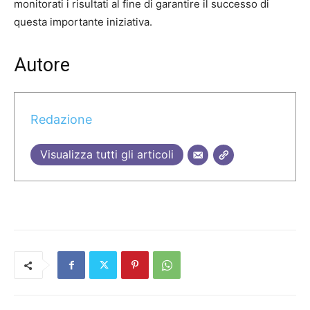
monitorati i risultati al fine di garantire il successo di
questa importante iniziativa.
Autore
Redazione
Visualizza tutti gli articoli