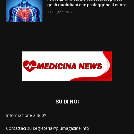
gesti quotidiani che proteggono il cuore
19 Giugno 2026
SU DI NOI
Informazione a 360*
Contattaci su segreteria@piumagazine.info