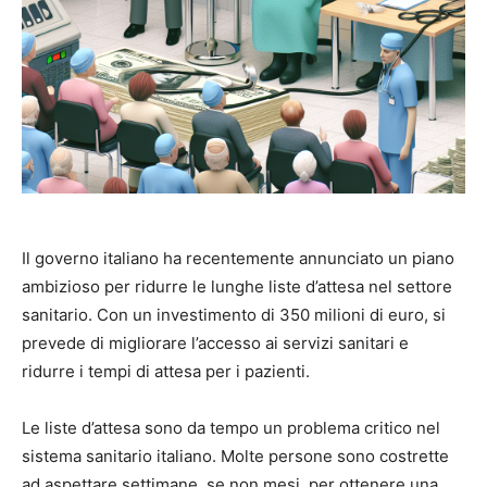
Il governo italiano ha recentemente annunciato un piano
ambizioso per ridurre le lunghe liste d’attesa nel settore
sanitario. Con un investimento di 350 milioni di euro, si
prevede di migliorare l’accesso ai servizi sanitari e
ridurre i tempi di attesa per i pazienti.
Le liste d’attesa sono da tempo un problema critico nel
sistema sanitario italiano. Molte persone sono costrette
ad aspettare settimane, se non mesi, per ottenere una