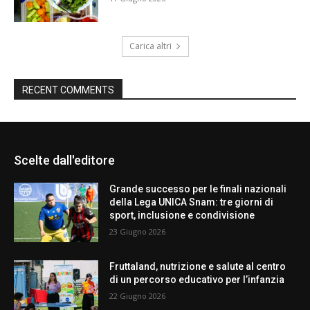
Carica altri
RECENT COMMENTS
Scelte dall'editore
Grande successo per le finali nazionali
della Lega UNICA Snam: tre giorni di
sport, inclusione e condivisione
23 Giugno 2026
Fruttaland, nutrizione e salute al centro
di un percorso educativo per l’infanzia
22 Giugno 2026