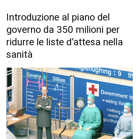
Introduzione al piano del
governo da 350 milioni per
ridurre le liste d’attesa nella
sanità