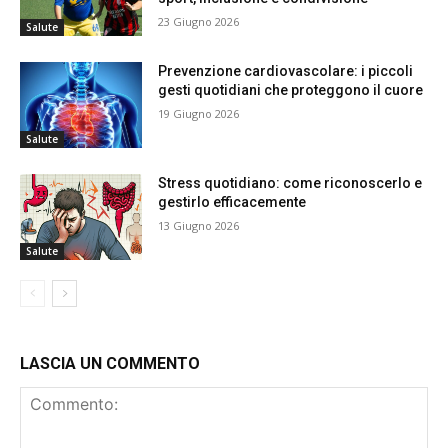
23 Giugno 2026
Salute
Prevenzione cardiovascolare: i piccoli
gesti quotidiani che proteggono il cuore
19 Giugno 2026
Salute
Stress quotidiano: come riconoscerlo e
gestirlo efficacemente
13 Giugno 2026
Salute
LASCIA UN COMMENTO