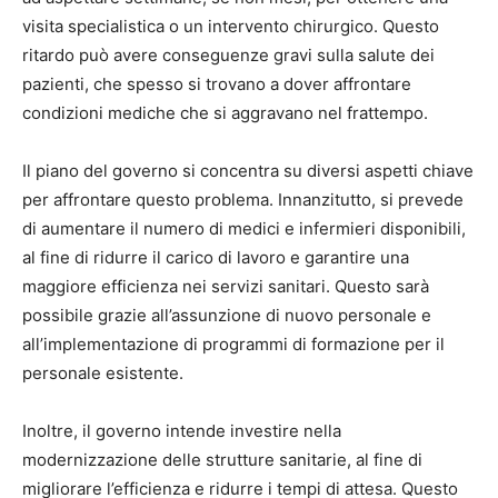
visita specialistica o un intervento chirurgico. Questo
ritardo può avere conseguenze gravi sulla salute dei
pazienti, che spesso si trovano a dover affrontare
condizioni mediche che si aggravano nel frattempo.
Il piano del governo si concentra su diversi aspetti chiave
per affrontare questo problema. Innanzitutto, si prevede
di aumentare il numero di medici e infermieri disponibili,
al fine di ridurre il carico di lavoro e garantire una
maggiore efficienza nei servizi sanitari. Questo sarà
possibile grazie all’assunzione di nuovo personale e
all’implementazione di programmi di formazione per il
personale esistente.
Inoltre, il governo intende investire nella
modernizzazione delle strutture sanitarie, al fine di
migliorare l’efficienza e ridurre i tempi di attesa. Questo