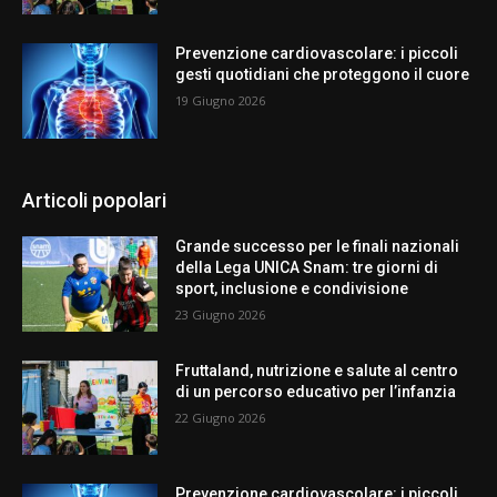
Prevenzione cardiovascolare: i piccoli
gesti quotidiani che proteggono il cuore
19 Giugno 2026
Articoli popolari
Grande successo per le finali nazionali
della Lega UNICA Snam: tre giorni di
sport, inclusione e condivisione
23 Giugno 2026
Fruttaland, nutrizione e salute al centro
di un percorso educativo per l’infanzia
22 Giugno 2026
Prevenzione cardiovascolare: i piccoli