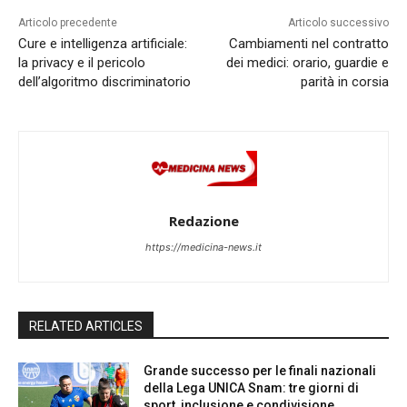
Articolo precedente
Articolo successivo
Cure e intelligenza artificiale:
Cambiamenti nel contratto
la privacy e il pericolo
dei medici: orario, guardie e
dell’algoritmo discriminatorio
parità in corsia
Redazione
https://medicina-news.it
RELATED ARTICLES
Grande successo per le finali nazionali
della Lega UNICA Snam: tre giorni di
sport, inclusione e condivisione