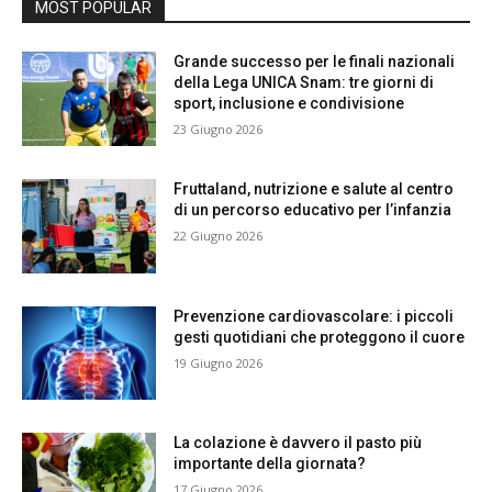
MOST POPULAR
Grande successo per le finali nazionali
della Lega UNICA Snam: tre giorni di
sport, inclusione e condivisione
23 Giugno 2026
Fruttaland, nutrizione e salute al centro
di un percorso educativo per l’infanzia
22 Giugno 2026
Prevenzione cardiovascolare: i piccoli
gesti quotidiani che proteggono il cuore
19 Giugno 2026
La colazione è davvero il pasto più
importante della giornata?
17 Giugno 2026