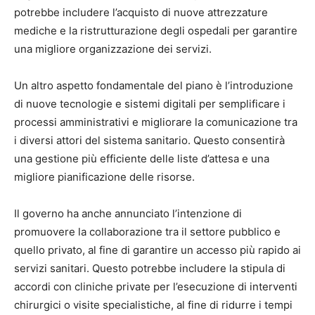
potrebbe includere l’acquisto di nuove attrezzature
mediche e la ristrutturazione degli ospedali per garantire
una migliore organizzazione dei servizi.
Un altro aspetto fondamentale del piano è l’introduzione
di nuove tecnologie e sistemi digitali per semplificare i
processi amministrativi e migliorare la comunicazione tra
i diversi attori del sistema sanitario. Questo consentirà
una gestione più efficiente delle liste d’attesa e una
migliore pianificazione delle risorse.
Il governo ha anche annunciato l’intenzione di
promuovere la collaborazione tra il settore pubblico e
quello privato, al fine di garantire un accesso più rapido ai
servizi sanitari. Questo potrebbe includere la stipula di
accordi con cliniche private per l’esecuzione di interventi
chirurgici o visite specialistiche, al fine di ridurre i tempi