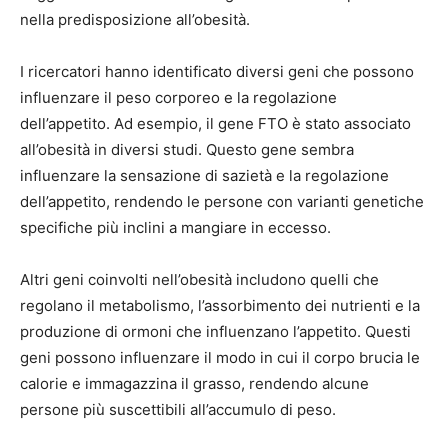
nella predisposizione all’obesità.
I ricercatori hanno identificato diversi geni che possono
influenzare il peso corporeo e la regolazione
dell’appetito. Ad esempio, il gene FTO è stato associato
all’obesità in diversi studi. Questo gene sembra
influenzare la sensazione di sazietà e la regolazione
dell’appetito, rendendo le persone con varianti genetiche
specifiche più inclini a mangiare in eccesso.
Altri geni coinvolti nell’obesità includono quelli che
regolano il metabolismo, l’assorbimento dei nutrienti e la
produzione di ormoni che influenzano l’appetito. Questi
geni possono influenzare il modo in cui il corpo brucia le
calorie e immagazzina il grasso, rendendo alcune
persone più suscettibili all’accumulo di peso.