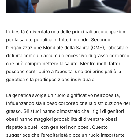
L’obesità è diventata una delle principali preoccupazioni
per la salute pubblica in tutto il mondo. Secondo
l’Organizzazione Mondiale della Sanità (OMS), l’obesità è
definita come un accumulo eccessivo di grasso corporeo
che può compromettere la salute. Mentre molti fattori
possono contribuire all’obesità, uno dei principali è la
genetica e la predisposizione individuale.
La genetica svolge un ruolo significativo nell’obesità,
influenzando sia il peso corporeo che la distribuzione del
grasso. Gli studi hanno dimostrato che i figli di genitori
obesi hanno maggiori probabilità di diventare obesi
rispetto a quelli con genitori non obesi. Questo
suggerisce che l’ereditarietà gioca un ruolo importante