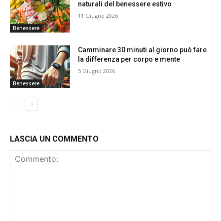
naturali del benessere estivo
11 Giugno 2026
Benessere
Camminare 30 minuti al giorno può fare
la differenza per corpo e mente
5 Giugno 2026
Benessere
LASCIA UN COMMENTO