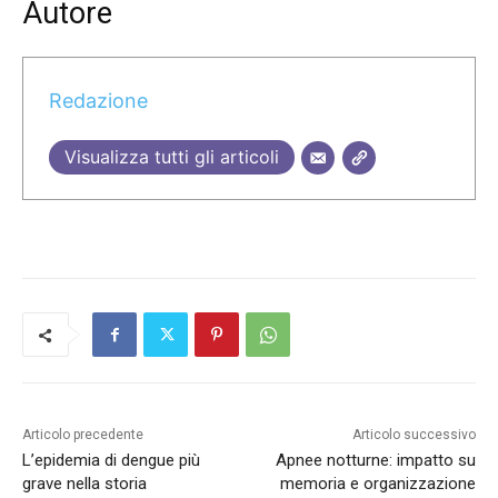
Autore
Redazione
Visualizza tutti gli articoli
Articolo precedente
Articolo successivo
L’epidemia di dengue più
Apnee notturne: impatto su
grave nella storia
memoria e organizzazione