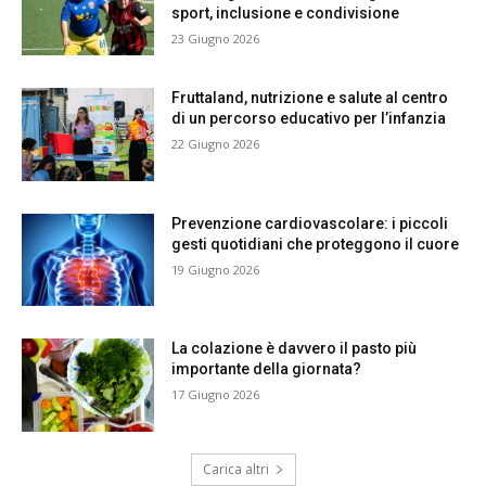
sport, inclusione e condivisione
23 Giugno 2026
Fruttaland, nutrizione e salute al centro
di un percorso educativo per l’infanzia
22 Giugno 2026
Prevenzione cardiovascolare: i piccoli
gesti quotidiani che proteggono il cuore
19 Giugno 2026
La colazione è davvero il pasto più
importante della giornata?
17 Giugno 2026
Carica altri