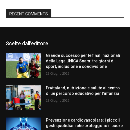
RECENT COMMENTS
Scelte dall'editore
Grande successo per le finali nazionali
della Lega UNICA Snam: tre giorni di
sport, inclusione e condivisione
23 Giugno 2026
Fruttaland, nutrizione e salute al centro
di un percorso educativo per l’infanzia
22 Giugno 2026
Prevenzione cardiovascolare: i piccoli
gesti quotidiani che proteggono il cuore