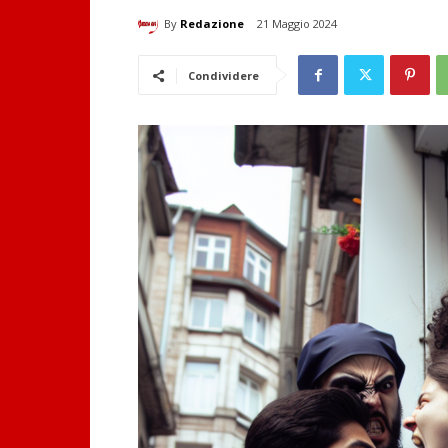
By
Redazione
21 Maggio 2024
Condividere