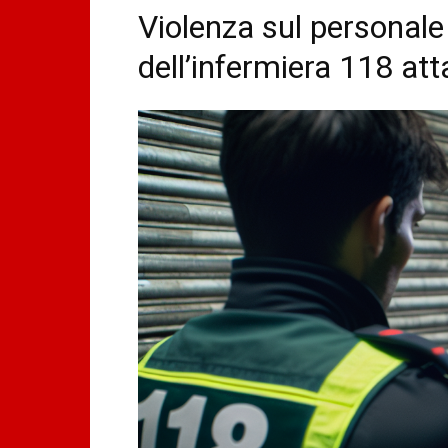
Violenza sul personale 
dell’infermiera 118 at