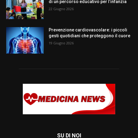
di un percorso educativo per l’infanzia
22 Giugno 2026
Prevenzione cardiovascolare: i piccoli
gesti quotidiani che proteggono il cuore
19 Giugno 2026
SU DI NOI