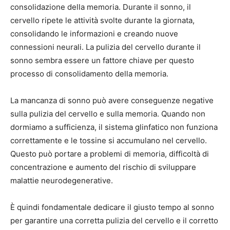
consolidazione della memoria. Durante il sonno, il
cervello ripete le attività svolte durante la giornata,
consolidando le informazioni e creando nuove
connessioni neurali. La pulizia del cervello durante il
sonno sembra essere un fattore chiave per questo
processo di consolidamento della memoria.
La mancanza di sonno può avere conseguenze negative
sulla pulizia del cervello e sulla memoria. Quando non
dormiamo a sufficienza, il sistema glinfatico non funziona
correttamente e le tossine si accumulano nel cervello.
Questo può portare a problemi di memoria, difficoltà di
concentrazione e aumento del rischio di sviluppare
malattie neurodegenerative.
È quindi fondamentale dedicare il giusto tempo al sonno
per garantire una corretta pulizia del cervello e il corretto