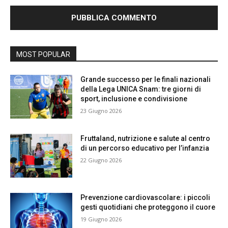
MOST POPULAR
Grande successo per le finali nazionali
della Lega UNICA Snam: tre giorni di
sport, inclusione e condivisione
23 Giugno 2026
Fruttaland, nutrizione e salute al centro
di un percorso educativo per l’infanzia
22 Giugno 2026
Prevenzione cardiovascolare: i piccoli
gesti quotidiani che proteggono il cuore
19 Giugno 2026