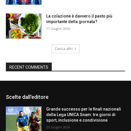
La colazione è davvero il pasto più
importante della giornata?
17 Giugno 2026
Carica altri
RECENT COMMENTS
Scelte dall'editore
Grande successo per le finali nazionali
della Lega UNICA Snam: tre giorni di
sport, inclusione e condivisione
23 Giugno 2026