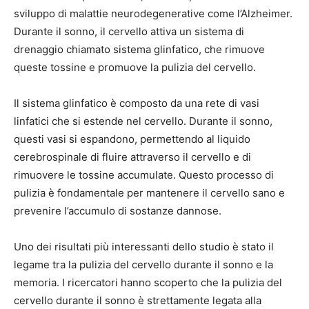
sviluppo di malattie neurodegenerative come l’Alzheimer.
Durante il sonno, il cervello attiva un sistema di
drenaggio chiamato sistema glinfatico, che rimuove
queste tossine e promuove la pulizia del cervello.
Il sistema glinfatico è composto da una rete di vasi
linfatici che si estende nel cervello. Durante il sonno,
questi vasi si espandono, permettendo al liquido
cerebrospinale di fluire attraverso il cervello e di
rimuovere le tossine accumulate. Questo processo di
pulizia è fondamentale per mantenere il cervello sano e
prevenire l’accumulo di sostanze dannose.
Uno dei risultati più interessanti dello studio è stato il
legame tra la pulizia del cervello durante il sonno e la
memoria. I ricercatori hanno scoperto che la pulizia del
cervello durante il sonno è strettamente legata alla