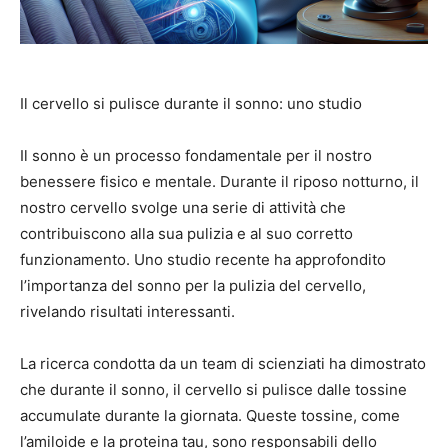
Il cervello si pulisce durante il sonno: uno studio
Il sonno è un processo fondamentale per il nostro
benessere fisico e mentale. Durante il riposo notturno, il
nostro cervello svolge una serie di attività che
contribuiscono alla sua pulizia e al suo corretto
funzionamento. Uno studio recente ha approfondito
l’importanza del sonno per la pulizia del cervello,
rivelando risultati interessanti.
La ricerca condotta da un team di scienziati ha dimostrato
che durante il sonno, il cervello si pulisce dalle tossine
accumulate durante la giornata. Queste tossine, come
l’amiloide e la proteina tau, sono responsabili dello