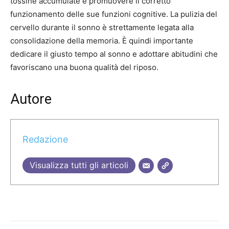
tossine accumulate e promuovere il corretto
funzionamento delle sue funzioni cognitive. La pulizia del
cervello durante il sonno è strettamente legata alla
consolidazione della memoria. È quindi importante
dedicare il giusto tempo al sonno e adottare abitudini che
favoriscano una buona qualità del riposo.
Autore
Redazione
Visualizza tutti gli articoli