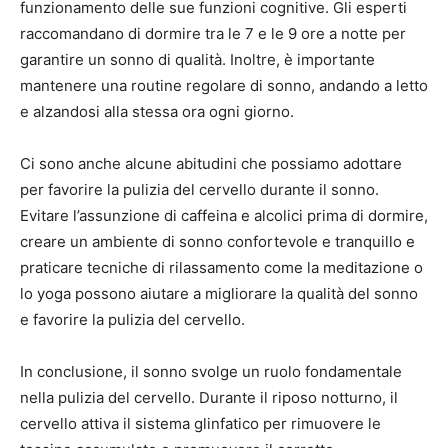
funzionamento delle sue funzioni cognitive. Gli esperti
raccomandano di dormire tra le 7 e le 9 ore a notte per
garantire un sonno di qualità. Inoltre, è importante
mantenere una routine regolare di sonno, andando a letto
e alzandosi alla stessa ora ogni giorno.
Ci sono anche alcune abitudini che possiamo adottare
per favorire la pulizia del cervello durante il sonno.
Evitare l’assunzione di caffeina e alcolici prima di dormire,
creare un ambiente di sonno confortevole e tranquillo e
praticare tecniche di rilassamento come la meditazione o
lo yoga possono aiutare a migliorare la qualità del sonno
e favorire la pulizia del cervello.
In conclusione, il sonno svolge un ruolo fondamentale
nella pulizia del cervello. Durante il riposo notturno, il
cervello attiva il sistema glinfatico per rimuovere le