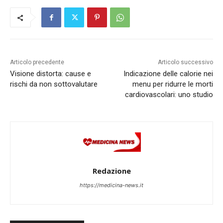
Articolo precedente
Articolo successivo
Visione distorta: cause e
Indicazione delle calorie nei
rischi da non sottovalutare
menu per ridurre le morti
cardiovascolari: uno studio
Redazione
https://medicina-news.it