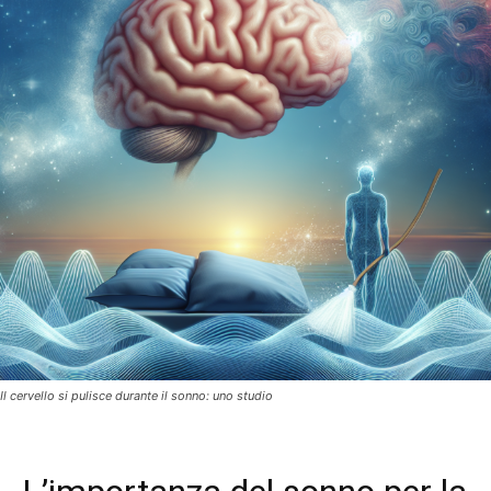
Il cervello si pulisce durante il sonno: uno studio