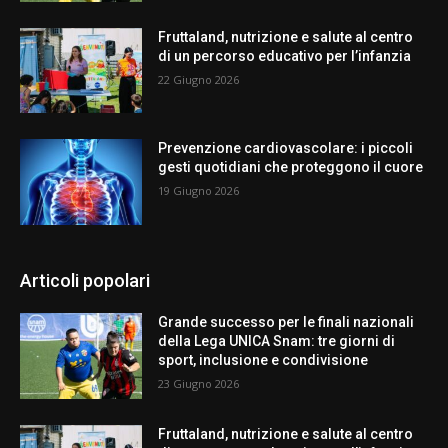
Fruttaland, nutrizione e salute al centro
di un percorso educativo per l’infanzia
22 Giugno 2026
Prevenzione cardiovascolare: i piccoli
gesti quotidiani che proteggono il cuore
19 Giugno 2026
Articoli popolari
Grande successo per le finali nazionali
della Lega UNICA Snam: tre giorni di
sport, inclusione e condivisione
23 Giugno 2026
Fruttaland, nutrizione e salute al centro