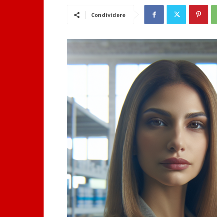
Condividere