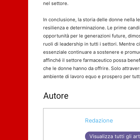
nel settore.
In conclusione, la storia delle donne nella 
resilienza e determinazione. Le prime cand
opportunità per le generazioni future, di
ruoli di leadership in tutti i settori. Mentre
essenziale continuare a sostenere e promuov
affinché il settore farmaceutico possa bene
che le donne hanno da offrire. Solo attraver
ambiente di lavoro equo e prospero per tutti
Autore
Redazione
Visualizza tutti gli art