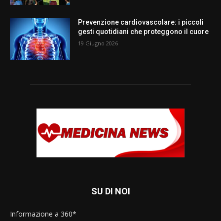
Prevenzione cardiovascolare: i piccoli
gesti quotidiani che proteggono il cuore
19 Giugno 2026
SU DI NOI
Informazione a 360*