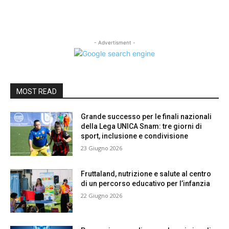
- Advertisment -
MOST READ
Grande successo per le finali nazionali
della Lega UNICA Snam: tre giorni di
sport, inclusione e condivisione
23 Giugno 2026
Fruttaland, nutrizione e salute al centro
di un percorso educativo per l’infanzia
22 Giugno 2026