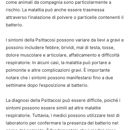
come animali da compagnia sono particolarmente a
rischio. La malattia può anche essere trasmessa
attraverso l’inalazione di polvere o particelle contenenti il
batterio.
I sintomi della Psittacosi possono variare da lievi a gravi e
possono includere febbre, brividi, mal di testa, tosse,
dolore muscolare e articolare, affaticamento e difficoltà
respiratorie. In alcuni casi, la malattia può portare a
polmonite e altre complicazioni gravi. È importante
notare che i sintomi possono manifestarsi fino a due
settimane dopo l’esposizione al batterio.
La diagnosi della Psittacosi può essere difficile, poiché i
sintomi possono essere simili ad altre malattie
respiratorie. Tuttavia, i medici possono utilizzare test di
laboratorio per confermare la presenza del batterio nel