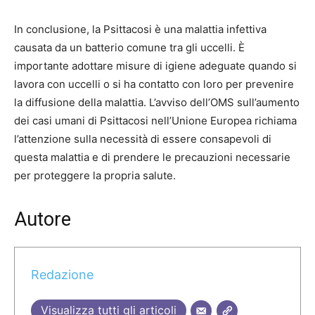
In conclusione, la Psittacosi è una malattia infettiva
causata da un batterio comune tra gli uccelli. È
importante adottare misure di igiene adeguate quando si
lavora con uccelli o si ha contatto con loro per prevenire
la diffusione della malattia. L’avviso dell’OMS sull’aumento
dei casi umani di Psittacosi nell’Unione Europea richiama
l’attenzione sulla necessità di essere consapevoli di
questa malattia e di prendere le precauzioni necessarie
per proteggere la propria salute.
Autore
Redazione
Visualizza tutti gli articoli