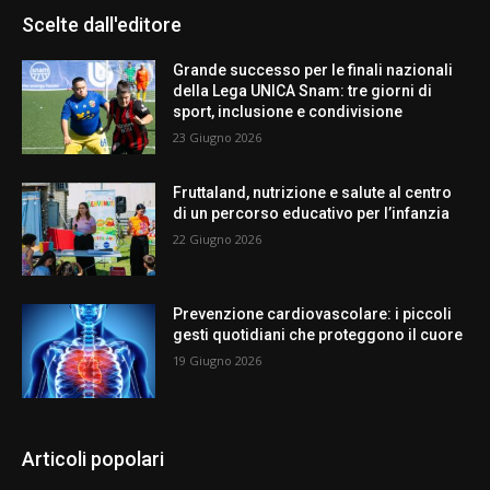
Scelte dall'editore
Grande successo per le finali nazionali
della Lega UNICA Snam: tre giorni di
sport, inclusione e condivisione
23 Giugno 2026
Fruttaland, nutrizione e salute al centro
di un percorso educativo per l’infanzia
22 Giugno 2026
Prevenzione cardiovascolare: i piccoli
gesti quotidiani che proteggono il cuore
19 Giugno 2026
Articoli popolari