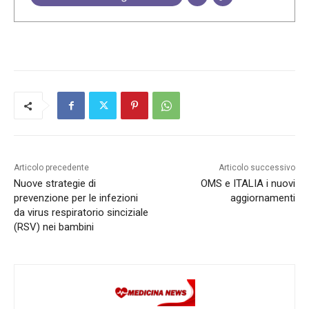
Articolo precedente
Articolo successivo
Nuove strategie di
OMS e ITALIA i nuovi
prevenzione per le infezioni
aggiornamenti
da virus respiratorio sinciziale
(RSV) nei bambini