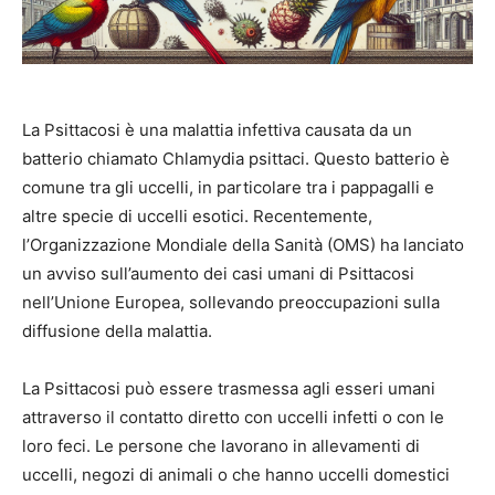
La Psittacosi è una malattia infettiva causata da un
batterio chiamato Chlamydia psittaci. Questo batterio è
comune tra gli uccelli, in particolare tra i pappagalli e
altre specie di uccelli esotici. Recentemente,
l’Organizzazione Mondiale della Sanità (OMS) ha lanciato
un avviso sull’aumento dei casi umani di Psittacosi
nell’Unione Europea, sollevando preoccupazioni sulla
diffusione della malattia.
La Psittacosi può essere trasmessa agli esseri umani
attraverso il contatto diretto con uccelli infetti o con le
loro feci. Le persone che lavorano in allevamenti di
uccelli, negozi di animali o che hanno uccelli domestici