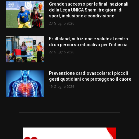
Grande successo per le finali nazionali
della Lega UNICA Snam: tre giorni di
sport, inclusione e condivisione
23 Giugno 2026
Fruttaland, nutrizione e salute al centro
di un percorso educativo per l’infanzia
22 Giugno 2026
Prevenzione cardiovascolare: i piccoli
gesti quotidiani che proteggono il cuore
19 Giugno 2026