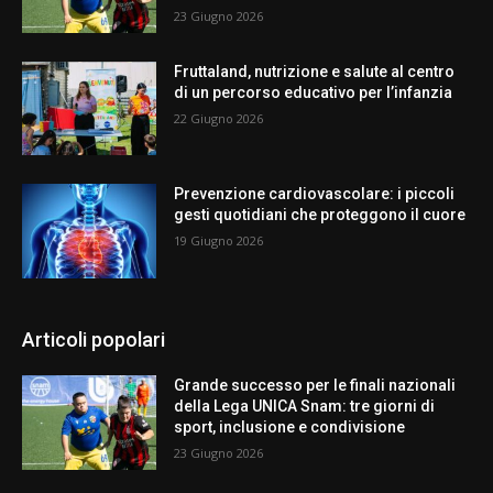
23 Giugno 2026
Fruttaland, nutrizione e salute al centro
di un percorso educativo per l’infanzia
22 Giugno 2026
Prevenzione cardiovascolare: i piccoli
gesti quotidiani che proteggono il cuore
19 Giugno 2026
Articoli popolari
Grande successo per le finali nazionali
della Lega UNICA Snam: tre giorni di
sport, inclusione e condivisione
23 Giugno 2026