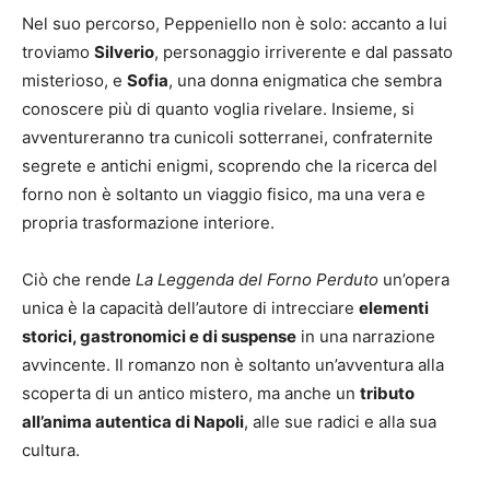
Nel suo percorso, Peppeniello non è solo: accanto a lui
troviamo
Silverio
, personaggio irriverente e dal passato
misterioso, e
Sofia
, una donna enigmatica che sembra
conoscere più di quanto voglia rivelare. Insieme, si
avventureranno tra cunicoli sotterranei, confraternite
segrete e antichi enigmi, scoprendo che la ricerca del
forno non è soltanto un viaggio fisico, ma una vera e
propria trasformazione interiore.
Ciò che rende
La Leggenda del Forno Perduto
un’opera
unica è la capacità dell’autore di intrecciare
elementi
storici, gastronomici e di suspense
in una narrazione
avvincente. Il romanzo non è soltanto un’avventura alla
scoperta di un antico mistero, ma anche un
tributo
all’anima autentica di Napoli
, alle sue radici e alla sua
cultura.