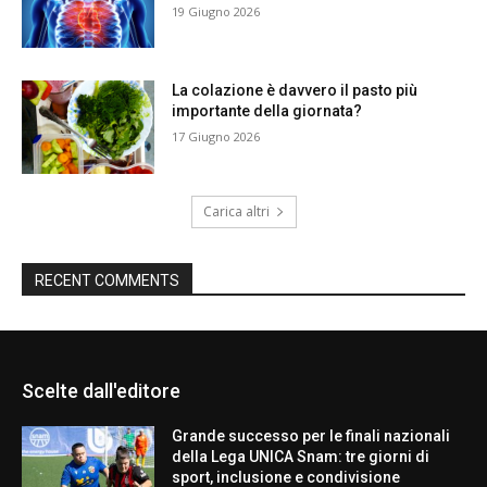
19 Giugno 2026
La colazione è davvero il pasto più
importante della giornata?
17 Giugno 2026
Carica altri
RECENT COMMENTS
Scelte dall'editore
Grande successo per le finali nazionali
della Lega UNICA Snam: tre giorni di
sport, inclusione e condivisione