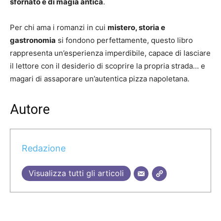
sfornato e di magia antica
.
Per chi ama i romanzi in cui
mistero, storia e
gastronomia
si fondono perfettamente, questo libro
rappresenta un’esperienza imperdibile, capace di lasciare
il lettore con il desiderio di scoprire la propria strada… e
magari di assaporare un’autentica pizza napoletana.
Autore
Redazione
Visualizza tutti gli articoli