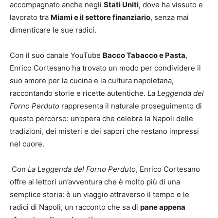
accompagnato anche negli
Stati Uniti
, dove ha vissuto e
lavorato tra
Miami e il settore finanziario
, senza mai
dimenticare le sue radici.
Con il suo canale YouTube
Bacco Tabacco e Pasta
,
Enrico Cortesano ha trovato un modo per condividere il
suo amore per la cucina e la cultura napoletana,
raccontando storie e ricette autentiche.
La Leggenda del
Forno Perduto
rappresenta il naturale proseguimento di
questo percorso: un’opera che celebra la Napoli delle
tradizioni, dei misteri e dei sapori che restano impressi
nel cuore.
Con
La Leggenda del Forno Perduto
, Enrico Cortesano
offre ai lettori un’avventura che è molto più di una
semplice storia: è un viaggio attraverso il tempo e le
radici di Napoli, un racconto che sa di
pane appena