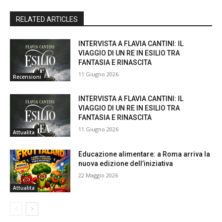
RELATED ARTICLES
INTERVISTA A FLAVIA CANTINI: IL
VIAGGIO DI UN RE IN ESILIO TRA
FANTASIA E RINASCITA
11 Giugno 2026
Recensioni
INTERVISTA A FLAVIA CANTINI: IL
VIAGGIO DI UN RE IN ESILIO TRA
FANTASIA E RINASCITA
11 Giugno 2026
Attualita
Educazione alimentare: a Roma arriva la
nuova edizione dell’iniziativa
22 Maggio 2026
Attualita