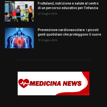
Fruttaland, nutrizione e salute al centro
di un percorso educativo per l’infanzia
22 Giugno 2026
Prevenzione cardiovascolare: i piccoli
gesti quotidiani che proteggono il cuore
19 Giugno 2026