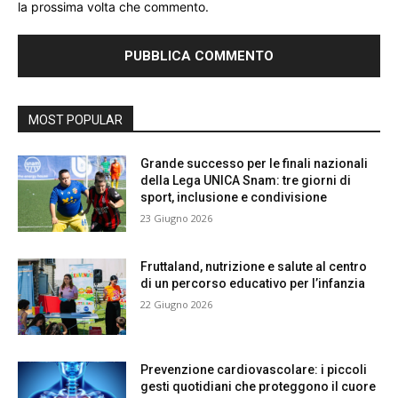
la prossima volta che commento.
MOST POPULAR
Grande successo per le finali nazionali
della Lega UNICA Snam: tre giorni di
sport, inclusione e condivisione
23 Giugno 2026
Fruttaland, nutrizione e salute al centro
di un percorso educativo per l’infanzia
22 Giugno 2026
Prevenzione cardiovascolare: i piccoli
gesti quotidiani che proteggono il cuore