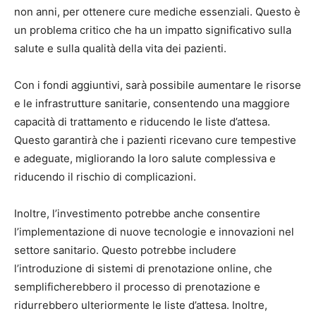
non anni, per ottenere cure mediche essenziali. Questo è
un problema critico che ha un impatto significativo sulla
salute e sulla qualità della vita dei pazienti.
Con i fondi aggiuntivi, sarà possibile aumentare le risorse
e le infrastrutture sanitarie, consentendo una maggiore
capacità di trattamento e riducendo le liste d’attesa.
Questo garantirà che i pazienti ricevano cure tempestive
e adeguate, migliorando la loro salute complessiva e
riducendo il rischio di complicazioni.
Inoltre, l’investimento potrebbe anche consentire
l’implementazione di nuove tecnologie e innovazioni nel
settore sanitario. Questo potrebbe includere
l’introduzione di sistemi di prenotazione online, che
semplificherebbero il processo di prenotazione e
ridurrebbero ulteriormente le liste d’attesa. Inoltre,