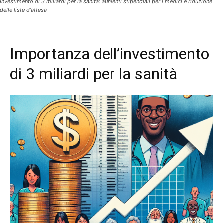
Investimento di 3 miliardi per la sanità: aumenti stipendiali per i medici e riduzione
delle liste d'attesa
Importanza dell’investimento
di 3 miliardi per la sanità