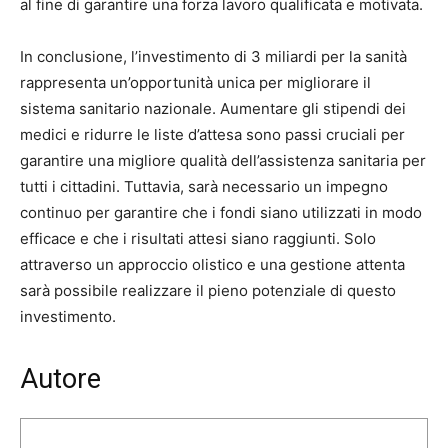
al fine di garantire una forza lavoro qualificata e motivata.
In conclusione, l’investimento di 3 miliardi per la sanità
rappresenta un’opportunità unica per migliorare il
sistema sanitario nazionale. Aumentare gli stipendi dei
medici e ridurre le liste d’attesa sono passi cruciali per
garantire una migliore qualità dell’assistenza sanitaria per
tutti i cittadini. Tuttavia, sarà necessario un impegno
continuo per garantire che i fondi siano utilizzati in modo
efficace e che i risultati attesi siano raggiunti. Solo
attraverso un approccio olistico e una gestione attenta
sarà possibile realizzare il pieno potenziale di questo
investimento.
Autore