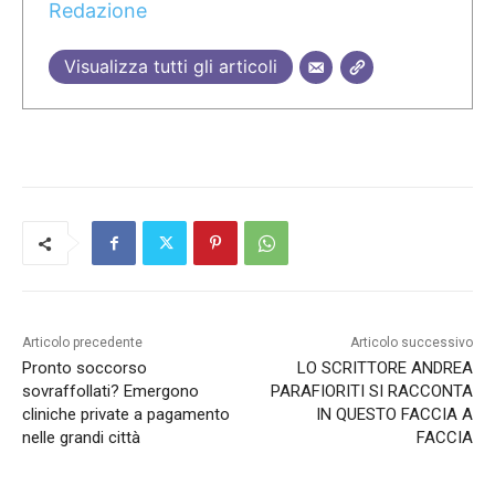
Redazione
Visualizza tutti gli articoli
Articolo precedente
Articolo successivo
Pronto soccorso
LO SCRITTORE ANDREA
sovraffollati? Emergono
PARAFIORITI SI RACCONTA
cliniche private a pagamento
IN QUESTO FACCIA A
nelle grandi città
FACCIA