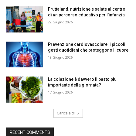
Fruttaland, nutrizione e salute al centro
di un percorso educativo per l’infanzia
22 Giugno 2026
Prevenzione cardiovascolare: i piccoli
gesti quotidiani che proteggono il cuore
19 Giugno 2026
La colazione è davvero il pasto più
importante della giornata?
17 Giugno 2026
Carica altri
RECENT COMMENTS