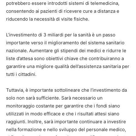
potrebbero essere introdotti sistemi di telemedicina,
consentendo ai pazienti di ricevere cure a distanza e
riducendo la necessità di visite fisiche.
L’investimento di 3 miliardi per la sanità è un passo
importante verso il miglioramento del sistema sanitario
nazionale. Aumentare gli stipendi dei medici e ridurre le
liste d’attesa sono obiettivi chiave che contribuiranno a
garantire una migliore qualità dell’assistenza sanitaria per
tutti i cittadini.
Tuttavia, è importante sottolineare che l’investimento da
solo non sarà sufficiente. Sarà necessario un
monitoraggio costante per garantire che i fondi siano
utilizzati in modo efficace e che i risultati attesi siano
raggiunti. Inoltre, sarà importante continuare a investire
nella formazione e nello sviluppo del personale medico,