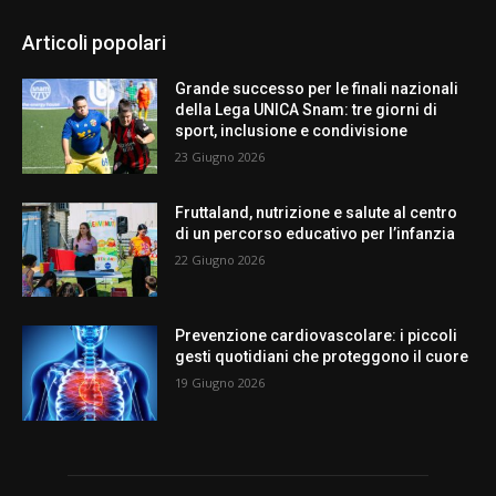
Articoli popolari
Grande successo per le finali nazionali
della Lega UNICA Snam: tre giorni di
sport, inclusione e condivisione
23 Giugno 2026
Fruttaland, nutrizione e salute al centro
di un percorso educativo per l’infanzia
22 Giugno 2026
Prevenzione cardiovascolare: i piccoli
gesti quotidiani che proteggono il cuore
19 Giugno 2026