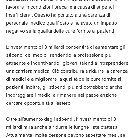
lavorare in condizioni precarie a causa di stipendi
insufficienti. Questo ha portato a una carenza di
personale medico qualificato e ha avuto un impatto
negativo sulla qualità delle cure fornite ai pazienti.
L’investimento di 3 miliardi consentirà di aumentare gli
stipendi dei medici, rendendo la professione più
attraente e incentivando i giovani talenti a intraprendere
una carriera medica. Ciò contribuirà a ridurre la carenza
di medici e a migliorare la qualità delle cure fornite ai
pazienti. Inoltre, gli stipendi più alti potrebbero anche
incoraggiare i medici a rimanere nel paese anziché
cercare opportunità all’estero.
Oltre all’aumento degli stipendi, l’investimento di 3
miliardi mira anche a ridurre le lunghe liste d’attesa.
Attualmente, molte persone devono aspettare mesi, se