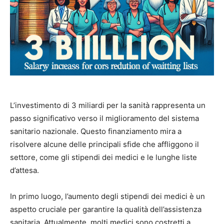
L’investimento di 3 miliardi per la sanità rappresenta un
passo significativo verso il miglioramento del sistema
sanitario nazionale. Questo finanziamento mira a
risolvere alcune delle principali sfide che affliggono il
settore, come gli stipendi dei medici e le lunghe liste
d’attesa.
In primo luogo, l’aumento degli stipendi dei medici è un
aspetto cruciale per garantire la qualità dell’assistenza
sanitaria. Attualmente, molti medici sono costretti a