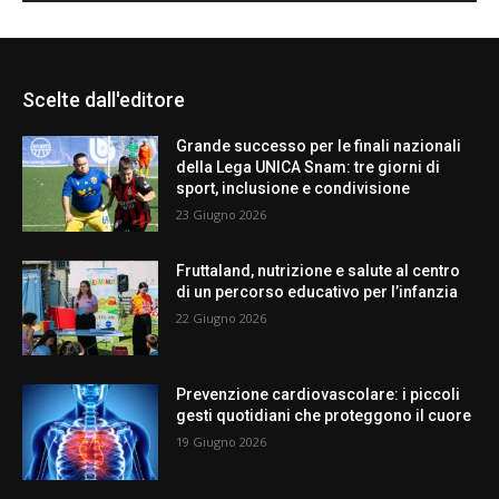
Scelte dall'editore
Grande successo per le finali nazionali
della Lega UNICA Snam: tre giorni di
sport, inclusione e condivisione
23 Giugno 2026
Fruttaland, nutrizione e salute al centro
di un percorso educativo per l’infanzia
22 Giugno 2026
Prevenzione cardiovascolare: i piccoli
gesti quotidiani che proteggono il cuore
19 Giugno 2026