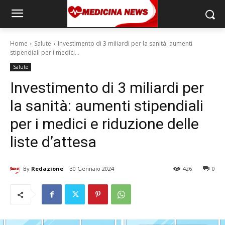
Home
Salute
Investimento di 3 miliardi per la sanità: aumenti
stipendiali per i medici...
Salute
Investimento di 3 miliardi per
la sanità: aumenti stipendiali
per i medici e riduzione delle
liste d’attesa
By
Redazione
30 Gennaio 2024
426
0