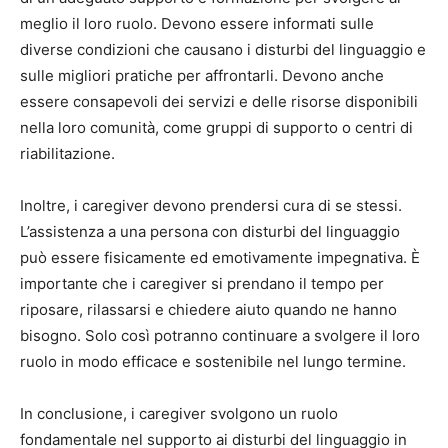
meglio il loro ruolo. Devono essere informati sulle
diverse condizioni che causano i disturbi del linguaggio e
sulle migliori pratiche per affrontarli. Devono anche
essere consapevoli dei servizi e delle risorse disponibili
nella loro comunità, come gruppi di supporto o centri di
riabilitazione.
Inoltre, i caregiver devono prendersi cura di se stessi.
L’assistenza a una persona con disturbi del linguaggio
può essere fisicamente ed emotivamente impegnativa. È
importante che i caregiver si prendano il tempo per
riposare, rilassarsi e chiedere aiuto quando ne hanno
bisogno. Solo così potranno continuare a svolgere il loro
ruolo in modo efficace e sostenibile nel lungo termine.
In conclusione, i caregiver svolgono un ruolo
fondamentale nel supporto ai disturbi del linguaggio in