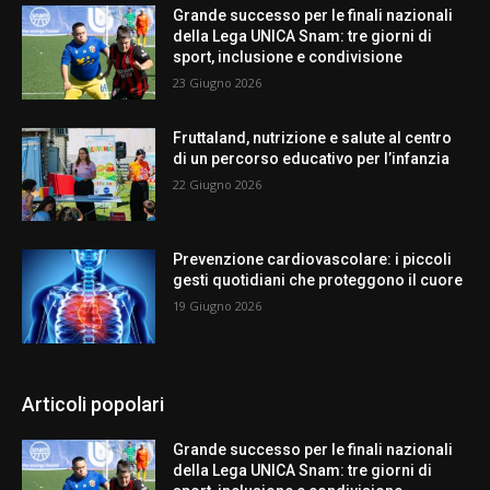
Grande successo per le finali nazionali
della Lega UNICA Snam: tre giorni di
sport, inclusione e condivisione
23 Giugno 2026
Fruttaland, nutrizione e salute al centro
di un percorso educativo per l’infanzia
22 Giugno 2026
Prevenzione cardiovascolare: i piccoli
gesti quotidiani che proteggono il cuore
19 Giugno 2026
Articoli popolari
Grande successo per le finali nazionali
della Lega UNICA Snam: tre giorni di