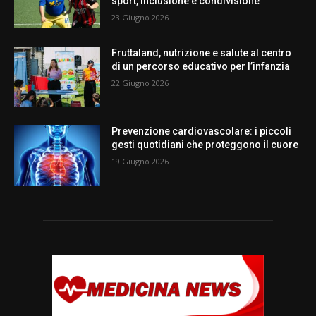
sport, inclusione e condivisione
23 Giugno 2026
Fruttaland, nutrizione e salute al centro
di un percorso educativo per l’infanzia
22 Giugno 2026
Prevenzione cardiovascolare: i piccoli
gesti quotidiani che proteggono il cuore
19 Giugno 2026