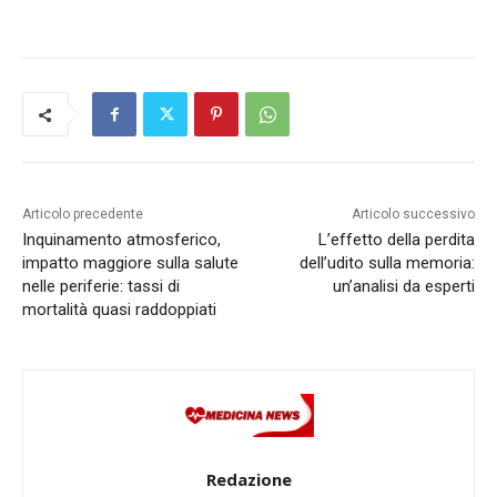
Articolo precedente
Articolo successivo
Inquinamento atmosferico,
L’effetto della perdita
impatto maggiore sulla salute
dell’udito sulla memoria:
nelle periferie: tassi di
un’analisi da esperti
mortalità quasi raddoppiati
Redazione