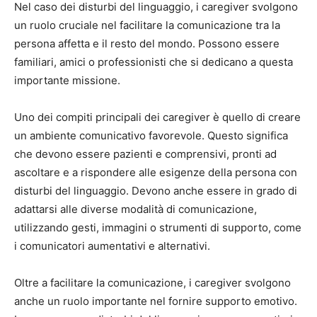
Nel caso dei disturbi del linguaggio, i caregiver svolgono
un ruolo cruciale nel facilitare la comunicazione tra la
persona affetta e il resto del mondo. Possono essere
familiari, amici o professionisti che si dedicano a questa
importante missione.
Uno dei compiti principali dei caregiver è quello di creare
un ambiente comunicativo favorevole. Questo significa
che devono essere pazienti e comprensivi, pronti ad
ascoltare e a rispondere alle esigenze della persona con
disturbi del linguaggio. Devono anche essere in grado di
adattarsi alle diverse modalità di comunicazione,
utilizzando gesti, immagini o strumenti di supporto, come
i comunicatori aumentativi e alternativi.
Oltre a facilitare la comunicazione, i caregiver svolgono
anche un ruolo importante nel fornire supporto emotivo.