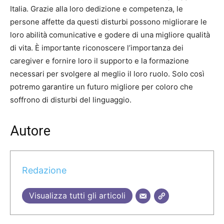
Italia. Grazie alla loro dedizione e competenza, le
persone affette da questi disturbi possono migliorare le
loro abilità comunicative e godere di una migliore qualità
di vita. È importante riconoscere l’importanza dei
caregiver e fornire loro il supporto e la formazione
necessari per svolgere al meglio il loro ruolo. Solo così
potremo garantire un futuro migliore per coloro che
soffrono di disturbi del linguaggio.
Autore
Redazione
Visualizza tutti gli articoli