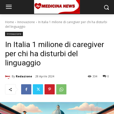
Home
Innovazione
In Italia 1 milione di caregiver per chi ha disturbi
del linguaggio
Innovazione
In Italia 1 milione di caregiver
per chi ha disturbi del
linguaggio
By
Redazione
28 Aprile 2024
334
0