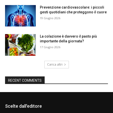
Prevenzione cardiovascolare: i piccoli
gesti quotidiani che proteggono il cuore
19 Giugno 2026
La colazione è davvero il pasto più
importante della giornata?
17 Giugno 2026
Carica altri
RECENT COMMENTS
Scelte dall'editore