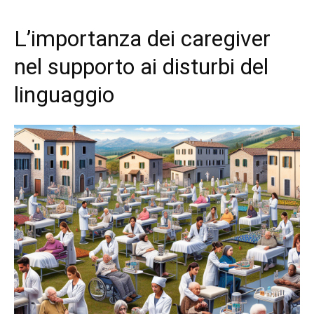
L’importanza dei caregiver
nel supporto ai disturbi del
linguaggio