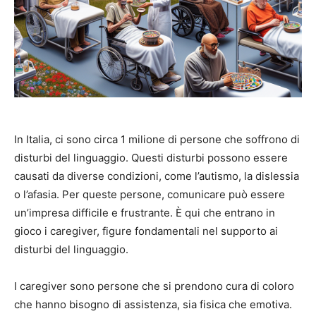
In Italia, ci sono circa 1 milione di persone che soffrono di
disturbi del linguaggio. Questi disturbi possono essere
causati da diverse condizioni, come l’autismo, la dislessia
o l’afasia. Per queste persone, comunicare può essere
un’impresa difficile e frustrante. È qui che entrano in
gioco i caregiver, figure fondamentali nel supporto ai
disturbi del linguaggio.
I caregiver sono persone che si prendono cura di coloro
che hanno bisogno di assistenza, sia fisica che emotiva.