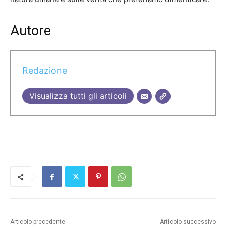
Autore
Redazione
Visualizza tutti gli articoli
Articolo precedente
Articolo successivo