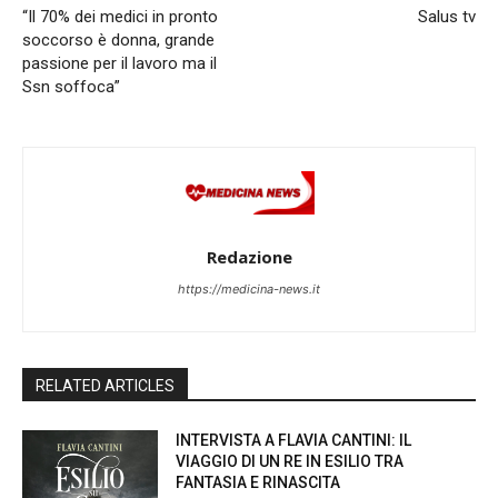
“Il 70% dei medici in pronto
Salus tv
soccorso è donna, grande
passione per il lavoro ma il
Ssn soffoca”
Redazione
https://medicina-news.it
RELATED ARTICLES
INTERVISTA A FLAVIA CANTINI: IL
VIAGGIO DI UN RE IN ESILIO TRA
FANTASIA E RINASCITA