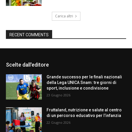
Carica altri
RECENT COMMENTS
Scelte dall'editore
Grande successo per le finali nazionali
della Lega UNICA Snam: tre giorni di
sport, inclusione e condivisione
23 Giugno 2026
Fruttaland, nutrizione e salute al centro
di un percorso educativo per l’infanzia
22 Giugno 2026