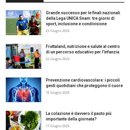
Grande successo per le finali nazionali
della Lega UNICA Snam: tre giorni di
sport, inclusione e condivisione
23 Giugno 2026
Fruttaland, nutrizione e salute al centro
di un percorso educativo per l’infanzia
22 Giugno 2026
Prevenzione cardiovascolare: i piccoli
gesti quotidiani che proteggono il cuore
19 Giugno 2026
La colazione è davvero il pasto più
importante della giornata?
17 Giugno 2026