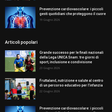
Prevenzione cardiovascolare: i piccoli
gesti quotidiani che proteggono il cuore
19 Giugno 2026
Articoli popolari
Grande successo per le finali nazionali
della Lega UNICA Snam: tre giorni di
sport, inclusione e condivisione
23 Giugno 2026
Fruttaland, nutrizione e salute al centro
di un percorso educativo per l’infanzia
22 Giugno 2026
Prevenzione cardiovascolare: i piccoli