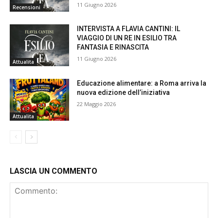
11 Giugno 2026
Recensioni
INTERVISTA A FLAVIA CANTINI: IL
VIAGGIO DI UN RE IN ESILIO TRA
FANTASIA E RINASCITA
11 Giugno 2026
Attualita
Educazione alimentare: a Roma arriva la
nuova edizione dell’iniziativa
22 Maggio 2026
Attualita
LASCIA UN COMMENTO