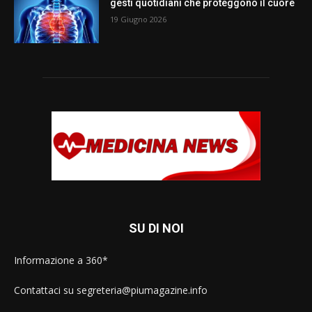
gesti quotidiani che proteggono il cuore
19 Giugno 2026
SU DI NOI
Informazione a 360*
Contattaci su segreteria@piumagazine.info