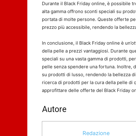
Durante il Black Friday online, è possibile t
alta gamma offrono sconti speciali su prodott
portata di molte persone. Queste offerte per
prezzo più accessibile, rendendo la bellezza 
In conclusione, il Black Friday online è un’o
della pelle a prezzi vantaggiosi. Durante q
speciali su una vasta gamma di prodotti, pe
pelle senza spendere una fortuna. Inoltre, du
su prodotti di lusso, rendendo la bellezza di 
ricerca di prodotti per la cura della pelle di
approfittare delle offerte del Black Friday on
Autore
Redazione