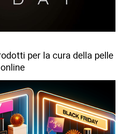
rodotti per la cura della pelle
 online