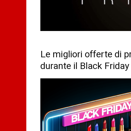
Le migliori offerte di p
durante il Black Friday