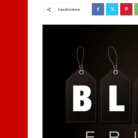
Condividere