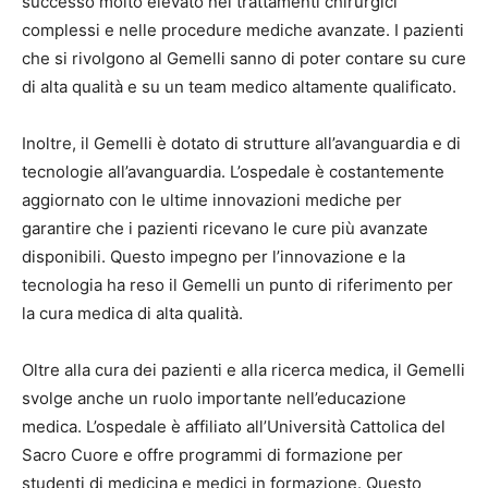
successo molto elevato nei trattamenti chirurgici
complessi e nelle procedure mediche avanzate. I pazienti
che si rivolgono al Gemelli sanno di poter contare su cure
di alta qualità e su un team medico altamente qualificato.
Inoltre, il Gemelli è dotato di strutture all’avanguardia e di
tecnologie all’avanguardia. L’ospedale è costantemente
aggiornato con le ultime innovazioni mediche per
garantire che i pazienti ricevano le cure più avanzate
disponibili. Questo impegno per l’innovazione e la
tecnologia ha reso il Gemelli un punto di riferimento per
la cura medica di alta qualità.
Oltre alla cura dei pazienti e alla ricerca medica, il Gemelli
svolge anche un ruolo importante nell’educazione
medica. L’ospedale è affiliato all’Università Cattolica del
Sacro Cuore e offre programmi di formazione per
studenti di medicina e medici in formazione. Questo