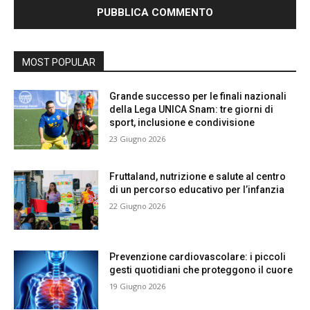
MOST POPULAR
Grande successo per le finali nazionali
della Lega UNICA Snam: tre giorni di
sport, inclusione e condivisione
23 Giugno 2026
Fruttaland, nutrizione e salute al centro
di un percorso educativo per l’infanzia
22 Giugno 2026
Prevenzione cardiovascolare: i piccoli
gesti quotidiani che proteggono il cuore
19 Giugno 2026