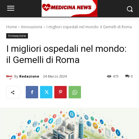
Home
Innovazione
I migliori ospedali nel mondo: il Gemelli di Roma
Innovazione
I migliori ospedali nel mondo:
il Gemelli di Roma
By
Redazione
24 Marzo 2024
473
0