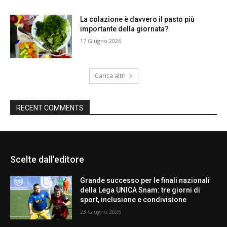
La colazione è davvero il pasto più
importante della giornata?
17 Giugno 2026
Carica altri
RECENT COMMENTS
Scelte dall'editore
Grande successo per le finali nazionali
della Lega UNICA Snam: tre giorni di
sport, inclusione e condivisione
23 Giugno 2026