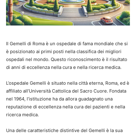
Il Gemelli di Roma è un ospedale di fama mondiale che si
è posizionato ai primi posti nella classifica dei migliori
ospedali nel mondo. Questo riconoscimento è il risultato
di anni di eccellenza nella cura e nella ricerca medica.
L’ospedale Gemelli è situato nella città eterna, Roma, ed è
affiliato all’Università Cattolica del Sacro Cuore. Fondata
nel 1964, l’istituzione ha da allora guadagnato una
reputazione di eccellenza nella cura dei pazienti e nella
ricerca medica.
Una delle caratteristiche distintive del Gemelli è la sua