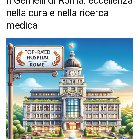
Il Gemelli di Roma: eccellenza
nella cura e nella ricerca
medica