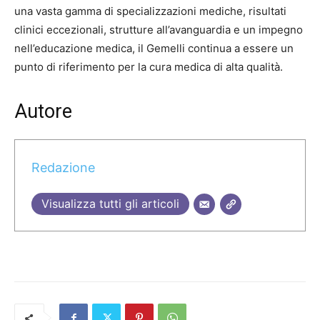
una vasta gamma di specializzazioni mediche, risultati
clinici eccezionali, strutture all’avanguardia e un impegno
nell’educazione medica, il Gemelli continua a essere un
punto di riferimento per la cura medica di alta qualità.
Autore
Redazione
Visualizza tutti gli articoli