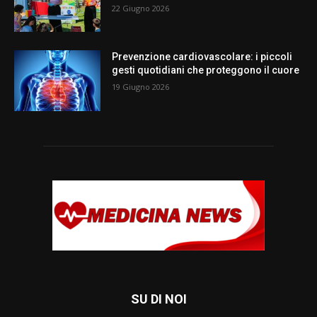
22 Giugno 2026
Prevenzione cardiovascolare: i piccoli
gesti quotidiani che proteggono il cuore
19 Giugno 2026
SU DI NOI