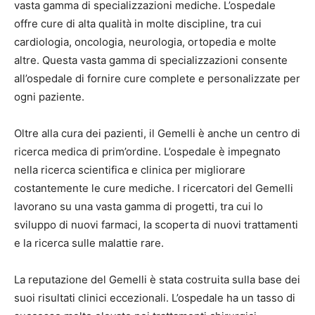
vasta gamma di specializzazioni mediche. L’ospedale
offre cure di alta qualità in molte discipline, tra cui
cardiologia, oncologia, neurologia, ortopedia e molte
altre. Questa vasta gamma di specializzazioni consente
all’ospedale di fornire cure complete e personalizzate per
ogni paziente.
Oltre alla cura dei pazienti, il Gemelli è anche un centro di
ricerca medica di prim’ordine. L’ospedale è impegnato
nella ricerca scientifica e clinica per migliorare
costantemente le cure mediche. I ricercatori del Gemelli
lavorano su una vasta gamma di progetti, tra cui lo
sviluppo di nuovi farmaci, la scoperta di nuovi trattamenti
e la ricerca sulle malattie rare.
La reputazione del Gemelli è stata costruita sulla base dei
suoi risultati clinici eccezionali. L’ospedale ha un tasso di