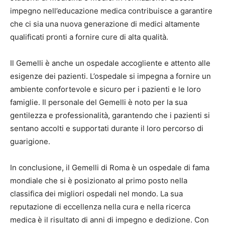
impegno nell’educazione medica contribuisce a garantire
che ci sia una nuova generazione di medici altamente
qualificati pronti a fornire cure di alta qualità.
Il Gemelli è anche un ospedale accogliente e attento alle
esigenze dei pazienti. L’ospedale si impegna a fornire un
ambiente confortevole e sicuro per i pazienti e le loro
famiglie. Il personale del Gemelli è noto per la sua
gentilezza e professionalità, garantendo che i pazienti si
sentano accolti e supportati durante il loro percorso di
guarigione.
In conclusione, il Gemelli di Roma è un ospedale di fama
mondiale che si è posizionato al primo posto nella
classifica dei migliori ospedali nel mondo. La sua
reputazione di eccellenza nella cura e nella ricerca
medica è il risultato di anni di impegno e dedizione. Con