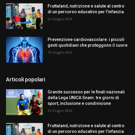
Fruttaland, nutrizione e salute al centro
di un percorso educativo per l’infanzia
22 Giugno 2026
Prevenzione cardiovascolare: i piccoli
gesti quotidiani che proteggono il cuore
19 Giugno 2026
Articoli popolari
Grande successo per le finali nazionali
della Lega UNICA Snam: tre giorni di
sport, inclusione e condivisione
23 Giugno 2026
Fruttaland, nutrizione e salute al centro
di un percorso educativo per l’infanzia