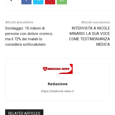
Articolo precedente
Articolo successivo
Sondaggio: 10 milioni di
INTERVISTA A NICOLE
persone con dolore cronico,
MINARDI: LA SUA VOCE
ma il 72% dei malati lo
COME TESTIMONIANZA
considera sottovalutato
MEDICA
Redazione
https://medicina-news.it
RELATED ARTICLES