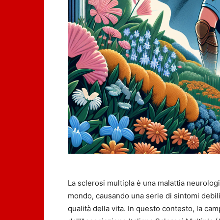
La sclerosi multipla è una malattia neurologi
mondo, causando una serie di sintomi debil
qualità della vita. In questo contesto, la 