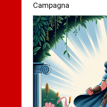
Campagna