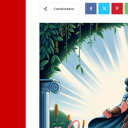
Condividere