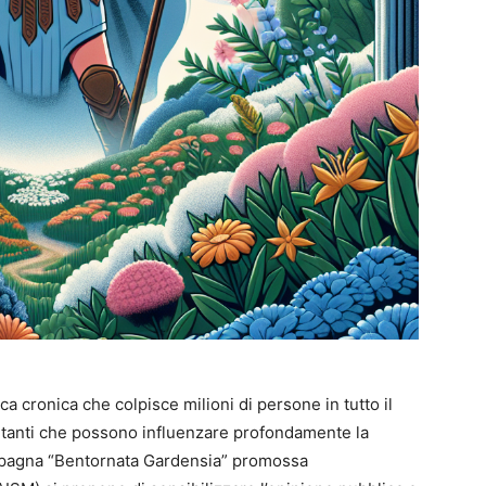
ca cronica che colpisce milioni di persone in tutto il
itanti che possono influenzare profondamente la
campagna “Bentornata Gardensia” promossa