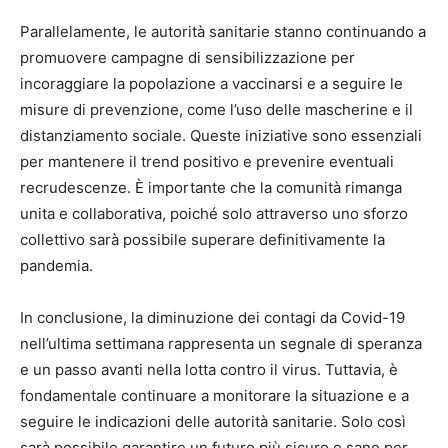
Parallelamente, le autorità sanitarie stanno continuando a
promuovere campagne di sensibilizzazione per
incoraggiare la popolazione a vaccinarsi e a seguire le
misure di prevenzione, come l’uso delle mascherine e il
distanziamento sociale. Queste iniziative sono essenziali
per mantenere il trend positivo e prevenire eventuali
recrudescenze. È importante che la comunità rimanga
unita e collaborativa, poiché solo attraverso uno sforzo
collettivo sarà possibile superare definitivamente la
pandemia.
In conclusione, la diminuzione dei contagi da Covid-19
nell’ultima settimana rappresenta un segnale di speranza
e un passo avanti nella lotta contro il virus. Tuttavia, è
fondamentale continuare a monitorare la situazione e a
seguire le indicazioni delle autorità sanitarie. Solo così
sarà possibile garantire un futuro più sicuro e sano per