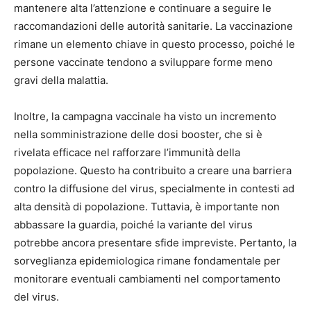
mantenere alta l’attenzione e continuare a seguire le
raccomandazioni delle autorità sanitarie. La vaccinazione
rimane un elemento chiave in questo processo, poiché le
persone vaccinate tendono a sviluppare forme meno
gravi della malattia.
Inoltre, la campagna vaccinale ha visto un incremento
nella somministrazione delle dosi booster, che si è
rivelata efficace nel rafforzare l’immunità della
popolazione. Questo ha contribuito a creare una barriera
contro la diffusione del virus, specialmente in contesti ad
alta densità di popolazione. Tuttavia, è importante non
abbassare la guardia, poiché la variante del virus
potrebbe ancora presentare sfide impreviste. Pertanto, la
sorveglianza epidemiologica rimane fondamentale per
monitorare eventuali cambiamenti nel comportamento
del virus.