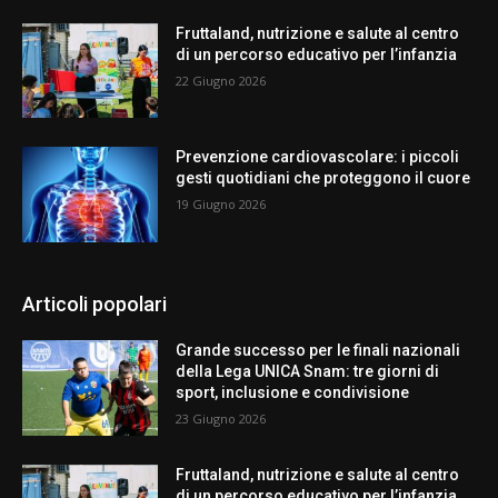
Fruttaland, nutrizione e salute al centro
di un percorso educativo per l’infanzia
22 Giugno 2026
Prevenzione cardiovascolare: i piccoli
gesti quotidiani che proteggono il cuore
19 Giugno 2026
Articoli popolari
Grande successo per le finali nazionali
della Lega UNICA Snam: tre giorni di
sport, inclusione e condivisione
23 Giugno 2026
Fruttaland, nutrizione e salute al centro
di un percorso educativo per l’infanzia