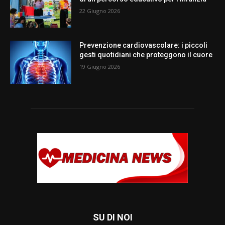
22 Giugno 2026
Prevenzione cardiovascolare: i piccoli
gesti quotidiani che proteggono il cuore
19 Giugno 2026
SU DI NOI