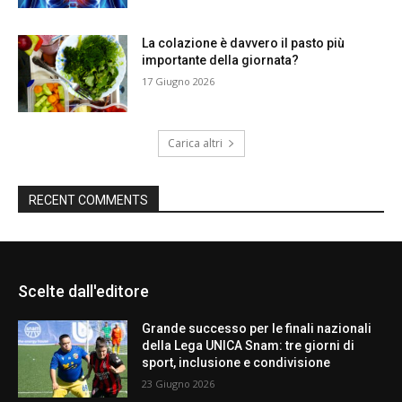
La colazione è davvero il pasto più
importante della giornata?
17 Giugno 2026
Carica altri
RECENT COMMENTS
Scelte dall'editore
Grande successo per le finali nazionali
della Lega UNICA Snam: tre giorni di
sport, inclusione e condivisione
23 Giugno 2026