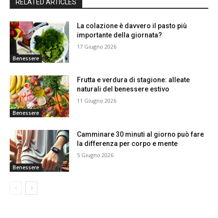
RELATED ARTICLES
La colazione è davvero il pasto più
importante della giornata?
17 Giugno 2026
Benessere
Frutta e verdura di stagione: alleate
naturali del benessere estivo
11 Giugno 2026
Benessere
Camminare 30 minuti al giorno può fare
la differenza per corpo e mente
5 Giugno 2026
Benessere