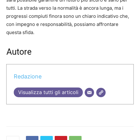
tutti. La strada verso la normalità è ancora lunga, ma i
progressi compiuti finora sono un chiaro indicativo che,
con impegno e responsabilità, possiamo affrontare
questa sfida.
Autore
Redazione
Visualizza tutti gli articoli