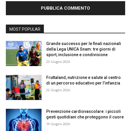
MOST POPULAR
Grande successo per le finali nazionali
della Lega UNICA Snam: tre giorni di
sport, inclusione e condivisione
23 Giugno 2026
Fruttaland, nutrizione e salute al centro
di un percorso educativo per l’infanzia
22 Giugno 2026
Prevenzione cardiovascolare: i piccoli
gesti quotidiani che proteggono il cuore
19 Giugno 2026