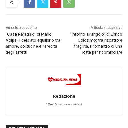
Articolo precedente
Articolo successivo
“Casa Paradiso” di Mario
“Intorno all’angolo” di Enrico
Volpe: il delicato equilibrio tra
Colosimo: tra riscatto e
amore, solitudine e l’eredità
fragilità, il romanzo di una
degli affetti
lotta per ricominciare
Redazione
https://medicina-news.it