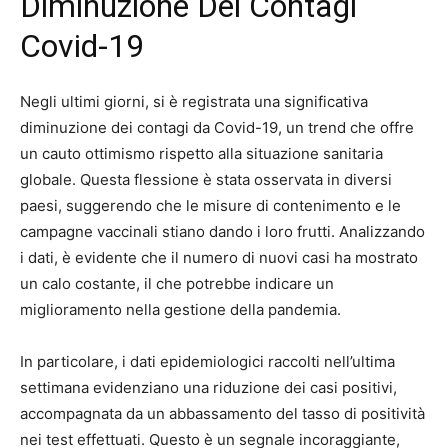
Diminuzione Dei Contagi
Covid-19
Negli ultimi giorni, si è registrata una significativa
diminuzione dei contagi da Covid-19, un trend che offre
un cauto ottimismo rispetto alla situazione sanitaria
globale. Questa flessione è stata osservata in diversi
paesi, suggerendo che le misure di contenimento e le
campagne vaccinali stiano dando i loro frutti. Analizzando
i dati, è evidente che il numero di nuovi casi ha mostrato
un calo costante, il che potrebbe indicare un
miglioramento nella gestione della pandemia.
In particolare, i dati epidemiologici raccolti nell’ultima
settimana evidenziano una riduzione dei casi positivi,
accompagnata da un abbassamento del tasso di positività
nei test effettuati. Questo è un segnale incoraggiante,