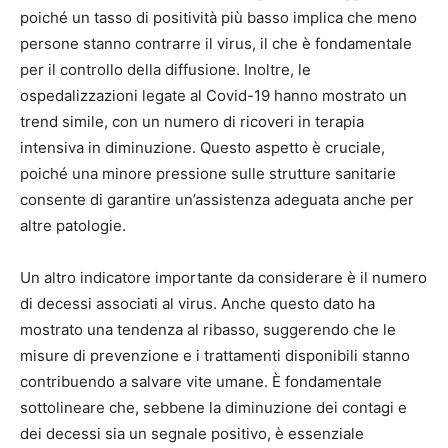
poiché un tasso di positività più basso implica che meno
persone stanno contrarre il virus, il che è fondamentale
per il controllo della diffusione. Inoltre, le
ospedalizzazioni legate al Covid-19 hanno mostrato un
trend simile, con un numero di ricoveri in terapia
intensiva in diminuzione. Questo aspetto è cruciale,
poiché una minore pressione sulle strutture sanitarie
consente di garantire un’assistenza adeguata anche per
altre patologie.
Un altro indicatore importante da considerare è il numero
di decessi associati al virus. Anche questo dato ha
mostrato una tendenza al ribasso, suggerendo che le
misure di prevenzione e i trattamenti disponibili stanno
contribuendo a salvare vite umane. È fondamentale
sottolineare che, sebbene la diminuzione dei contagi e
dei decessi sia un segnale positivo, è essenziale