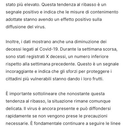
stato più elevato. Questa tendenza al ribasso è un
segnale positivo e indica che le misure di contenimento
adottate stanno avendo un effetto positivo sulla
diffusione del virus.
Inoltre, i dati mostrano anche una diminuzione dei
decessi legati al Covid-19. Durante la settimana scorsa,
sono stati registrati X decessi, un numero inferiore
rispetto alla settimana precedente. Questo è un segnale
incoraggiante e indica che gli sforzi per proteggere i
cittadini più vulnerabili stanno dando i loro frutti.
È importante sottolineare che nonostante questa
tendenza al ribasso, la situazione rimane comunque
delicata. Il virus è ancora presente e può diffondersi
rapidamente se non vengono prese le precauzioni
necessarie. È fondamentale continuare a seguire le linee