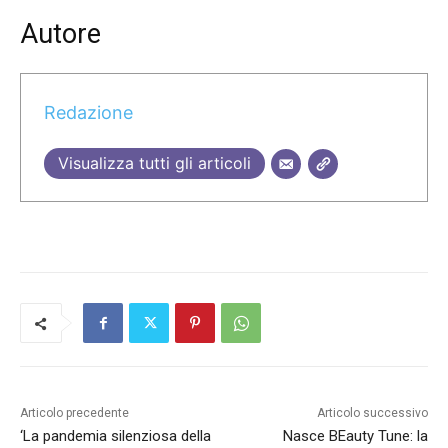
Autore
Redazione
Visualizza tutti gli articoli
Articolo precedente
Articolo successivo
‘La pandemia silenziosa della
Nasce BEauty Tune: la