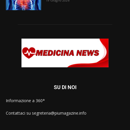
19 Giugno 2026
SU DI NOI
Informazione a 360*
Contattaci su segreteria@piumagazine.info