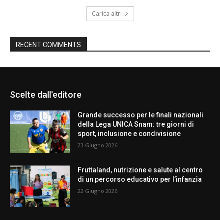
Carica altri
RECENT COMMENTS
Scelte dall'editore
Grande successo per le finali nazionali
della Lega UNICA Snam: tre giorni di
sport, inclusione e condivisione
23 Giugno 2026
Fruttaland, nutrizione e salute al centro
di un percorso educativo per l’infanzia
22 Giugno 2026