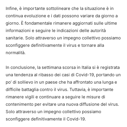
Infine, è importante sottolineare che la situazione è in
continua evoluzione e i dati possono variare da giorno a
giorno. È fondamentale rimanere aggiornati sulle ultime
informazioni e seguire le indicazioni delle autorità
sanitarie. Solo attraverso un impegno collettivo possiamo
sconfiggere definitivamente il virus e tornare alla
normalità.
In conclusione, la settimana scorsa in Italia si è registrata
una tendenza al ribasso dei casi di Covid-19, portando un
po’ di sollievo in un paese che ha affrontato una lunga e
difficile battaglia contro il virus. Tuttavia, è importante
rimanere vigili e continuare a seguire le misure di
contenimento per evitare una nuova diffusione del virus.
Solo attraverso un impegno collettivo possiamo
sconfiggere definitivamente il Covid-19.