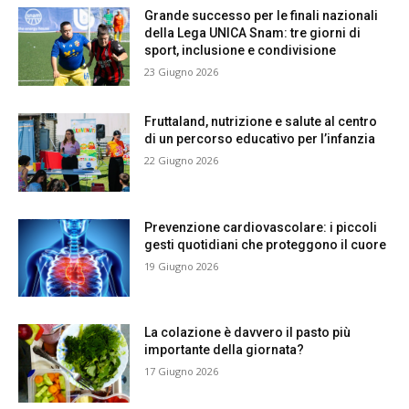
Grande successo per le finali nazionali
della Lega UNICA Snam: tre giorni di
sport, inclusione e condivisione
23 Giugno 2026
Fruttaland, nutrizione e salute al centro
di un percorso educativo per l’infanzia
22 Giugno 2026
Prevenzione cardiovascolare: i piccoli
gesti quotidiani che proteggono il cuore
19 Giugno 2026
La colazione è davvero il pasto più
importante della giornata?
17 Giugno 2026