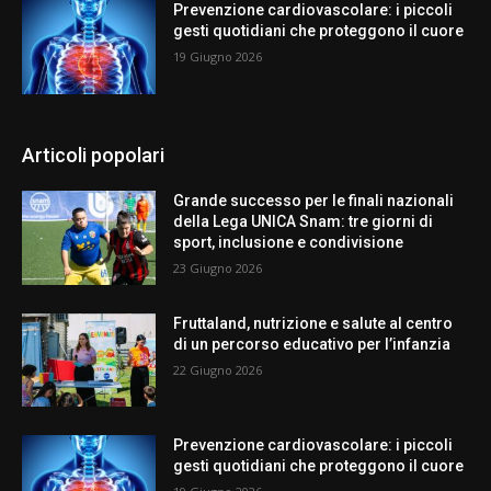
Prevenzione cardiovascolare: i piccoli
gesti quotidiani che proteggono il cuore
19 Giugno 2026
Articoli popolari
Grande successo per le finali nazionali
della Lega UNICA Snam: tre giorni di
sport, inclusione e condivisione
23 Giugno 2026
Fruttaland, nutrizione e salute al centro
di un percorso educativo per l’infanzia
22 Giugno 2026
Prevenzione cardiovascolare: i piccoli
gesti quotidiani che proteggono il cuore