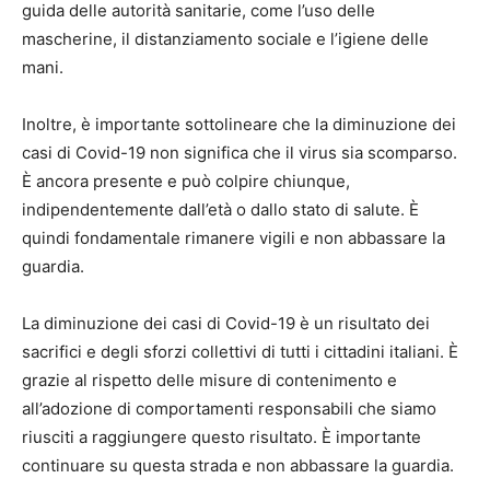
guida delle autorità sanitarie, come l’uso delle
mascherine, il distanziamento sociale e l’igiene delle
mani.
Inoltre, è importante sottolineare che la diminuzione dei
casi di Covid-19 non significa che il virus sia scomparso.
È ancora presente e può colpire chiunque,
indipendentemente dall’età o dallo stato di salute. È
quindi fondamentale rimanere vigili e non abbassare la
guardia.
La diminuzione dei casi di Covid-19 è un risultato dei
sacrifici e degli sforzi collettivi di tutti i cittadini italiani. È
grazie al rispetto delle misure di contenimento e
all’adozione di comportamenti responsabili che siamo
riusciti a raggiungere questo risultato. È importante
continuare su questa strada e non abbassare la guardia.