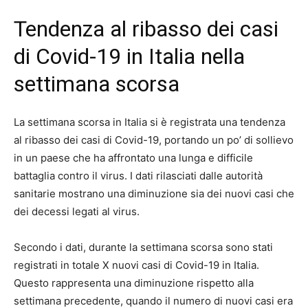
Tendenza al ribasso dei casi
di Covid-19 in Italia nella
settimana scorsa
La settimana scorsa in Italia si è registrata una tendenza
al ribasso dei casi di Covid-19, portando un po’ di sollievo
in un paese che ha affrontato una lunga e difficile
battaglia contro il virus. I dati rilasciati dalle autorità
sanitarie mostrano una diminuzione sia dei nuovi casi che
dei decessi legati al virus.
Secondo i dati, durante la settimana scorsa sono stati
registrati in totale X nuovi casi di Covid-19 in Italia.
Questo rappresenta una diminuzione rispetto alla
settimana precedente, quando il numero di nuovi casi era