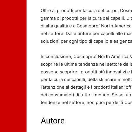
Oltre ai prodotti per la cura del corpo, Co
gamma di prodotti per la cura dei capelli. L’I
di alta qualità e a Cosmoprof North America
nel settore. Dalle tinture per capelli alle mas
soluzioni per ogni tipo di capello e esigenza
In conclusione, Cosmoprof North America Mi
scoprire le ultime tendenze nel settore della 
possono scoprire i prodotti più innovativi e
per la cura dei capelli, della skincare e molto
l’attenzione ai dettagli e i prodotti italiani
dei consumatori di tutto il mondo. Se sei un
tendenze nel settore, non puoi perderti C
Autore