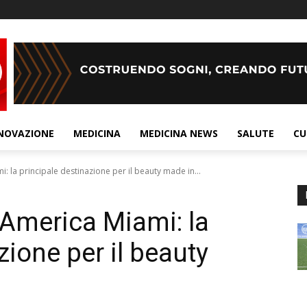
NOVAZIONE
MEDICINA
MEDICINA NEWS
SALUTE
CU
la principale destinazione per il beauty made in...
America Miami: la
zione per il beauty