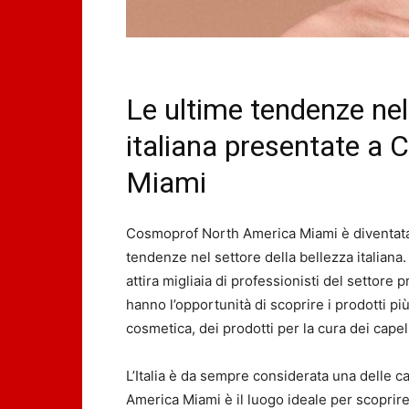
Le ultime tendenze nel 
italiana presentate a
Miami
Cosmoprof North America Miami è diventata l
tendenze nel settore della bellezza italiana
attira migliaia di professionisti del settore p
hanno l’opportunità di scoprire i prodotti pi
cosmetica, dei prodotti per la cura dei capell
L’Italia è da sempre considerata una delle c
America Miami è il luogo ideale per scoprire i