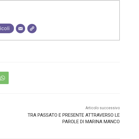
icoli
Articolo successivo
TRA PASSATO E PRESENTE ATTRAVERSO LE
PAROLE DI MARINA MANCO