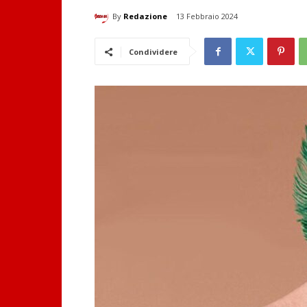
By
Redazione
13 Febbraio 2024
Condividere