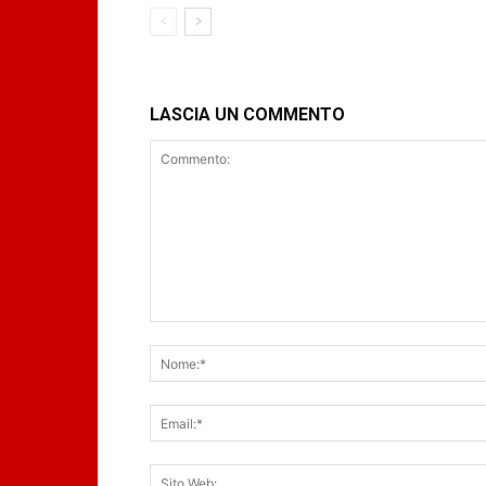
LASCIA UN COMMENTO
Commento: