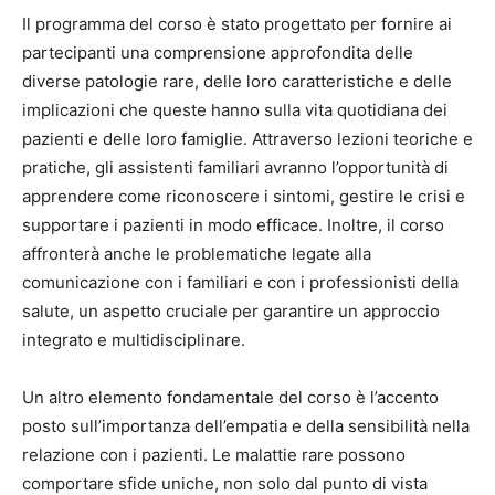
Il programma del corso è stato progettato per fornire ai
partecipanti una comprensione approfondita delle
diverse patologie rare, delle loro caratteristiche e delle
implicazioni che queste hanno sulla vita quotidiana dei
pazienti e delle loro famiglie. Attraverso lezioni teoriche e
pratiche, gli assistenti familiari avranno l’opportunità di
apprendere come riconoscere i sintomi, gestire le crisi e
supportare i pazienti in modo efficace. Inoltre, il corso
affronterà anche le problematiche legate alla
comunicazione con i familiari e con i professionisti della
salute, un aspetto cruciale per garantire un approccio
integrato e multidisciplinare.
Un altro elemento fondamentale del corso è l’accento
posto sull’importanza dell’empatia e della sensibilità nella
relazione con i pazienti. Le malattie rare possono
comportare sfide uniche, non solo dal punto di vista