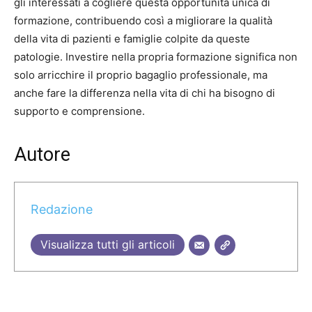
gli interessati a cogliere questa opportunità unica di
formazione, contribuendo così a migliorare la qualità
della vita di pazienti e famiglie colpite da queste
patologie. Investire nella propria formazione significa non
solo arricchire il proprio bagaglio professionale, ma
anche fare la differenza nella vita di chi ha bisogno di
supporto e comprensione.
Autore
Redazione
Visualizza tutti gli articoli