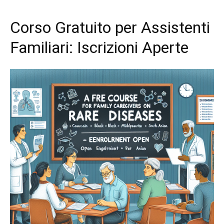
Corso Gratuito per Assistenti
Familiari: Iscrizioni Aperte