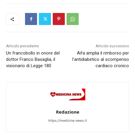
Articolo precedente
Articolo successivo
Un francobollo in onore del
Aifa amplia il rimborso per
dottor Franco Basaglia, il
l’antidiabetico al scompenso
visionario di Legge 180
cardiaco cronico
Redazione
https://medicina-news.it