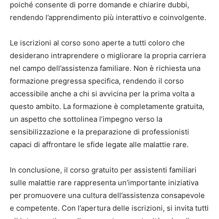
poiché consente di porre domande e chiarire dubbi,
rendendo l’apprendimento più interattivo e coinvolgente.
Le iscrizioni al corso sono aperte a tutti coloro che
desiderano intraprendere o migliorare la propria carriera
nel campo dell’assistenza familiare. Non è richiesta una
formazione pregressa specifica, rendendo il corso
accessibile anche a chi si avvicina per la prima volta a
questo ambito. La formazione è completamente gratuita,
un aspetto che sottolinea l’impegno verso la
sensibilizzazione e la preparazione di professionisti
capaci di affrontare le sfide legate alle malattie rare.
In conclusione, il corso gratuito per assistenti familiari
sulle malattie rare rappresenta un’importante iniziativa
per promuovere una cultura dell’assistenza consapevole
e competente. Con l’apertura delle iscrizioni, si invita tutti