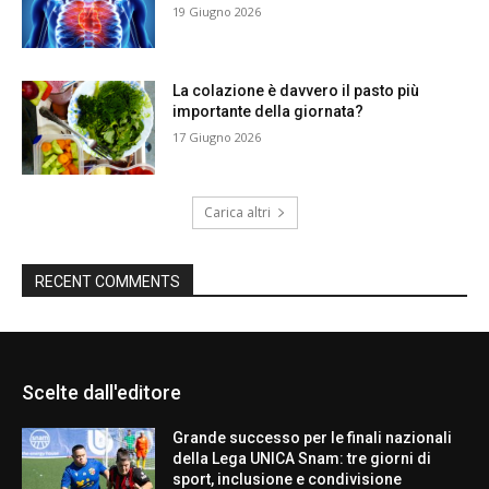
19 Giugno 2026
La colazione è davvero il pasto più
importante della giornata?
17 Giugno 2026
Carica altri
RECENT COMMENTS
Scelte dall'editore
Grande successo per le finali nazionali
della Lega UNICA Snam: tre giorni di
sport, inclusione e condivisione