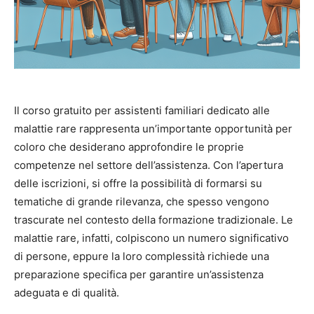
Il corso gratuito per assistenti familiari dedicato alle
malattie rare rappresenta un’importante opportunità per
coloro che desiderano approfondire le proprie
competenze nel settore dell’assistenza. Con l’apertura
delle iscrizioni, si offre la possibilità di formarsi su
tematiche di grande rilevanza, che spesso vengono
trascurate nel contesto della formazione tradizionale. Le
malattie rare, infatti, colpiscono un numero significativo
di persone, eppure la loro complessità richiede una
preparazione specifica per garantire un’assistenza
adeguata e di qualità.