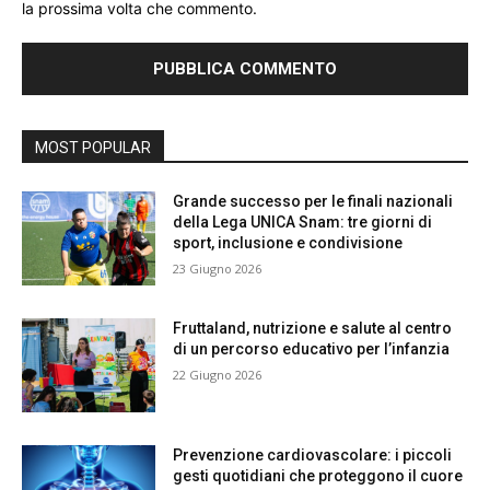
la prossima volta che commento.
MOST POPULAR
Grande successo per le finali nazionali
della Lega UNICA Snam: tre giorni di
sport, inclusione e condivisione
23 Giugno 2026
Fruttaland, nutrizione e salute al centro
di un percorso educativo per l’infanzia
22 Giugno 2026
Prevenzione cardiovascolare: i piccoli
gesti quotidiani che proteggono il cuore