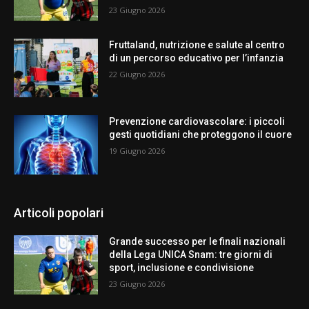
23 Giugno 2026
Fruttaland, nutrizione e salute al centro
di un percorso educativo per l’infanzia
22 Giugno 2026
Prevenzione cardiovascolare: i piccoli
gesti quotidiani che proteggono il cuore
19 Giugno 2026
Articoli popolari
Grande successo per le finali nazionali
della Lega UNICA Snam: tre giorni di
sport, inclusione e condivisione
23 Giugno 2026