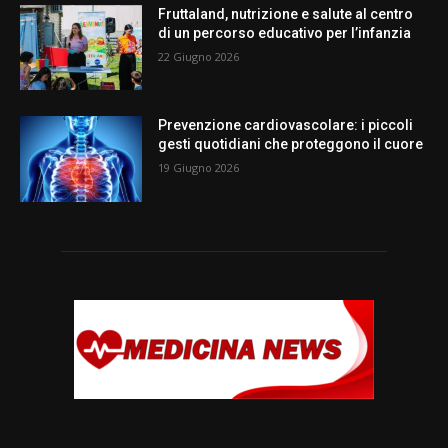
Fruttaland, nutrizione e salute al centro
di un percorso educativo per l’infanzia
22 Giugno 2026
Prevenzione cardiovascolare: i piccoli
gesti quotidiani che proteggono il cuore
19 Giugno 2026