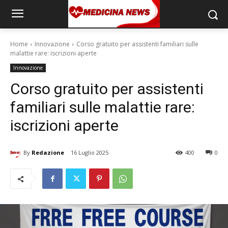
Home
Innovazione
Corso gratuito per assistenti familiari sulle
malattie rare: iscrizioni aperte
Innovazione
Corso gratuito per assistenti
familiari sulle malattie rare:
iscrizioni aperte
By
Redazione
16 Luglio 2025
400
0