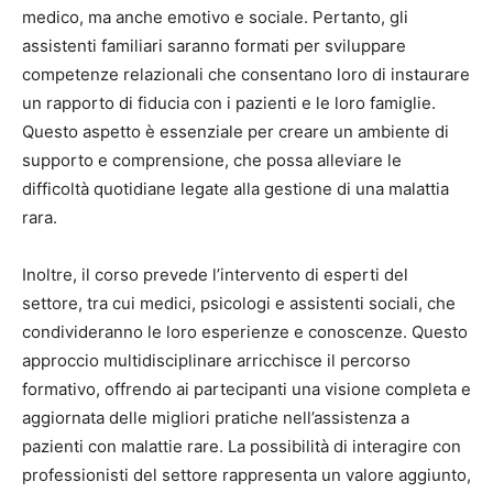
medico, ma anche emotivo e sociale. Pertanto, gli
assistenti familiari saranno formati per sviluppare
competenze relazionali che consentano loro di instaurare
un rapporto di fiducia con i pazienti e le loro famiglie.
Questo aspetto è essenziale per creare un ambiente di
supporto e comprensione, che possa alleviare le
difficoltà quotidiane legate alla gestione di una malattia
rara.
Inoltre, il corso prevede l’intervento di esperti del
settore, tra cui medici, psicologi e assistenti sociali, che
condivideranno le loro esperienze e conoscenze. Questo
approccio multidisciplinare arricchisce il percorso
formativo, offrendo ai partecipanti una visione completa e
aggiornata delle migliori pratiche nell’assistenza a
pazienti con malattie rare. La possibilità di interagire con
professionisti del settore rappresenta un valore aggiunto,