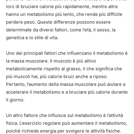
loro di bruciare calorie più rapidamente, mentre altre
hanno un metabolismo più lento, che rende più difficile
perdere peso. Queste differenze possono essere
determinate da diversi fattori, come l’età, il sesso, la
genetica e lo stile di vita.
Uno dei principali fattori che influenzano il metabolismo è
la massa muscolare. Il muscolo è più attivo
metabolicamente rispetto al grasso, il che significa che
più muscoli hai, più calorie bruci anche a riposo.
Pertanto, l’aumento della massa muscolare può aiutare a
accelerare il metabolismo e a bruciare più calorie durante
il giorno.
Un altro fattore che influisce sul metabolismo è l’attività
fisica. L’esercizio regolare può aumentare il metabolismo,
poiché richiede energia per svolgere le attività fisiche.