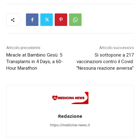
Articolo precedente
Articolo successivo
Miracle at Bambino Gesù: 5
Si sottopone a 217
Transplants in 4 Days, a 60-
vaccinazioni contro il Covid:
Hour Marathon
“Nessuna reazione avversa”
Redazione
https://medicina-news.it