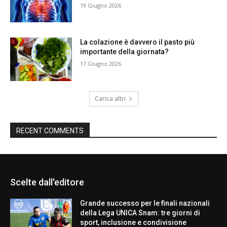
19 Giugno 2026
La colazione è davvero il pasto più
importante della giornata?
17 Giugno 2026
Carica altri
RECENT COMMENTS
Scelte dall'editore
Grande successo per le finali nazionali
della Lega UNICA Snam: tre giorni di
sport, inclusione e condivisione