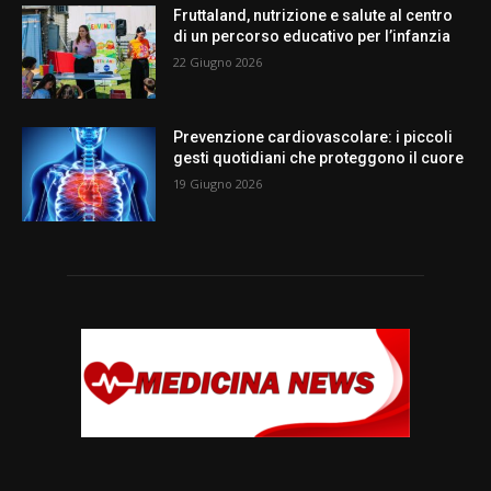
Fruttaland, nutrizione e salute al centro
di un percorso educativo per l’infanzia
22 Giugno 2026
Prevenzione cardiovascolare: i piccoli
gesti quotidiani che proteggono il cuore
19 Giugno 2026