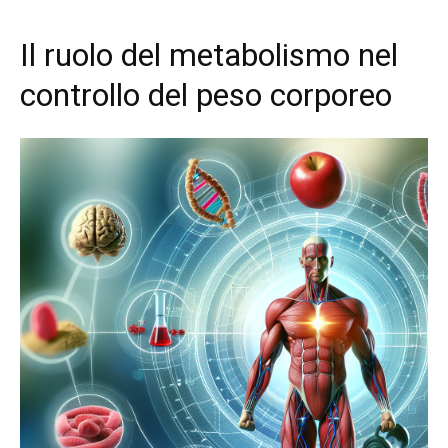
Il ruolo del metabolismo nel
controllo del peso corporeo