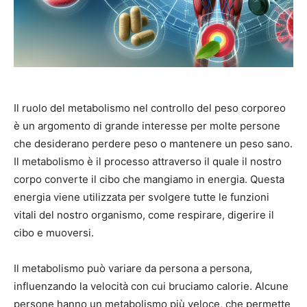
Il ruolo del metabolismo nel controllo del peso corporeo
è un argomento di grande interesse per molte persone
che desiderano perdere peso o mantenere un peso sano.
Il metabolismo è il processo attraverso il quale il nostro
corpo converte il cibo che mangiamo in energia. Questa
energia viene utilizzata per svolgere tutte le funzioni
vitali del nostro organismo, come respirare, digerire il
cibo e muoversi.
Il metabolismo può variare da persona a persona,
influenzando la velocità con cui bruciamo calorie. Alcune
persone hanno un metabolismo più veloce, che permette