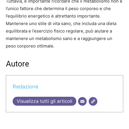
Tuttavia, è importante ricordare che il metabolismo non è
l’unico fattore che determina il peso corporeo e che
l’equilibrio energetico è altrettanto importante.
Mantenere uno stile di vita sano, che includa una dieta
equilibrata e l’esercizio fisico regolare, può aiutare a
mantenere un metabolismo sano e a raggiungere un
peso corporeo ottimale.
Autore
Redazione
Visualizza tutti gli articoli