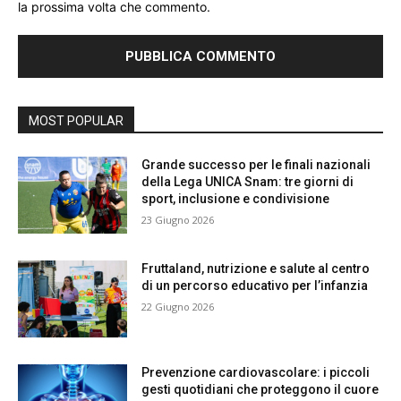
la prossima volta che commento.
MOST POPULAR
Grande successo per le finali nazionali
della Lega UNICA Snam: tre giorni di
sport, inclusione e condivisione
23 Giugno 2026
Fruttaland, nutrizione e salute al centro
di un percorso educativo per l’infanzia
22 Giugno 2026
Prevenzione cardiovascolare: i piccoli
gesti quotidiani che proteggono il cuore