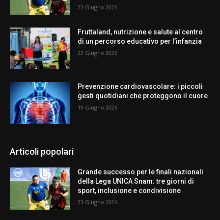
23 Giugno 2026
Fruttaland, nutrizione e salute al centro
di un percorso educativo per l’infanzia
22 Giugno 2026
Prevenzione cardiovascolare: i piccoli
gesti quotidiani che proteggono il cuore
19 Giugno 2026
Articoli popolari
Grande successo per le finali nazionali
della Lega UNICA Snam: tre giorni di
sport, inclusione e condivisione
23 Giugno 2026