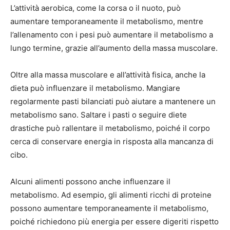
L’attività aerobica, come la corsa o il nuoto, può
aumentare temporaneamente il metabolismo, mentre
l’allenamento con i pesi può aumentare il metabolismo a
lungo termine, grazie all’aumento della massa muscolare.
Oltre alla massa muscolare e all’attività fisica, anche la
dieta può influenzare il metabolismo. Mangiare
regolarmente pasti bilanciati può aiutare a mantenere un
metabolismo sano. Saltare i pasti o seguire diete
drastiche può rallentare il metabolismo, poiché il corpo
cerca di conservare energia in risposta alla mancanza di
cibo.
Alcuni alimenti possono anche influenzare il
metabolismo. Ad esempio, gli alimenti ricchi di proteine
possono aumentare temporaneamente il metabolismo,
poiché richiedono più energia per essere digeriti rispetto