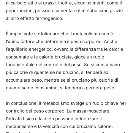
ai carboidrati o ai grassi. Inoltre, alcuni alimenti, come il
peperoncino, possono aumentare il metabolismo grazie
al loro effetto termogenico.
È importante sottolineare che il metabolismo non è
l’unico fattore che determina il peso corporeo. Anche
l’equilibrio energetico, ovvero la differenza tra le calorie
consumate e le calorie bruciate, gioca un ruolo
fondamentale nel controllo del peso. Se si consumano
più calorie di quante se ne brucino, si tenderà ad
accumulare peso, mentre se si bruciano più calorie di
quante se ne consumino, si tenderà a perdere peso.
In conclusione, il metabolismo svolge un ruolo chiave nel
controllo del peso corporeo. La massa muscolare,
l’attività fisica e la dieta possono influenzare il
metabolismo e la velocità con cui bruciamo calorie.