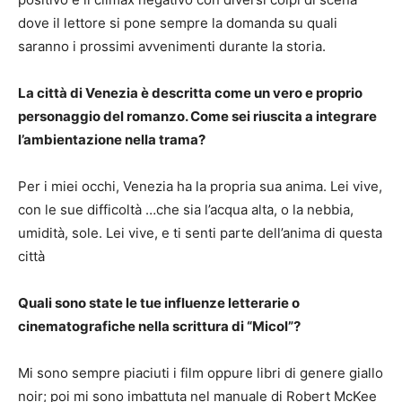
dove il lettore si pone sempre la domanda su quali
saranno i prossimi avvenimenti durante la storia.
La città di Venezia è descritta come un vero e proprio
personaggio del romanzo. Come sei riuscita a integrare
l’ambientazione nella trama?
Per i miei occhi, Venezia ha la propria sua anima. Lei vive,
con le sue difficoltà …che sia l’acqua alta, o la nebbia,
umidità, sole. Lei vive, e ti senti parte dell’anima di questa
città
Quali sono state le tue influenze letterarie o
cinematografiche nella scrittura di “Micol”?
Mi sono sempre piaciuti i film oppure libri di genere giallo
noir; poi mi sono imbattuta nel manuale di Robert McKee