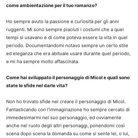
come ambientazione per il tuo romanzo?
Ho sempre avuto la passione e curiosità per gli anni
ruggenti. Mi sono sempre piaciuti i costumi che a quei
tempi si usavano e di come poteva essere la vita in quel
periodo. Documentandomi notavo sempre un certo stile
ed eleganza che era abituale usare durante quel periodo,
e mi ha sempre molto affascinata.
Come hai sviluppato il personaggio di Micol e quali sono
state le sfide nel darle vita?
Non ho trovato sfide nel creare il personaggio di Micol.
Fantasticando con l’immaginazione ho sempre cercato di
immedesimarmi nel suo personaggio, ed ovviamente
anche nel ruolo degli altri personaggi, ponendomi così
scena dopo scena la domanda su come si sente lei, o lui,