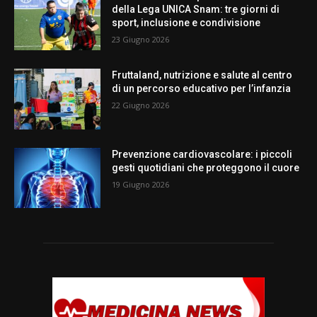
della Lega UNICA Snam: tre giorni di
sport, inclusione e condivisione
23 Giugno 2026
Fruttaland, nutrizione e salute al centro
di un percorso educativo per l’infanzia
22 Giugno 2026
Prevenzione cardiovascolare: i piccoli
gesti quotidiani che proteggono il cuore
19 Giugno 2026