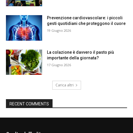
Prevenzione cardiovascolare: i piccoli
gesti quotidiani che proteggono il cuore
19 Giugno 2026
La colazione è davvero il pasto più
importante della giornata?
17 Giugno 2026
Carica altri
RECENT COMMENTS