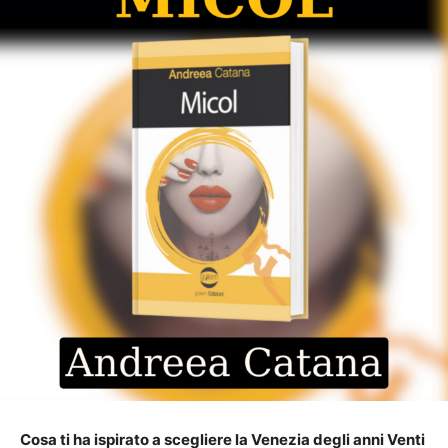
Cosa ti ha ispirato a scegliere la Venezia degli anni Venti