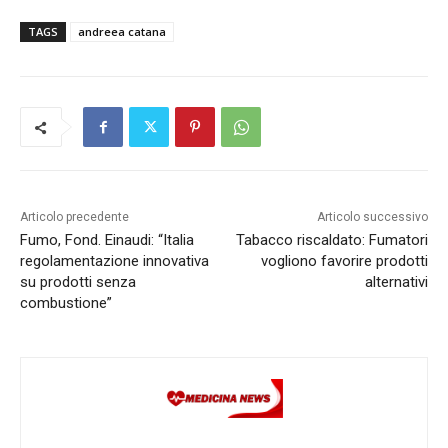
TAGS
andreea catana
Articolo precedente
Articolo successivo
Fumo, Fond. Einaudi: “Italia
Tabacco riscaldato: Fumatori
regolamentazione innovativa
vogliono favorire prodotti
su prodotti senza
alternativi
combustione”