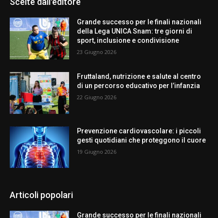
Scelte dall'editore
Grande successo per le finali nazionali
della Lega UNICA Snam: tre giorni di
sport, inclusione e condivisione
23 Giugno 2026
Fruttaland, nutrizione e salute al centro
di un percorso educativo per l’infanzia
22 Giugno 2026
Prevenzione cardiovascolare: i piccoli
gesti quotidiani che proteggono il cuore
19 Giugno 2026
Articoli popolari
Grande successo per le finali nazionali