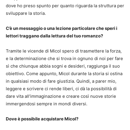
dove ho preso spunto per quanto riguarda la struttura per
sviluppare la storia.
C’è un messaggio o una lezione particolare che speri i
lettori traggano dalla lettura del tuo romanzo?
Tramite le vicende di Micol spero di trasmettere la forza,
e la determinazione che si trova in ognuno di noi per fare
sì che chiunque abbia sogni e desideri, raggiunga il suo
obiettivo. Come appunto, Micol durante la storia si ostina
in qualsiasi modo di fare giustizia. Quindi, a parer mio,
leggere e scrivere ci rende liberi, ci dà la possibilità di
dare vita all’immaginazione e creare così nuove storie
immergendosi sempre in mondi diversi.
Dove è possibile acquistare Micol?