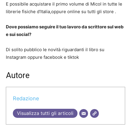
E possibile acquistare il primo volume di Micol in tutte le
librerie fisiche d’Italia,oppure online su tutti gli store .
Dove possiamo seguire il tuo lavoro da scrittore sul web
e sui social
?
Di solito pubblico le novità riguardanti il libro su
Instagram oppure facebook e tiktok
Autore
Redazione
Visualizza tutti gli articoli