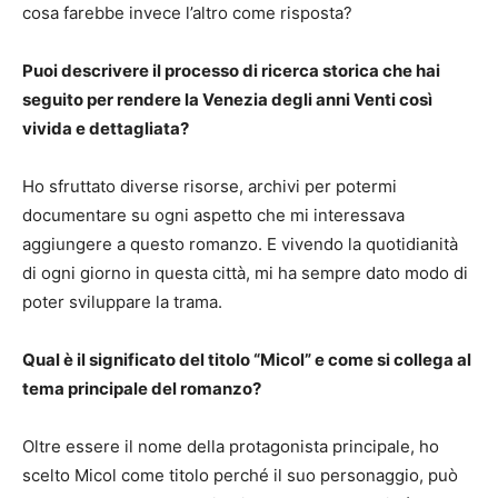
cosa farebbe invece l’altro come risposta?
Puoi descrivere il processo di ricerca storica che hai
seguito per rendere la Venezia degli anni Venti così
vivida e dettagliata?
Ho sfruttato diverse risorse, archivi per potermi
documentare su ogni aspetto che mi interessava
aggiungere a questo romanzo. E vivendo la quotidianità
di ogni giorno in questa città, mi ha sempre dato modo di
poter sviluppare la trama.
Qual è il significato del titolo “Micol” e come si collega al
tema principale del romanzo?
Oltre essere il nome della protagonista principale, ho
scelto Micol come titolo perché il suo personaggio, può