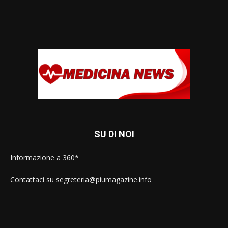
SU DI NOI
Informazione a 360*
Contattaci su segreteria@piumagazine.info