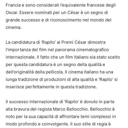
Francia e sono considerati l’equivalente francese degli
Oscar. Essere nominati per un César è un segno di
grande successo e di riconoscimento nel mondo del
cinema.
La candidatura di ‘Rapito’ ai Premi César dimostra
l’importanza del film nel panorama cinematografico
internazionale. Il fatto che un film italiano sia stato scelto
per questa candidatura è un segno della qualità e
dell’originalità della pellicola. Il cinema italiano ha una
lunga tradizione di produzioni di alta qualità e ‘Rapito’ si
inserisce perfettamente in questa tradizione.
Il successo internazionale di ‘Rapito’ è dovuto in parte
alla bravura del regista Marco Bellocchio. Bellocchio è
noto per la sua capacità di affrontare temi complessi in
modo profondo e coinvolgente. Il suo stile di regia è