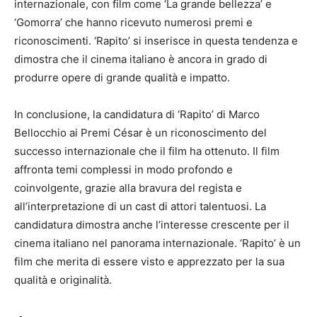
internazionale, con film come ‘La grande bellezza’ e
‘Gomorra’ che hanno ricevuto numerosi premi e
riconoscimenti. ‘Rapito’ si inserisce in questa tendenza e
dimostra che il cinema italiano è ancora in grado di
produrre opere di grande qualità e impatto.
In conclusione, la candidatura di ‘Rapito’ di Marco
Bellocchio ai Premi César è un riconoscimento del
successo internazionale che il film ha ottenuto. Il film
affronta temi complessi in modo profondo e
coinvolgente, grazie alla bravura del regista e
all’interpretazione di un cast di attori talentuosi. La
candidatura dimostra anche l’interesse crescente per il
cinema italiano nel panorama internazionale. ‘Rapito’ è un
film che merita di essere visto e apprezzato per la sua
qualità e originalità.