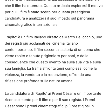
che il film ha ottenuto. Questo articolo esplorerà il motivo
per cui il film è stato scelto per questa prestigiosa
candidatura e analizzerà il suo impatto sul panorama
cinematografico internazionale.
‘Rapito’ è un film italiano diretto da Marco Bellocchio, uno
dei registi più acclamati del cinema italiano
contemporaneo. Il film racconta la storia di un uomo che
viene rapito e tenuto prigioniero per anni, e delle
conseguenze che questo evento ha sulla sua vita e sulla
sua famiglia. La trama affronta temi complessi come la
violenza, la vendetta e la redenzione, offrendo una
riflessione profonda sulla natura umana.
La candidatura di ‘Rapito’ ai Premi César è un importante
riconoscimento per il film e per il suo regista. I Premi
César sono i premi cinematografici più prestigiosi in