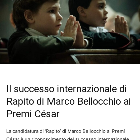
Il successo internazionale di
Rapito di Marco Bellocchio ai
Premi César
La candidatura di ‘Rapito’ di Marco Bellocchio ai Premi
César è un riconoscimento del successo internazionale