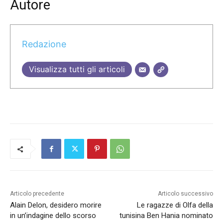
Autore
Redazione
Visualizza tutti gli articoli
Articolo precedente
Articolo successivo
Alain Delon, desidero morire
Le ragazze di Olfa della
in un’indagine dello scorso
tunisina Ben Hania nominato