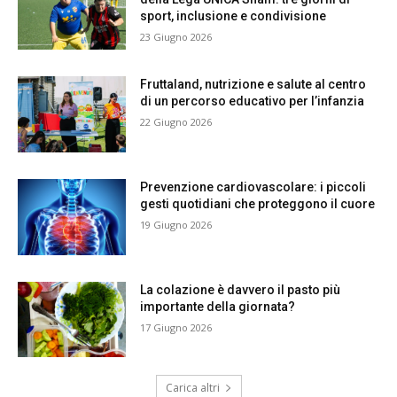
sport, inclusione e condivisione
23 Giugno 2026
Fruttaland, nutrizione e salute al centro
di un percorso educativo per l’infanzia
22 Giugno 2026
Prevenzione cardiovascolare: i piccoli
gesti quotidiani che proteggono il cuore
19 Giugno 2026
La colazione è davvero il pasto più
importante della giornata?
17 Giugno 2026
Carica altri