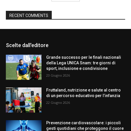
RECENT COMMENTS
Scelte dall'editore
Grande successo per le finali nazionali
della Lega UNICA Snam: tre giorni di
sport, inclusione e condivisione
23 Giugno 2026
Fruttaland, nutrizione e salute al centro
di un percorso educativo per l’infanzia
22 Giugno 2026
Prevenzione cardiovascolare: i piccoli
gesti quotidiani che proteggono il cuore