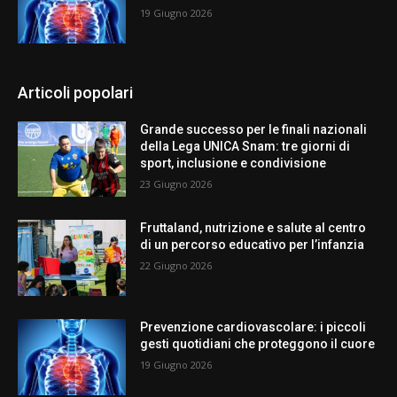
19 Giugno 2026
Articoli popolari
Grande successo per le finali nazionali
della Lega UNICA Snam: tre giorni di
sport, inclusione e condivisione
23 Giugno 2026
Fruttaland, nutrizione e salute al centro
di un percorso educativo per l’infanzia
22 Giugno 2026
Prevenzione cardiovascolare: i piccoli
gesti quotidiani che proteggono il cuore
19 Giugno 2026