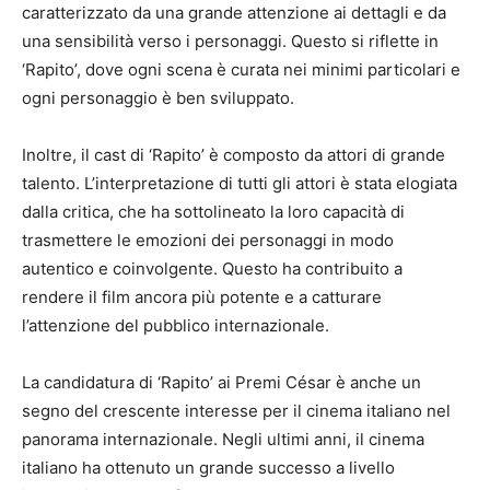
caratterizzato da una grande attenzione ai dettagli e da
una sensibilità verso i personaggi. Questo si riflette in
‘Rapito’, dove ogni scena è curata nei minimi particolari e
ogni personaggio è ben sviluppato.
Inoltre, il cast di ‘Rapito’ è composto da attori di grande
talento. L’interpretazione di tutti gli attori è stata elogiata
dalla critica, che ha sottolineato la loro capacità di
trasmettere le emozioni dei personaggi in modo
autentico e coinvolgente. Questo ha contribuito a
rendere il film ancora più potente e a catturare
l’attenzione del pubblico internazionale.
La candidatura di ‘Rapito’ ai Premi César è anche un
segno del crescente interesse per il cinema italiano nel
panorama internazionale. Negli ultimi anni, il cinema
italiano ha ottenuto un grande successo a livello