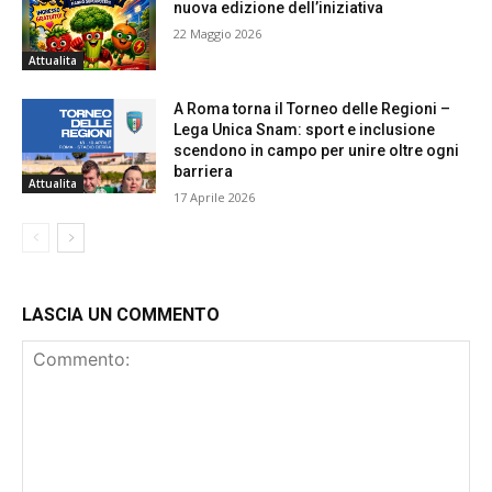
nuova edizione dell’iniziativa
22 Maggio 2026
Attualita
A Roma torna il Torneo delle Regioni –
Lega Unica Snam: sport e inclusione
scendono in campo per unire oltre ogni
barriera
Attualita
17 Aprile 2026
LASCIA UN COMMENTO