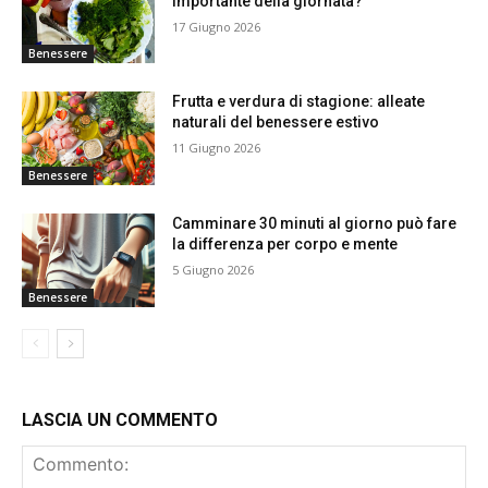
importante della giornata?
17 Giugno 2026
Benessere
Frutta e verdura di stagione: alleate
naturali del benessere estivo
11 Giugno 2026
Benessere
Camminare 30 minuti al giorno può fare
la differenza per corpo e mente
5 Giugno 2026
Benessere
LASCIA UN COMMENTO