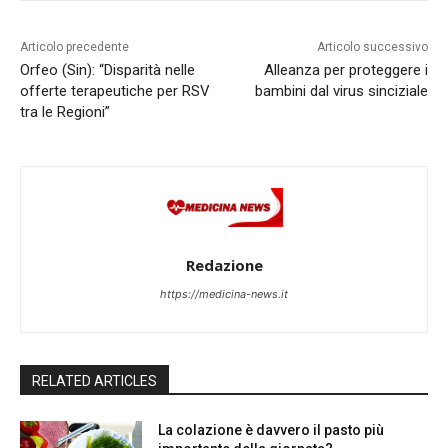
Articolo precedente
Articolo successivo
Orfeo (Sin): “Disparità nelle
Alleanza per proteggere i
offerte terapeutiche per RSV
bambini dal virus sinciziale
tra le Regioni”
Redazione
https://medicina-news.it
RELATED ARTICLES
La colazione è davvero il pasto più