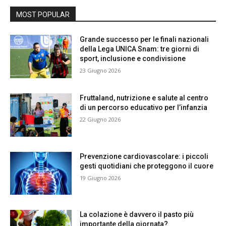
MOST POPULAR
Grande successo per le finali nazionali
della Lega UNICA Snam: tre giorni di
sport, inclusione e condivisione
23 Giugno 2026
Fruttaland, nutrizione e salute al centro
di un percorso educativo per l’infanzia
22 Giugno 2026
Prevenzione cardiovascolare: i piccoli
gesti quotidiani che proteggono il cuore
19 Giugno 2026
La colazione è davvero il pasto più
importante della giornata?