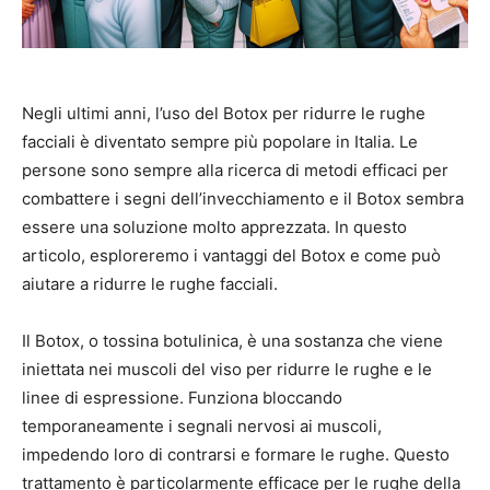
Negli ultimi anni, l’uso del Botox per ridurre le rughe
facciali è diventato sempre più popolare in Italia. Le
persone sono sempre alla ricerca di metodi efficaci per
combattere i segni dell’invecchiamento e il Botox sembra
essere una soluzione molto apprezzata. In questo
articolo, esploreremo i vantaggi del Botox e come può
aiutare a ridurre le rughe facciali.
Il Botox, o tossina botulinica, è una sostanza che viene
iniettata nei muscoli del viso per ridurre le rughe e le
linee di espressione. Funziona bloccando
temporaneamente i segnali nervosi ai muscoli,
impedendo loro di contrarsi e formare le rughe. Questo
trattamento è particolarmente efficace per le rughe della