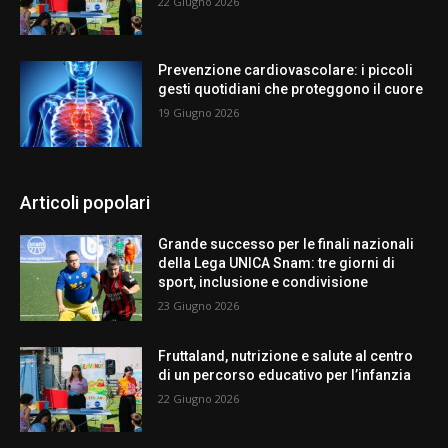
22 Giugno 2026
Prevenzione cardiovascolare: i piccoli
gesti quotidiani che proteggono il cuore
19 Giugno 2026
Articoli popolari
Grande successo per le finali nazionali
della Lega UNICA Snam: tre giorni di
sport, inclusione e condivisione
23 Giugno 2026
Fruttaland, nutrizione e salute al centro
di un percorso educativo per l’infanzia
22 Giugno 2026