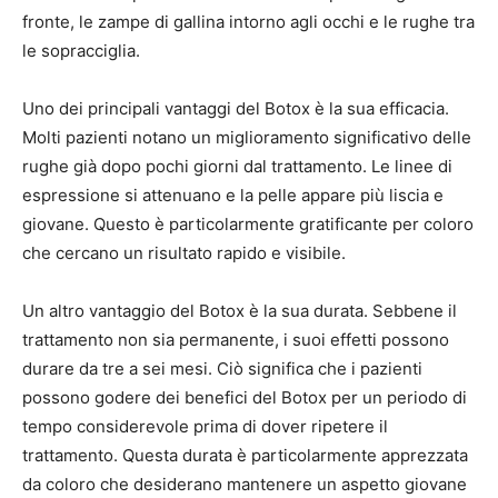
fronte, le zampe di gallina intorno agli occhi e le rughe tra
le sopracciglia.
Uno dei principali vantaggi del Botox è la sua efficacia.
Molti pazienti notano un miglioramento significativo delle
rughe già dopo pochi giorni dal trattamento. Le linee di
espressione si attenuano e la pelle appare più liscia e
giovane. Questo è particolarmente gratificante per coloro
che cercano un risultato rapido e visibile.
Un altro vantaggio del Botox è la sua durata. Sebbene il
trattamento non sia permanente, i suoi effetti possono
durare da tre a sei mesi. Ciò significa che i pazienti
possono godere dei benefici del Botox per un periodo di
tempo considerevole prima di dover ripetere il
trattamento. Questa durata è particolarmente apprezzata
da coloro che desiderano mantenere un aspetto giovane