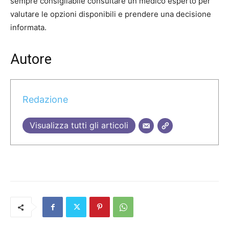
sempre consigliabile consultare un medico esperto per
valutare le opzioni disponibili e prendere una decisione
informata.
Autore
Redazione
Visualizza tutti gli articoli