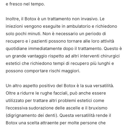
e fresco nel tempo.
Inoltre, il Botox è un trattamento non invasivo. Le
iniezioni vengono eseguite in ambulatorio e richiedono
solo pochi minuti. Non è necessario un periodo di
recupero e i pazienti possono tornare alle loro attività
quotidiane immediatamente dopo il trattamento. Questo è
un grande vantaggio rispetto ad altri interventi chirurgici
estetici che richiedono tempi di recupero più lunghi e
possono comportare rischi maggiori.
Un altro aspetto positivo del Botox è la sua versatilità.
Oltre a ridurre le rughe facciali, può anche essere
utilizzato per trattare altri problemi estetici come
l’eccessiva sudorazione delle ascelle e il bruxismo
(digrignamento dei denti). Questa versatilità rende il
Botox una scelta attraente per molte persone che