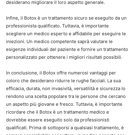
desiderano migliorare il loro aspetto generale.
Infine, il Botox è un trattamento sicuro se eseguito da un
professionista qualificato. Tuttavia, è importante
scegliere un medico esperto e affidabile per eseguire le
iniezioni. Un medico competente saprà valutare le
esigenze individuali del paziente e fornire un trattamento
personalizzato per ottenere i migliori risultati possibili.
In conclusione, il Botox offre numerosi vantaggi per
coloro che desiderano ridurre le rughe facciali. La sua
efficacia, durata, non invasività, versatilità e sicurezza lo
rendono una scelta popolare tra le persone che cercano
un aspetto più giovane e fresco. Tuttavia, è importante
ricordare che il Botox è un trattamento medico e
dovrebbe essere eseguito solo da professionisti
qualificati. Prima di sottoporsi a qualsiasi trattamento, è