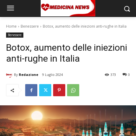
Home
Benessere
Botox, aumento delle iniezioni anti-rughe in Italia
Benessere
Botox, aumento delle iniezioni
anti-rughe in Italia
By
Redazione
9 Luglio 2024
373
0