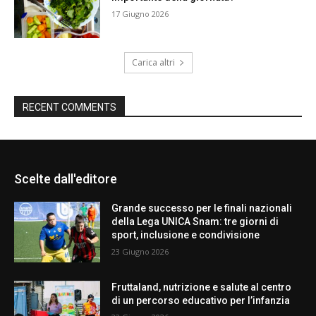
17 Giugno 2026
Carica altri
RECENT COMMENTS
Scelte dall'editore
Grande successo per le finali nazionali
della Lega UNICA Snam: tre giorni di
sport, inclusione e condivisione
23 Giugno 2026
Fruttaland, nutrizione e salute al centro
di un percorso educativo per l’infanzia