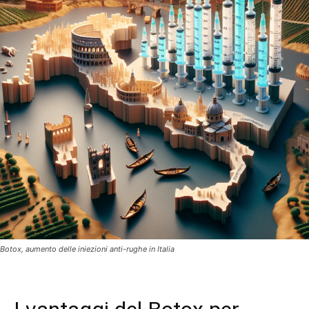
Botox, aumento delle iniezioni anti-rughe in Italia