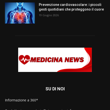
Prevenzione cardiovascolare: i piccoli
gesti quotidiani che proteggono il cuore
19 Giugno 2026
SU DI NOI
Informazione a 360*