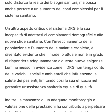
solo distorca la realtà dei bisogni sanitari, ma possa
anche portare a un aumento dei costi complessivi per il
sistema sanitario.
Un altro aspetto critico del sistema DRG è la sua
incapacità di adattarsi ai cambiamenti demografici e alle
nuove sfide sanitarie. Con l’invecchiamento della
popolazione e l’aumento delle malattie croniche, è
diventato evidente che il modello attuale non è in grado
di rispondere adeguatamente a queste nuove esigenze.
Lum ha messo in evidenza come il DRG non tenga conto
delle variabili sociali e ambientali che influenzano la
salute dei pazienti, limitando così la sua efficacia nel
garantire un’assistenza sanitaria equa e di qualità.
Inoltre, la mancanza di un adeguato monitoraggio e
valutazione delle prestazioni ha contribuito a perpetuare