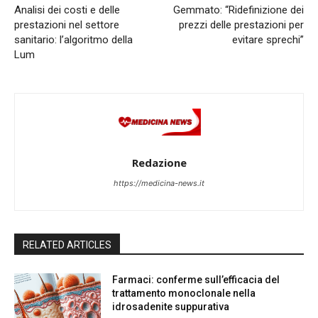
Analisi dei costi e delle
Gemmato: “Ridefinizione dei
prestazioni nel settore
prezzi delle prestazioni per
sanitario: l’algoritmo della
evitare sprechi”
Lum
Redazione
https://medicina-news.it
RELATED ARTICLES
Farmaci: conferme sull’efficacia del
trattamento monoclonale nella
idrosadenite suppurativa