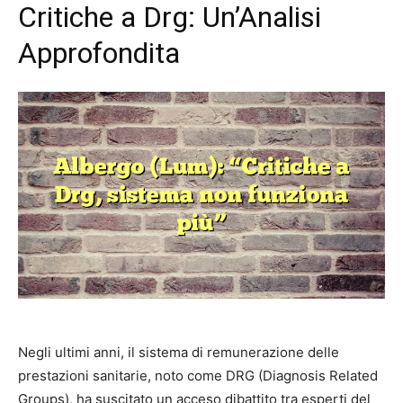
Critiche a Drg: Un’Analisi
Approfondita
Negli ultimi anni, il sistema di remunerazione delle
prestazioni sanitarie, noto come DRG (Diagnosis Related
Groups), ha suscitato un acceso dibattito tra esperti del