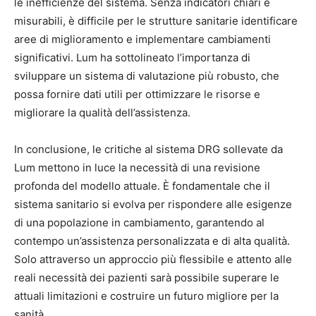
le inefficienze del sistema. Senza indicatori chiari e
misurabili, è difficile per le strutture sanitarie identificare
aree di miglioramento e implementare cambiamenti
significativi. Lum ha sottolineato l’importanza di
sviluppare un sistema di valutazione più robusto, che
possa fornire dati utili per ottimizzare le risorse e
migliorare la qualità dell’assistenza.
In conclusione, le critiche al sistema DRG sollevate da
Lum mettono in luce la necessità di una revisione
profonda del modello attuale. È fondamentale che il
sistema sanitario si evolva per rispondere alle esigenze
di una popolazione in cambiamento, garantendo al
contempo un’assistenza personalizzata e di alta qualità.
Solo attraverso un approccio più flessibile e attento alle
reali necessità dei pazienti sarà possibile superare le
attuali limitazioni e costruire un futuro migliore per la
sanità.