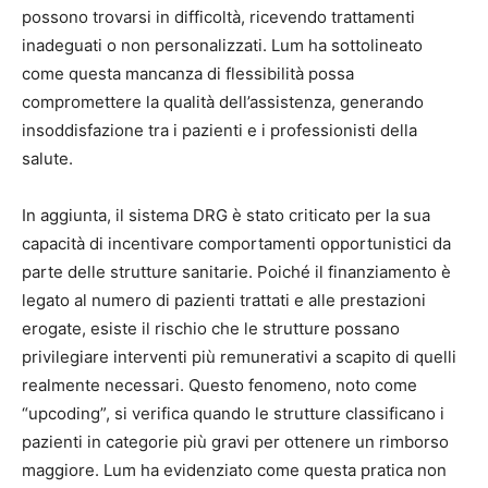
possono trovarsi in difficoltà, ricevendo trattamenti
inadeguati o non personalizzati. Lum ha sottolineato
come questa mancanza di flessibilità possa
compromettere la qualità dell’assistenza, generando
insoddisfazione tra i pazienti e i professionisti della
salute.
In aggiunta, il sistema DRG è stato criticato per la sua
capacità di incentivare comportamenti opportunistici da
parte delle strutture sanitarie. Poiché il finanziamento è
legato al numero di pazienti trattati e alle prestazioni
erogate, esiste il rischio che le strutture possano
privilegiare interventi più remunerativi a scapito di quelli
realmente necessari. Questo fenomeno, noto come
“upcoding”, si verifica quando le strutture classificano i
pazienti in categorie più gravi per ottenere un rimborso
maggiore. Lum ha evidenziato come questa pratica non