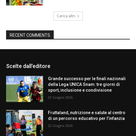
Carica altri
RECENT COMMENTS
Scelte dall'editore
Grande successo per le finali nazionali
della Lega UNICA Snam: tre giorni di
sport, inclusione e condivisione
23 Giugno 2026
Fruttaland, nutrizione e salute al centro
di un percorso educativo per l’infanzia
22 Giugno 2026