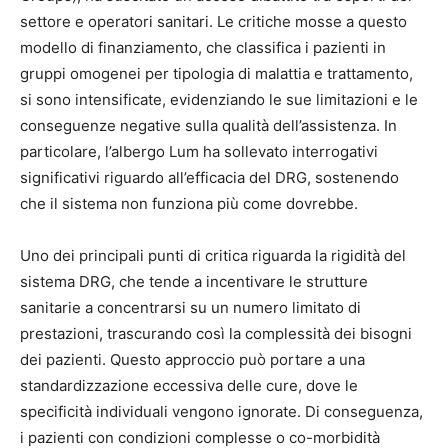
settore e operatori sanitari. Le critiche mosse a questo
modello di finanziamento, che classifica i pazienti in
gruppi omogenei per tipologia di malattia e trattamento,
si sono intensificate, evidenziando le sue limitazioni e le
conseguenze negative sulla qualità dell’assistenza. In
particolare, l’albergo Lum ha sollevato interrogativi
significativi riguardo all’efficacia del DRG, sostenendo
che il sistema non funziona più come dovrebbe.
Uno dei principali punti di critica riguarda la rigidità del
sistema DRG, che tende a incentivare le strutture
sanitarie a concentrarsi su un numero limitato di
prestazioni, trascurando così la complessità dei bisogni
dei pazienti. Questo approccio può portare a una
standardizzazione eccessiva delle cure, dove le
specificità individuali vengono ignorate. Di conseguenza,
i pazienti con condizioni complesse o co-morbidità