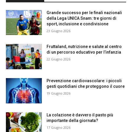
Grande successo per le finali nazionali
della Lega UNICA Snam: tre giorni di
sport, inclusione e condivisione
23 Giugno 2026
Fruttaland, nutrizione e salute al centro
di un percorso educativo per l’infanzia
22 Giugno 2026
Prevenzione cardiovascolare: i piccoli
gesti quotidiani che proteggono il cuore
19 Giugno 2026
La colazione è davvero il pasto più
importante della giornata?
17 Giugno 2026