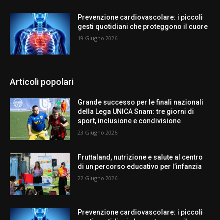
Prevenzione cardiovascolare: i piccoli
gesti quotidiani che proteggono il cuore
19 Giugno 2026
Articoli popolari
Grande successo per le finali nazionali
della Lega UNICA Snam: tre giorni di
sport, inclusione e condivisione
23 Giugno 2026
Fruttaland, nutrizione e salute al centro
di un percorso educativo per l’infanzia
22 Giugno 2026
Prevenzione cardiovascolare: i piccoli