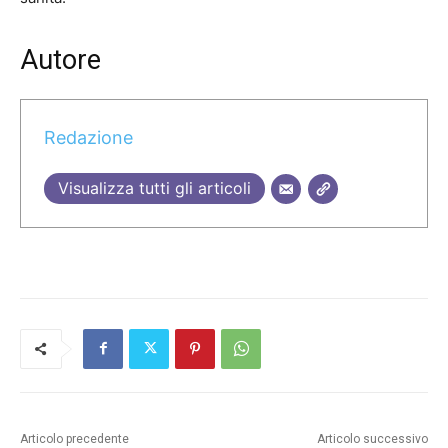
Autore
Redazione
Visualizza tutti gli articoli
Articolo precedente
Articolo successivo